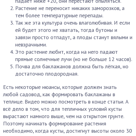
падает ниже +20, они перестают опыляться.
Растение не переносит никаких заморозков, а
тем более температурные перепады.
Так же эта культура очень влаголюбивая. И если
ей будет этого не хватать, тогда бутоны и
завязи просто отпадут, а плоды станут вялыми и
невзрачными.
Это растение любит, когда на него падают
прямые солнечные лучи (но не больше 12 часов).
Почва для баклажанов должна быть лёгкая, но
достаточно плодородная.
Есть некоторые нюансы, которые должен знать
любой садовод, как формировать баклажаны в
теплице. Видео можно посмотреть в конце статьи. А
всё дело в том, что для тепличных условий кусты
вырастают намного выше, чем на открытом грунте.
Поэтому начинать формирование растения
необходимо, когда кусты, достигнут высоты около 30