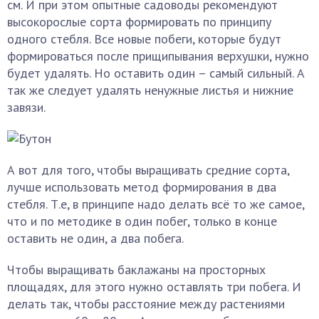
см. И при этом опытные садоводы рекомендуют
высокорослые сорта формировать по принципу
одного стебля. Все новые побеги, которые будут
формироваться после прищипывания верхушки, нужно
будет удалять. Но оставить один – самый сильный. А
так же следует удалять ненужные листья и нижние
завязи.
А вот для того, чтобы выращивать средние сорта,
лучше использовать метод формирования в два
стебля. Т.е, в принципе надо делать всё то же самое,
что и по методике в один побег, только в конце
оставить не один, а два побега.
Чтобы выращивать баклажаны на просторных
площадях, для этого нужно оставлять три побега. И
делать так, чтобы расстояние между растениями