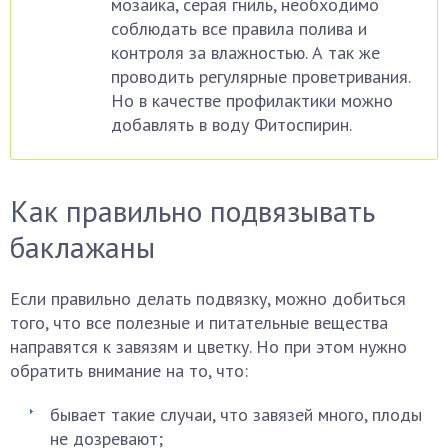
мозаика, серая гниль, необходимо
соблюдать все правила полива и
контроля за влажностью. А так же
проводить регулярные проветривания.
Но в качестве профилактики можно
добавлять в воду Фитоспирин.
Как правильно подвязывать
баклажаны
Если правильно делать подвязку, можно добиться
того, что все полезные и питательные вещества
направятся к завязям и цветку. Но при этом нужно
обратить внимание на то, что:
бывает такие случаи, что завязей много, плоды
не дозревают;