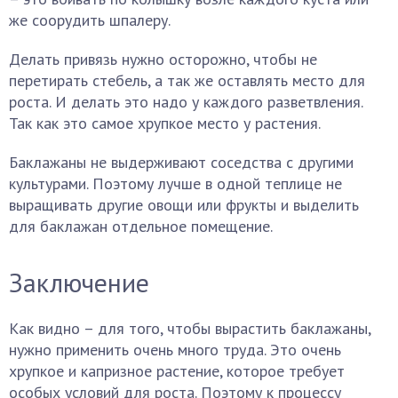
же соорудить шпалеру.
Делать привязь нужно осторожно, чтобы не
перетирать стебель, а так же оставлять место для
роста. И делать это надо у каждого разветвления.
Так как это самое хрупкое место у растения.
Баклажаны не выдерживают соседства с другими
культурами. Поэтому лучше в одной теплице не
выращивать другие овощи или фрукты и выделить
для баклажан отдельное помещение.
Заключение
Как видно – для того, чтобы вырастить баклажаны,
нужно применить очень много труда. Это очень
хрупкое и капризное растение, которое требует
особых условий для роста. Поэтому к процессу