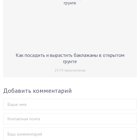
Как посадить и вырастить баклажаны в открытом
грунте
2579
просмотров
Добавить комментарий