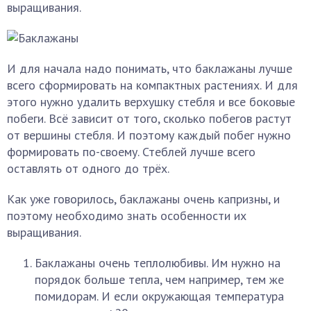
выращивания.
И для начала надо понимать, что баклажаны лучше
всего сформировать на компактных растениях. И для
этого нужно удалить верхушку стебля и все боковые
побеги. Всё зависит от того, сколько побегов растут
от вершины стебля. И поэтому каждый побег нужно
формировать по-своему. Стеблей лучше всего
оставлять от одного до трёх.
Как уже говорилось, баклажаны очень капризны, и
поэтому необходимо знать особенности их
выращивания.
Баклажаны очень теплолюбивы. Им нужно на
порядок больше тепла, чем например, тем же
помидорам. И если окружающая температура