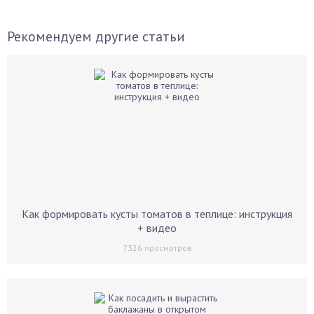
Рекомендуем другие статьи
Как формировать кусты томатов в теплице: инструкция
+ видео
7326
просмотров