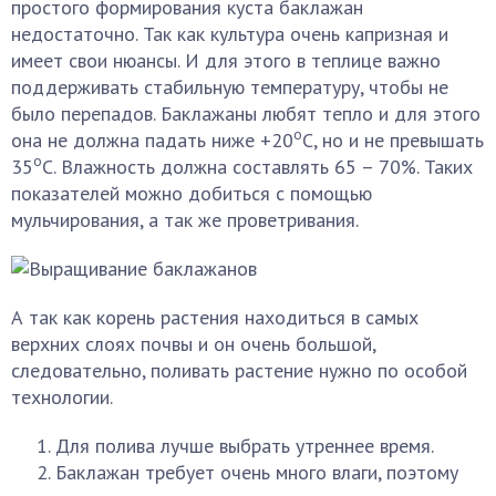
простого формирования куста баклажан
недостаточно. Так как культура очень капризная и
имеет свои нюансы. И для этого в теплице важно
поддерживать стабильную температуру, чтобы не
было перепадов. Баклажаны любят тепло и для этого
о
она не должна падать ниже +20
С, но и не превышать
о
35
С. Влажность должна составлять 65 – 70%. Таких
показателей можно добиться с помощью
мульчирования, а так же проветривания.
А так как корень растения находиться в самых
верхних слоях почвы и он очень большой,
следовательно, поливать растение нужно по особой
технологии.
Для полива лучше выбрать утреннее время.
Баклажан требует очень много влаги, поэтому