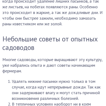
когда происходит удаление лишних пасынков, а так
же листьев, на побегах появляются раны. Особенно
это происходит в жаркие, а так же дождливые дни. И
чтобы они быстрее зажили, необходимо замазать
раны известняком или же золой.
Небольшие советы от опытных
садоводов
Многие садоводы, которые выращивают эту культуру,
уже набрались опыта и дают советы начинающим
фермерам.
Удалять нижние пасынки нужно только в том
случае, когда идут непрерывные дожди. Так как
они задерживают влагу и могут стать причиной
возникновения различных болезней.
В тепличных условиях наоборот ни в коем