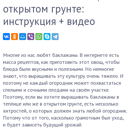
открытом грунте:
инструкция + видео
Многие из нас любят баклажаны. В интернете есть
масса рецептов, как приготовить этот овощ, чтобы
блюда были вкусными и полезными. Но немногие
знают, что выращивать эту культуру очень тяжело. И
поэтому не каждый огородник может похвастаться
спелыми и сочными плодами на своём участке.
Поэтому, если вы хотите выращивать баклажаны в
теплице или же в открытом грунте, есть несколько
хитростей, о которых должен знать любой огородник.
Потому что от того, насколько грамотным был уход,
и будет зависеть будущий урожай.