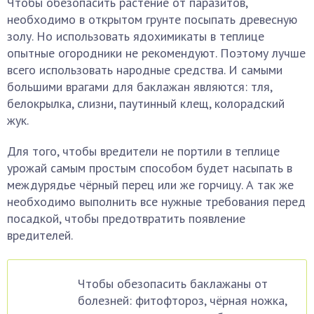
Чтобы обезопасить растение от паразитов,
необходимо в открытом грунте посыпать древесную
золу. Но использовать ядохимикаты в теплице
опытные огородники не рекомендуют. Поэтому лучше
всего использовать народные средства. И самыми
большими врагами для баклажан являются: тля,
белокрылка, слизни, паутинный клещ, колорадский
жук.
Для того, чтобы вредители не портили в теплице
урожай самым простым способом будет насыпать в
междурядье чёрный перец или же горчицу. А так же
необходимо выполнить все нужные требования перед
посадкой, чтобы предотвратить появление
вредителей.
Чтобы обезопасить баклажаны от
болезней: фитофтороз, чёрная ножка,