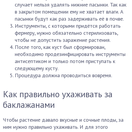
случает нельзя удалять нижние пасынки. Так как
в закрытом помещении ему не хватает влаги. А
пасынки будут как раз задерживать её в почве.
Инструменты, с которыми придётся работать
фермеру, нужно обязательно стерилизовать,
чтобы не допустить заражение растения.
После того, как куст был сформирован,
необходимо продезинфицировать инструменты
антисептиком и только потом приступать к
следующему кусту.
Процедура должна проводиться вовремя.
Как правильно ухаживать за
баклажанами
Чтобы растение давало вкусные и сочные плоды, за
ним нужно правильно ухаживать. И для этого