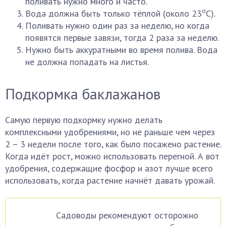
поливать нужно много и часто.
о
Вода должна быть только тёплой (около 23
С).
Поливать нужно один раз за неделю, но когда
появятся первые завязи, тогда 2 раза за неделю.
Нужно быть аккуратными во время полива. Вода
не должна попадать на листья.
Подкормка баклажанов
Самую первую подкормку нужно делать
комплексными удобрениями, но не раньше чем через
2 – 3 недели после того, как было посажено растение.
Когда идёт рост, можно использовать перегной. А вот
удобрения, содержащие фосфор и азот лучше всего
использовать, когда растение начнёт давать урожай.
Садоводы рекомендуют осторожно