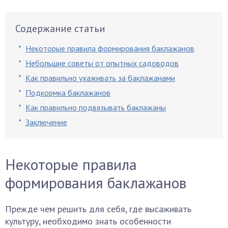
Содержание статьи
Некоторые правила формирования баклажанов
Небольшие советы от опытных садоводов
Как правильно ухаживать за баклажанами
Подкормка баклажанов
Как правильно подвязывать баклажаны
Заключение
Некоторые правила
формирования баклажанов
Прежде чем решить для себя, где высаживать
культуру, необходимо знать особенности