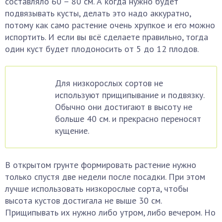
составляло 60 – 80 см. А когда нужно будет
подвязывать кусты, делать это надо аккуратно,
потому как само растение очень хрупкое и его можно
испортить. И если вы всё сделаете правильно, тогда
один куст будет плодоносить от 5 до 12 плодов.
Для низкорослых сортов не
используют прищипывание и подвязку.
Обычно они достигают в высоту не
больше 40 см. и прекрасно переносят
кущение.
В открытом грунте формировать растение нужно
только спустя две недели после посадки. При этом
лучше использовать низкорослые сорта, чтобы
высота кустов достигала не выше 30 см.
Прищипывать их нужно либо утром, либо вечером. Но