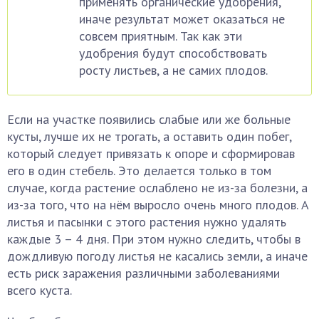
применять органические удобрения,
иначе результат может оказаться не
совсем приятным. Так как эти
удобрения будут способствовать
росту листьев, а не самих плодов.
Если на участке появились слабые или же больные
кусты, лучше их не трогать, а оставить один побег,
который следует привязать к опоре и сформировав
его в один стебель. Это делается только в том
случае, когда растение ослаблено не из-за болезни, а
из-за того, что на нём выросло очень много плодов. А
листья и пасынки с этого растения нужно удалять
каждые 3 – 4 дня. При этом нужно следить, чтобы в
дождливую погоду листья не касались земли, а иначе
есть риск заражения различными заболеваниями
всего куста.