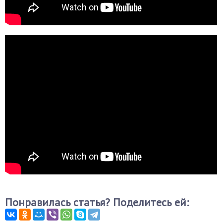
Понравилась статья? Поделитесь ей: