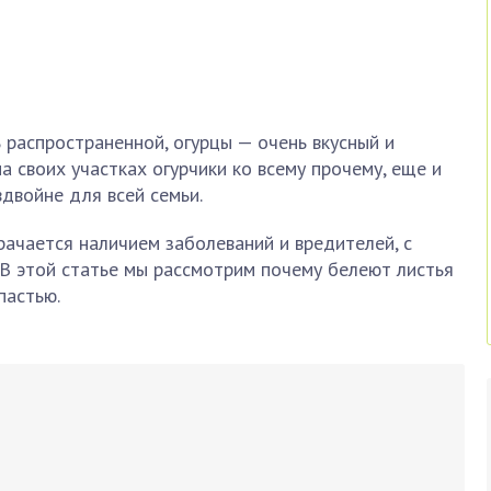
ь распространенной, огурцы — очень вкусный и
а своих участках огурчики ко всему прочему, еще и
вдвойне для всей семьи.
ачается наличием заболеваний и вредителей, с
В этой статье мы рассмотрим почему белеют листья
пастью.