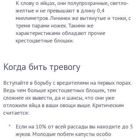
К слову о яйцах, они полупрозрачные, светло-
желтые и не превышают в длину 0,4
миллиметров. Личинки же вытянутые и тонки, с
тремя парами ножек. Такими же
характеристиками обладают прочие
крестоцветные блошки.
Когда бить тревогу
Вступайте в борьбу с вредителями на первых порах.
Ведь чем больше крестоцветных блошек, тем
сложнее их вывести, да и шансы, что они уже
отложили яйца в ваши овощи выше. Критическим
считается:
Если на 10% от всей рассады вы находите до 5
жуков. Молодые побеги капусты особо