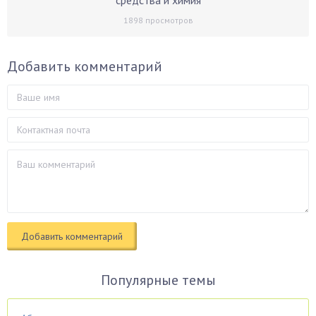
средства и химия
1898
просмотров
Добавить комментарий
Популярные темы