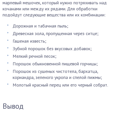
марлевый мешочек, который нужно потряхивать над
кочанами или между их рядами. Для обработки
подойдут следующие вещества или их комбинации:
Дорожная и табачная пыль;
Древесная зола, пропущенная через ситце;
Гашеная известь;
Зубной порошок без вкусовых добавок;
Мелкий речной песок;
Порошок обыкновенной пищевой горчицы;
Порошок из сушеных чистотела, бархатца,
кориандра, зеленого укропа и спелой пижмы;
Молотый красный перец или его черный собрат.
Вывод