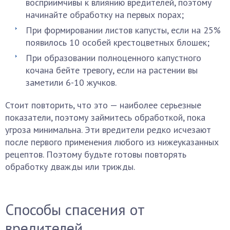
восприимчивы к влиянию вредителей, поэтому
начинайте обработку на первых порах;
При формировании листов капусты, если на 25%
появилось 10 особей крестоцветных блошек;
При образовании полноценного капустного
кочана бейте тревогу, если на растении вы
заметили 6-10 жучков.
Стоит повторить, что это — наиболее серьезные
показатели, поэтому займитесь обработкой, пока
угроза минимальна. Эти вредители редко исчезают
после первого применения любого из нижеуказанных
рецептов. Поэтому будьте готовы повторять
обработку дважды или трижды.
Способы спасения от
вредителей