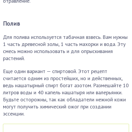
отравление.
Полив
Для полива используется табачная взвесь. Вам нужны
1 часть древесной золы, 1 часть махорки и вода. Эту
смесь можно использовать и для опрыскивания
растений.
Еще один вариант — спиртовой. Этот рецепт
считается одним из простейших, но и действенных,
ведь нашатырный спирт богат азотом. Размешайте 10
литров воды и 40 капель нашатыря или валерьянки.
Будьте осторожны, так как обладатели нежной кожи
могут получить химический ожог при создании
эссенции.