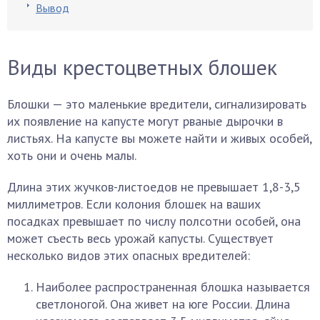
Вывод
Виды крестоцветных блошек
Блошки — это маленькие вредители, сигнализировать
их появление на капусте могут рваные дырочки в
листьях. На капусте вы можете найти и живых особей,
хоть они и очень малы.
Длина этих жучков-листоедов не превышает 1,8-3,5
миллиметров. Если колония блошек на ваших
посадках превышает по числу полсотни особей, она
может съесть весь урожай капусты. Существует
несколько видов этих опасных вредителей:
Наиболее распространенная блошка называется
светлоногой. Она живет на юге России. Длина