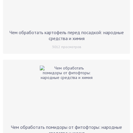
Чем обработать картофель перед посадкой: народные
средства и химия
3012
просмотров
Чем обработать помидоры от фитофторы: народные