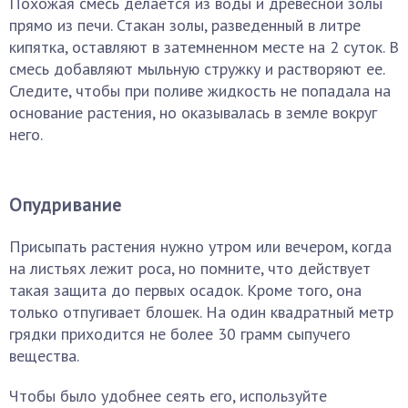
Похожая смесь делается из воды и древесной золы
прямо из печи. Стакан золы, разведенный в литре
кипятка, оставляют в затемненном месте на 2 суток. В
смесь добавляют мыльную стружку и растворяют ее.
Следите, чтобы при поливе жидкость не попадала на
основание растения, но оказывалась в земле вокруг
него.
Опудривание
Присыпать растения нужно утром или вечером, когда
на листьях лежит роса, но помните, что действует
такая защита до первых осадок. Кроме того, она
только отпугивает блошек. На один квадратный метр
грядки приходится не более 30 грамм сыпучего
вещества.
Чтобы было удобнее сеять его, используйте