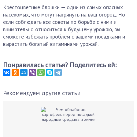
Крестоцветные блошки — одни из самых опасных
насекомых, что могут нагрянуть на ваш огород. Но
если соблюдать все советы по борьбе с ними и
внимательно относиться к будущему урожаю, вы
сможете избежать проблем с вашими посадками и
вырастить богатый витаминами урожай.
Понравилась статья? Поделитесь ей:
Рекомендуем другие статьи