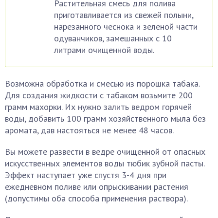
Растительная смесь для полива
приготавливается из свежей полыни,
нарезанного чеснока и зеленой части
одуванчиков, замешанных с 10
литрами очищенной воды.
Возможна обработка и смесью из порошка табака.
Для создания жидкости с табаком возьмите 200
грамм махорки. Их нужно залить ведром горячей
воды, добавить 100 грамм хозяйственного мыла без
аромата, дав настояться не менее 48 часов.
Вы можете развести в ведре очищенной от опасных
искусственных элементов воды тюбик зубной пасты.
Эффект наступает уже спустя 3-4 дня при
ежедневном поливе или опрыскивании растения
(допустимы оба способа применения раствора).