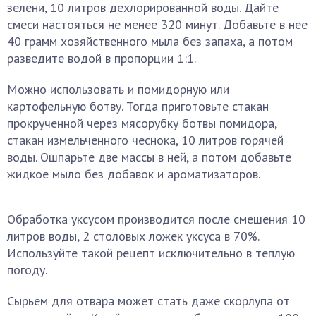
зелени, 10 литров дехлорированной воды. Дайте
смеси настояться не менее 320 минут. Добавьте в нее
40 грамм хозяйственного мыла без запаха, а потом
разведите водой в пропорции 1:1.
Можно использовать и помидорную или
картофельную ботву. Тогда приготовьте стакан
прокрученной через мясорубку ботвы помидора,
стакан измельченного чеснока, 10 литров горячей
воды. Ошпарьте две массы в ней, а потом добавьте
жидкое мыло без добавок и ароматизаторов.
Обработка уксусом производится после смешения 10
литров воды, 2 столовых ложек уксуса в 70%.
Используйте такой рецепт исключительно в теплую
погоду.
Сырьем для отвара может стать даже скорлупа от