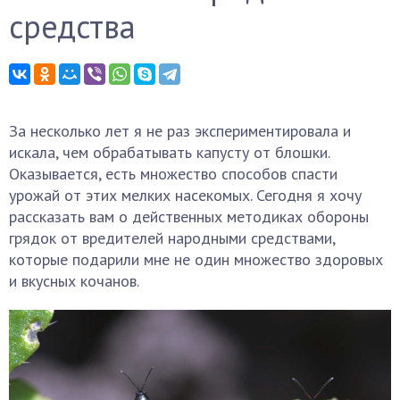
средства
За несколько лет я не раз экспериментировала и
искала, чем обрабатывать капусту от блошки.
Оказывается, есть множество способов спасти
урожай от этих мелких насекомых. Сегодня я хочу
рассказать вам о действенных методиках обороны
грядок от вредителей народными средствами,
которые подарили мне не один множество здоровых
и вкусных кочанов.