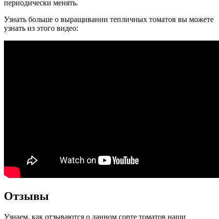
периодически менять.
Узнать больше о выращивании тепличных томатов вы можете
узнать из этого видео:
Отзывы
Узнаем, как отзываются о данном сорте томатов наши