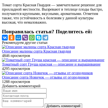
Томат сорта Красная Гвардия — замечательное решение для
прохладной местности. Вызревают в теплице плоды быстро,
получаются крупными, вкусными, ароматными. Отметим
также, что устойчивость к болезням у данной культуры
высокая, что немаловажно.
Понравилась статья? Поделитесь ей:
Рекомендуем другие статьи
Описание малины сорта Красная гвардия
4846
просмотров
Томатный сорт Груша красная — описание и выращивание
4295
просмотров
Описание сорта Новичок — отзывы от огородников
1288
просмотров
Добавить комментарий