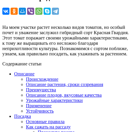
На моем участке растет несколько видов томатов, но особый
почет и уважение заслужил гибридный сорт Красная Гвардия.
Этот томат поражает своими урожайными характеристиками,
к тому же выращивать его несложно благодаря
неприхотливости культуры. Познакомимся с сортом поближе,
узнаем, как правильно посадить, как ухаживать за растением.
Содержание статьи
Описание
Происхождение
Описание растения, сроки созревания
Преимущества
Описание плодов, вкусовые качества
Урожайные характеристики
Применение
Устойчивость
Посадка
Основные правила
Как сажать на рассаду