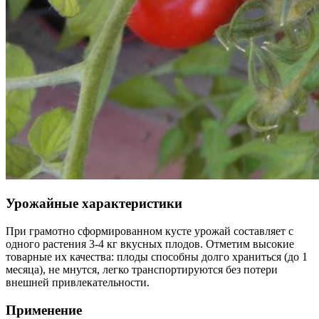
Урожайные характеристики
При грамотно сформированном кусте урожай составляет с
одного растения 3-4 кг вкусных плодов. Отметим высокие
товарные их качества: плоды способны долго храниться (до 1
месяца), не мнутся, легко транспортируются без потери
внешней привлекательности.
Применение