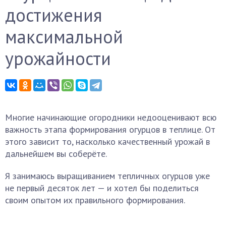
достижения
максимальной
урожайности
Многие начинающие огородники недооценивают всю
важность этапа формирования огурцов в теплице. От
этого зависит то, насколько качественный урожай в
дальнейшем вы соберёте.
Я занимаюсь выращиванием тепличных огурцов уже
не первый десяток лет — и хотел бы поделиться
своим опытом их правильного формирования.