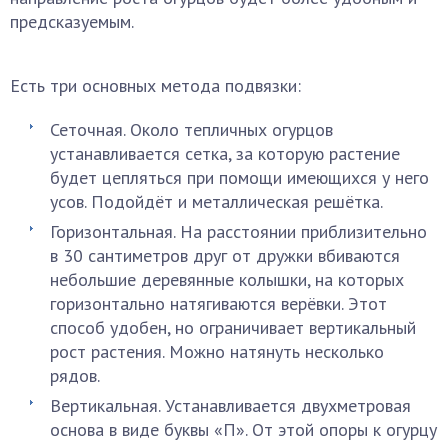
предсказуемым.
Есть три основных метода подвязки:
Сеточная. Около тепличных огурцов
устанавливается сетка, за которую растение
будет цепляться при помощи имеющихся у него
усов. Подойдёт и металлическая решётка.
Горизонтальная. На расстоянии приблизительно
в 30 сантиметров друг от дружки вбиваются
небольшие деревянные колышки, на которых
горизонтально натягиваются верёвки. Этот
способ удобен, но ограничивает вертикальный
рост растения. Можно натянуть несколько
рядов.
Вертикальная. Устанавливается двухметровая
основа в виде буквы «П». От этой опоры к огурцу