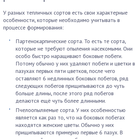
У разных тепличных сортов есть свои характерные
особенности, которые необходимо учитывать в
процессе формирования:
Партенокарпические сорта. То есть те сорта,
которые не требуют опыления насекомыми. Они
особо быстро наращивают боковые побеги.
Потому обычно у них удаляют побеги и цветки в
пазухах первых пяти цветков, после чего
оставляют 6 недлинных боковых побегов, ряд
следующих побегов прищипываются до чуть
больше длины, после этого ряд побегов
делаются ещё чуть более длинными.
Пчелоопыляемые сорта. У них особенностью
является как раз то, что на боковых побегах
находятся женские цветы. Обычно у них
прищипываются примерно первые 6 пазух. В