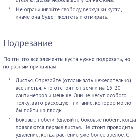
Не ограничивайте свободу верхушки куста,
иначе она будет желтеть и отмирать.
Подрезание
Почти что все элементы куста нужно подрезать, но
по разным принципам:
Листья. Отрезайте (отламывать нежелательно)
все листья, что отстоят от земли на 15-20
сантиметров и меньше. Они не несут особого
толку, зато расходуют питание, которое могло
бы пойти на плоды.
Боковые побеги. Удаляйте боковые побеги, когда
появляются первые листья. Не стоит проводить
удаление, когда растение уже более зрелое. С