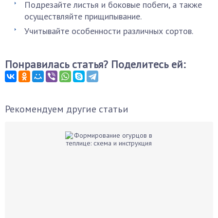
Подрезайте листья и боковые побеги, а также
осуществляйте прищипывание.
Учитывайте особенности различных сортов.
Понравилась статья? Поделитесь ей:
Рекомендуем другие статьи