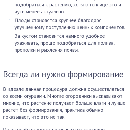
подобраться к растению, хотя в теплице это и
чуть менее актуально.
Плоды становятся крупнее благодаря
улучшенному поступлению ценных компонентов.
За кустом становится намного удобнее
ухаживать, проще подобраться для полива,
прополки и рыхления почвы.
Всегда ли нужно формирование
В идеале данная процедура должна осуществляться
со всеми огурцами. Многие огородники высказывают
мнение, что растение получает больше влаги и лучше
растёт без формирования, практика обычно
показывает, что это не так.
Из-за необходимости развиваться хаотично,