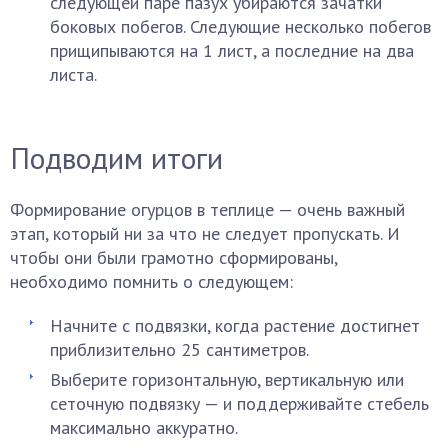
следующей паре пазух убираются зачатки
боковых побегов. Следующие несколько побегов
прищипываются на 1 лист, а последние на два
листа.
Подводим итоги
Формирование огурцов в теплице — очень важный
этап, который ни за что не следует пропускать. И
чтобы они были грамотно сформированы,
необходимо помнить о следующем:
Начните с подвязки, когда растение достигнет
приблизительно 25 сантиметров.
Выберите горизонтальную, вертикальную или
сеточную подвязку — и поддерживайте стебель
максимально аккуратно.