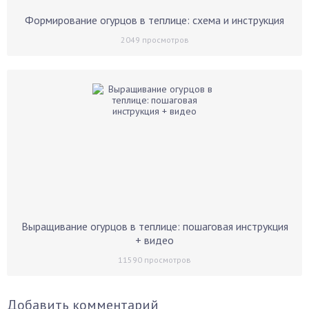
Формирование огурцов в теплице: схема и инструкция
2049
просмотров
Выращивание огурцов в теплице: пошаговая инструкция
+ видео
11590
просмотров
Добавить комментарий