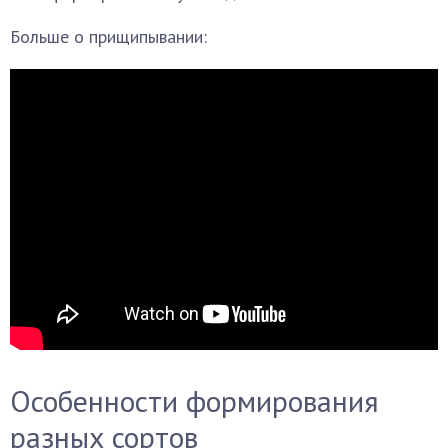
Больше о прищипывании:
Особенности формирования
разных сортов