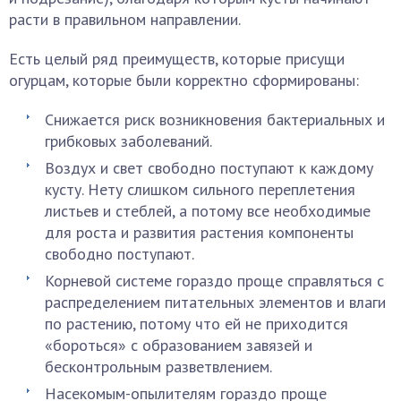
расти в правильном направлении.
Есть целый ряд преимуществ, которые присущи
огурцам, которые были корректно сформированы:
Снижается риск возникновения бактериальных и
грибковых заболеваний.
Воздух и свет свободно поступают к каждому
кусту. Нету слишком сильного переплетения
листьев и стеблей, а потому все необходимые
для роста и развития растения компоненты
свободно поступают.
Корневой системе гораздо проще справляться с
распределением питательных элементов и влаги
по растению, потому что ей не приходится
«бороться» с образованием завязей и
бесконтрольным разветвлением.
Насекомым-опылителям гораздо проще