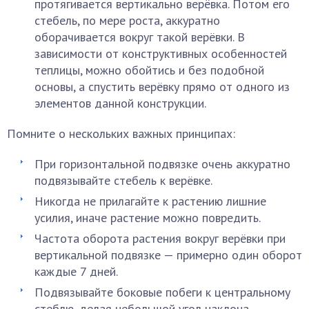
протягивается вертикально верёвка. Потом его
стебель, по мере роста, аккуратно
оборачивается вокруг такой верёвки. В
зависимости от конструктивных особенностей
теплицы, можно обойтись и без подобной
основы, а спустить верёвку прямо от одного из
элементов данной конструкции.
Помните о нескольких важных принципах:
При горизонтальной подвязке очень аккуратно
подвязывайте стебель к верёвке.
Никогда не прилагайте к растению лишние
усилия, иначе растение можно повредить.
Частота оборота растения вокруг верёвки при
вертикальной подвязке — примерно один оборот
каждые 7 дней.
Подвязывайте боковые побеги к центральному
стеблю, делая небольшой угол наклона.