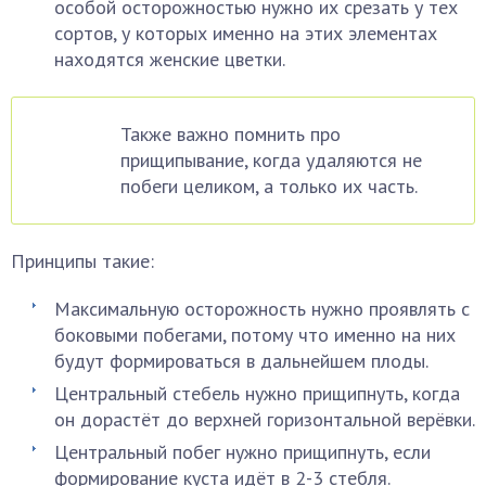
особой осторожностью нужно их срезать у тех
сортов, у которых именно на этих элементах
находятся женские цветки.
Также важно помнить про
прищипывание, когда удаляются не
побеги целиком, а только их часть.
Принципы такие:
Максимальную осторожность нужно проявлять с
боковыми побегами, потому что именно на них
будут формироваться в дальнейшем плоды.
Центральный стебель нужно прищипнуть, когда
он дорастёт до верхней горизонтальной верёвки.
Центральный побег нужно прищипнуть, если
формирование куста идёт в 2-3 стебля.