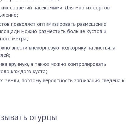
ких соцветий насекомыми. Для многих сортов
ыление;
устов позволяет оптимизировать размещение
 площади можно разместить больше кустов и
ного метра;
жно внести внекорневую подкормку на листья, а
лей;
ива вручную, а также можно контролировать
оло каждого куста;
я земли, поэтому вероятность загнивания сведена к
зывать огурцы