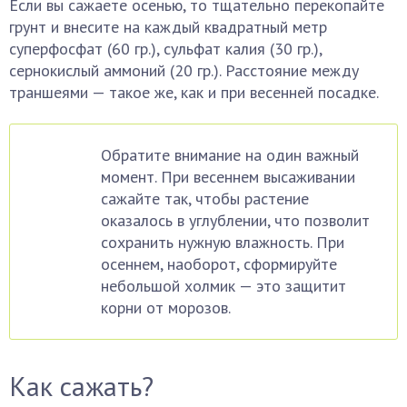
Если вы сажаете осенью, то тщательно перекопайте
грунт и внесите на каждый квадратный метр
суперфосфат (60 гр.), сульфат калия (30 гр.),
сернокислый аммоний (20 гр.). Расстояние между
траншеями — такое же, как и при весенней посадке.
Обратите внимание на один важный
момент. При весеннем высаживании
сажайте так, чтобы растение
оказалось в углублении, что позволит
сохранить нужную влажность. При
осеннем, наоборот, сформируйте
небольшой холмик — это защитит
корни от морозов.
Как сажать?