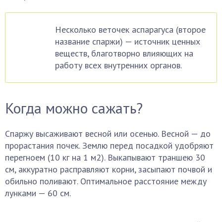
Несколько веточек аспарагуса (второе
название спаржи) — источник ценных
веществ, благотворно влияющих на
работу всех внутренних органов.
Когда можно сажать?
Спаржу высаживают весной или осенью. Весной — до
прорастания почек. Землю перед посадкой удобряют
перегноем (10 кг на 1 м2). Выкапывают траншею 30
см, аккуратно расправляют корни, засыпают почвой и
обильно поливают. Оптимальное расстояние между
лунками — 60 см.