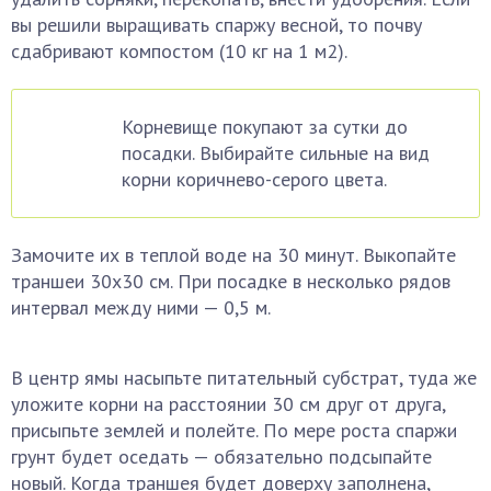
вы решили выращивать спаржу весной, то почву
сдабривают компостом (10 кг на 1 м2).
Корневище покупают за сутки до
посадки. Выбирайте сильные на вид
корни коричнево-серого цвета.
Замочите их в теплой воде на 30 минут. Выкопайте
траншеи 30х30 см. При посадке в несколько рядов
интервал между ними — 0,5 м.
В центр ямы насыпьте питательный субстрат, туда же
уложите корни на расстоянии 30 см друг от друга,
присыпьте землей и полейте. По мере роста спаржи
грунт будет оседать — обязательно подсыпайте
новый. Когда траншея будет доверху заполнена,