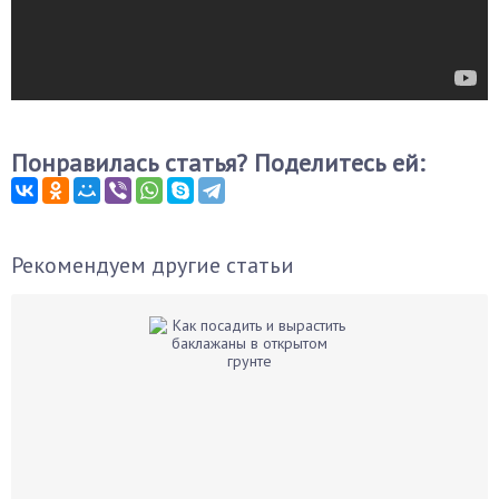
Понравилась статья? Поделитесь ей:
Рекомендуем другие статьи