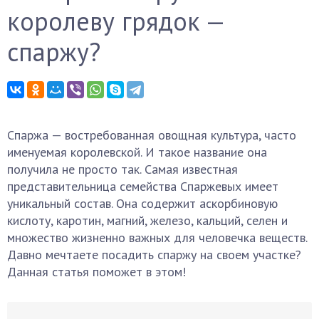
королеву грядок —
спаржу?
Спаржа — востребованная овощная культура, часто
именуемая королевской. И такое название она
получила не просто так. Самая известная
представительница семейства Спаржевых имеет
уникальный состав. Она содержит аскорбиновую
кислоту, каротин, магний, железо, кальций, селен и
множество жизненно важных для человечка веществ.
Давно мечтаете посадить спаржу на своем участке?
Данная статья поможет в этом!