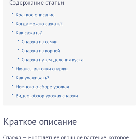
Содержание статьи
Краткое описание
Когда можно сажать?
Как сажать?
Спаржа из семян
Спаржа из корней
Спаржа путем деления куста
Нюансы выгонки спаржи
Как ухаживать?
Немного о сборе урожая
Видео-обзор урожая спаржи
Краткое описание
Спаржа — многолетнее овощное растение, которое