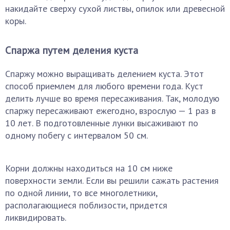
накидайте сверху сухой листвы, опилок или древесной
коры.
Спаржа путем деления куста
Спаржу можно выращивать делением куста. Этот
способ приемлем для любого времени года. Куст
делить лучше во время пересаживания. Так, молодую
спаржу пересаживают ежегодно, взрослую — 1 раз в
10 лет. В подготовленные лунки высаживают по
одному побегу с интервалом 50 см.
Корни должны находиться на 10 см ниже
поверхности земли. Если вы решили сажать растения
по одной линии, то все многолетники,
располагающиеся поблизости, придется
ликвидировать.