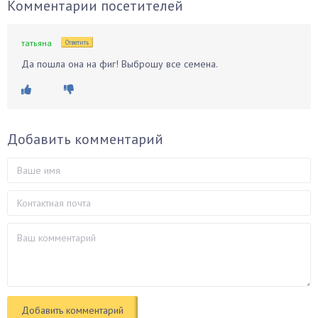
Комментарии посетителей
татьяна
Ответить
Да пошла она на фиг! Выброшу все семена.
Добавить комментарий