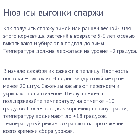
Нюансы выгонки спаржи
Как получить спаржу зимой или ранней весной? Для
этого корневища растений в возрасте 5-6 лет осенью
выкапывают и убирают в подвал до зимы.
Температура должна держаться на уровне +2 градуса.
В начале декабря их сажают в теплицу. Плотность
посадки — высокая. На один квадратный метр не
менее 20 штук. Саженцы засыпают перегноем и
укрывают полиэтиленом. Первую неделю
поддерживайте температуру на отметке +10
градусов. После того, как корневища начнут расти,
температуру поднимают до +18 градусов.
Температурный режим сохраняют на протяжении
всего времени сбора урожая.