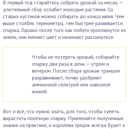
В первый год старайтесь собрать урожай за месяц —
длительный сбор ослабит молодые растения. Со
старых кустиков можно собирать до конца июня. Чем
выше столбик термометра, тем быстрее развивается
спаржа. Однако после того как побеги проклюнутся из
земли, они меняют цвет и начинают рассыпаться.
Чтобы не потерять урожай, собирайте
спаржу два раза в день — утром и
вечером. После сбора урожая траншеи
разравнивают, почву удобряют
аммиачной селитрой или навозной
жижей.
Вот и все, что нужно знать, для того, чтобы суметь
вырастить полезную спаржу. Применяйте полученные
знания на практике, и королева грядок всегда будет к