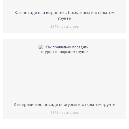
Как посадить и вырастить баклажаны в открытом
грунте
2579
просмотров
Как правильно посадить огурцы в открытом грунте
3675
просмотров