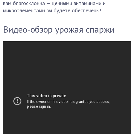
вам благосклонна — ценными витаминами и
микроэлементами вы будете обеспечены!
Видео-обзор урожая спаржи