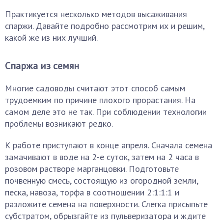
Практикуется несколько методов высаживания
спаржи. Давайте подробно рассмотрим их и решим,
какой же из них лучший.
Спаржа из семян
Многие садоводы считают этот способ самым
трудоемким по причине плохого прорастания. На
самом деле это не так. При соблюдении технологии
проблемы возникают редко.
К работе приступают в конце апреля. Сначала семена
замачивают в воде на 2-е суток, затем на 2 часа в
розовом растворе марганцовки. Подготовьте
почвенную смесь, состоящую из огородной земли,
песка, навоза, торфа в соотношении 2:1:1:1 и
разложите семена на поверхности. Слегка присыпьте
субстратом, обрызгайте из пульверизатора и ждите