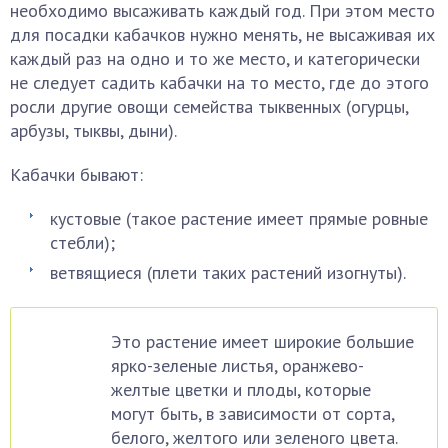
необходимо высаживать каждый год. При этом место
для посадки кабачков нужно менять, не высаживая их
каждый раз на одно и то же место, и категорически
не следует садить кабачки на то место, где до этого
росли другие овощи семейства тыквенных (огурцы,
арбузы, тыквы, дыни).
Кабачки бывают:
кустовые (такое растение имеет прямые ровные
стебли);
ветвящиеся (плети таких растений изогнуты).
Это растение имеет широкие большие
ярко-зеленые листья, оранжево-
желтые цветки и плоды, которые
могут быть, в зависимости от сорта,
белого, желтого или зеленого цвета.