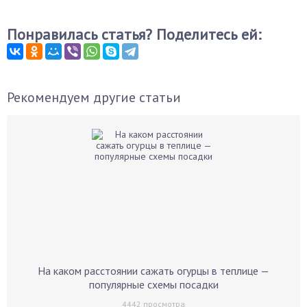
Понравилась статья? Поделитесь ей:
Рекомендуем другие статьи
На каком расстоянии сажать огурцы в теплице —
популярные схемы посадки
4442
просмотра