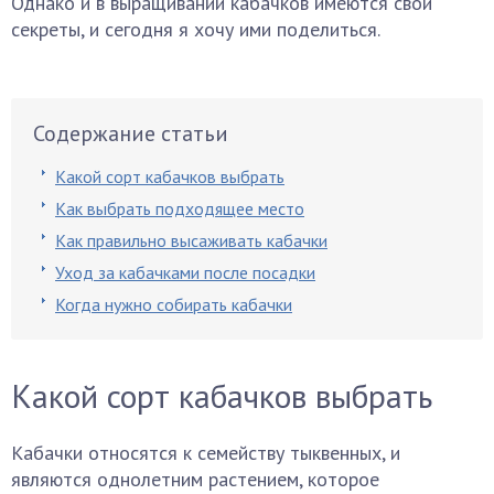
Однако и в выращивании кабачков имеются свои
секреты, и сегодня я хочу ими поделиться.
Содержание статьи
Какой сорт кабачков выбрать
Как выбрать подходящее место
Как правильно высаживать кабачки
Уход за кабачками после посадки
Когда нужно собирать кабачки
Какой сорт кабачков выбрать
Кабачки относятся к семейству тыквенных, и
являются однолетним растением, которое