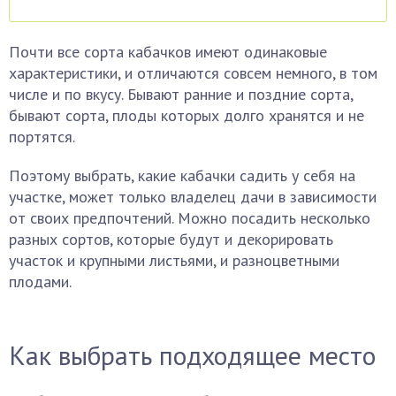
Почти все сорта кабачков имеют одинаковые
характеристики, и отличаются совсем немного, в том
числе и по вкусу. Бывают ранние и поздние сорта,
бывают сорта, плоды которых долго хранятся и не
портятся.
Поэтому выбрать, какие кабачки садить у себя на
участке, может только владелец дачи в зависимости
от своих предпочтений. Можно посадить несколько
разных сортов, которые будут и декорировать
участок и крупными листьями, и разноцветными
плодами.
Как выбрать подходящее место