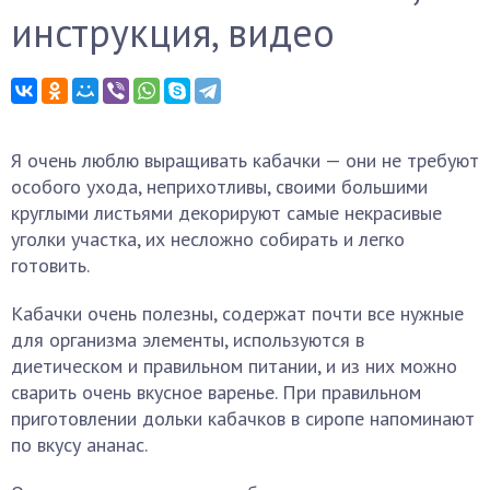
инструкция, видео
Я очень люблю выращивать кабачки — они не требуют
особого ухода, неприхотливы, своими большими
круглыми листьями декорируют самые некрасивые
уголки участка, их несложно собирать и легко
готовить.
Кабачки очень полезны, содержат почти все нужные
для организма элементы, используются в
диетическом и правильном питании, и из них можно
сварить очень вкусное варенье. При правильном
приготовлении дольки кабачков в сиропе напоминают
по вкусу ананас.