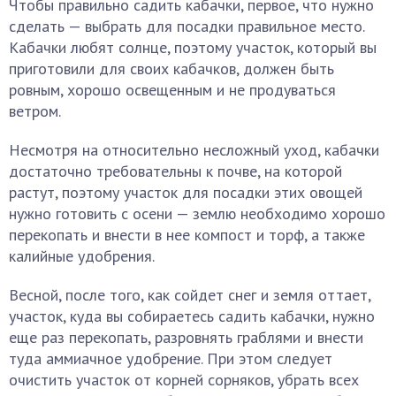
Чтобы правильно садить кабачки, первое, что нужно
сделать — выбрать для посадки правильное место.
Кабачки любят солнце, поэтому участок, который вы
приготовили для своих кабачков, должен быть
ровным, хорошо освещенным и не продуваться
ветром.
Несмотря на относительно несложный уход, кабачки
достаточно требовательны к почве, на которой
растут, поэтому участок для посадки этих овощей
нужно готовить с осени — землю необходимо хорошо
перекопать и внести в нее компост и торф, а также
калийные удобрения.
Весной, после того, как сойдет снег и земля оттает,
участок, куда вы собираетесь садить кабачки, нужно
еще раз перекопать, разровнять граблями и внести
туда аммиачное удобрение. При этом следует
очистить участок от корней сорняков, убрать всех