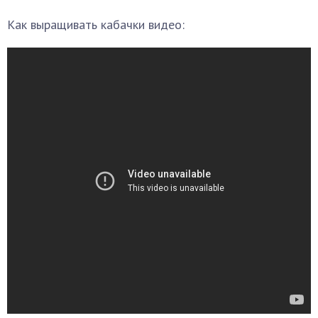
Как выращивать кабачки видео: