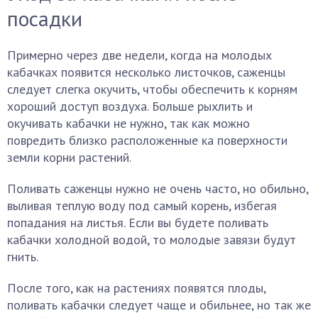
посадки
Примерно через две недели, когда на молодых
кабачках появится несколько листочков, саженцы
следует слегка окучить, чтобы обеспечить к корням
хороший доступ воздуха. Больше рыхлить и
окучивать кабачки не нужно, так как можно
повредить близко расположенные ка поверхности
земли корни растений.
Поливать саженцы нужно не очень часто, но обильно,
выливая теплую воду под самый корень, избегая
попадания на листья. Если вы будете поливать
кабачки холодной водой, то молодые завязи будут
гнить.
После того, как на растениях появятся плоды,
поливать кабачки следует чаще и обильнее, но так же