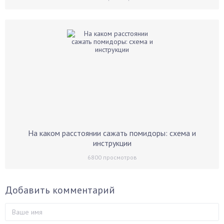
На каком расстоянии сажать помидоры: схема и
инструкции
6800
просмотров
Добавить комментарий