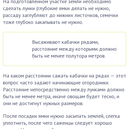
На подготовленном участке земли необходимо
сделать лунки (глубокие ямки делать не нужно,
рассаду заглубляют до нижних листочков, семечки
тоже глубоко закапывать не нужно.
Высаживают кабачки рядами,
расстояние между которыми должно
быть не менее полутора метров.
На каком расстоянии сажать кабачки на рядах — этот
вопрос часто задают начинающие огородники.
Расстояние непосредственно между лунками должно
быть не менее метра, иначе овощам будет тесно, и
они не достигнут нужных размеров.
После посадки ямки нужно засыпать землей, слегка
уплотнить, после чего саженцы следует хорошо