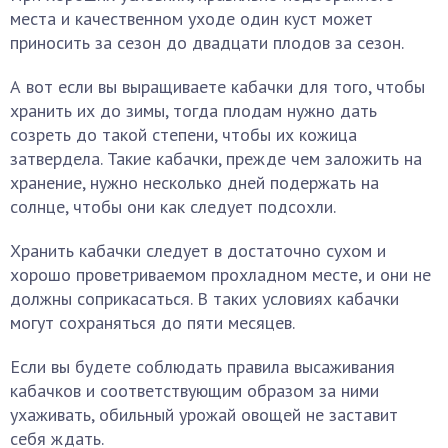
места и качественном уходе один куст может
приносить за сезон до двадцати плодов за сезон.
А вот если вы выращиваете кабачки для того, чтобы
хранить их до зимы, тогда плодам нужно дать
созреть до такой степени, чтобы их кожица
затвердела. Такие кабачки, прежде чем заложить на
хранение, нужно несколько дней подержать на
солнце, чтобы они как следует подсохли.
Хранить кабачки следует в достаточно сухом и
хорошо проветриваемом прохладном месте, и они не
должны соприкасаться. В таких условиях кабачки
могут сохраняться до пяти месяцев.
Если вы будете соблюдать правила высаживания
кабачков и соответствующим образом за ними
ухаживать, обильный урожай овощей не заставит
себя ждать.