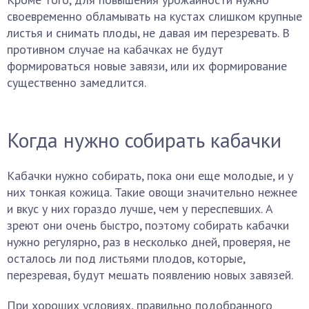
своевременно обламывать на кустах слишком крупные
листья и снимать плоды, не давая им перезревать. В
противном случае на кабачках не будут
формироваться новые завязи, или их формирование
существенно замедлится.
Когда нужно собирать кабачки
Кабачки нужно собирать, пока они еще молодые, и у
них тонкая кожица. Такие овощи значительно нежнее
и вкус у них гораздо лучше, чем у переспевших. А
зреют они очень быстро, поэтому собирать кабачки
нужно регулярно, раз в несколько дней, проверяя, не
осталось ли под листьями плодов, которые,
перезревая, будут мешать появлению новых завязей.
При хороших условиях, правильно подобранного