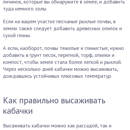
личинок, которые вы обнаружите в земле, и добавить
туда немного золы.
Если на вашем участке песчаные рыхлые почвы, в
землю также следует добавить древесных опилок и
сухой глины.
А если, наоборот, почвы тяжелые и глинистые, нужно
добавить в грунт песок, перегной, торф, опилки и
компост, чтобы земля стала более легкой и рыхлой.
Через несколько дней кабачки можно высаживать,
дождавшись устойчивых плюсовых температур.
Как правильно высаживать
кабачки
Высаживать кабачки можно как рассадой, так и