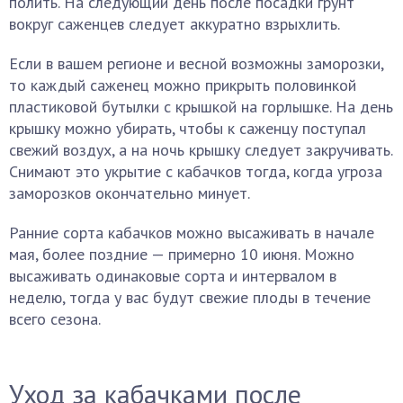
полить. На следующий день после посадки грунт
вокруг саженцев следует аккуратно взрыхлить.
Если в вашем регионе и весной возможны заморозки,
то каждый саженец можно прикрыть половинкой
пластиковой бутылки с крышкой на горлышке. На день
крышку можно убирать, чтобы к саженцу поступал
свежий воздух, а на ночь крышку следует закручивать.
Снимают это укрытие с кабачков тогда, когда угроза
заморозков окончательно минует.
Ранние сорта кабачков можно высаживать в начале
мая, более поздние — примерно 10 июня. Можно
высаживать одинаковые сорта и интервалом в
неделю, тогда у вас будут свежие плоды в течение
всего сезона.
Уход за кабачками после