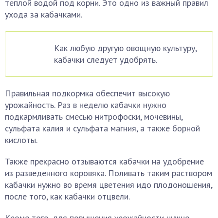
теплой водой под корни. Это одно из важный правил
ухода за кабачками.
Как любую другую овощную культуру,
кабачки следует удобрять.
Правильная подкормка обеспечит высокую
урожайность. Раз в неделю кабачки нужно
подкармливать смесью нитрофоски, мочевины,
сульфата калия и сульфата магния, а также борной
кислоты.
Также прекрасно отзываются кабачки на удобрение
из разведенного коровяка. Поливать таким раствором
кабачки нужно во время цветения идо плодоношения,
после того, как кабачки отцвели.
Кроме того, для повышения урожайности нужно