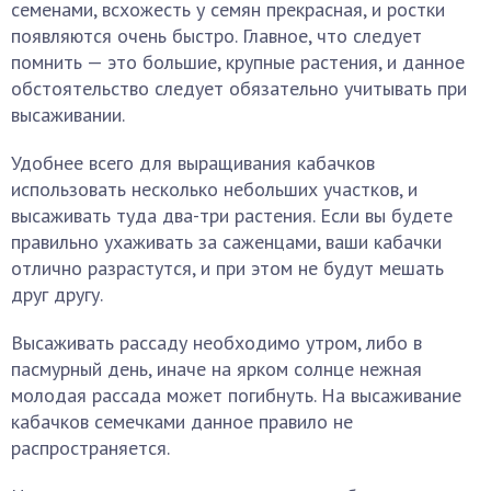
семенами, всхожесть у семян прекрасная, и ростки
появляются очень быстро. Главное, что следует
помнить — это большие, крупные растения, и данное
обстоятельство следует обязательно учитывать при
высаживании.
Удобнее всего для выращивания кабачков
использовать несколько небольших участков, и
высаживать туда два-три растения. Если вы будете
правильно ухаживать за саженцами, ваши кабачки
отлично разрастутся, и при этом не будут мешать
друг другу.
Высаживать рассаду необходимо утром, либо в
пасмурный день, иначе на ярком солнце нежная
молодая рассада может погибнуть. На высаживание
кабачков семечками данное правило не
распространяется.