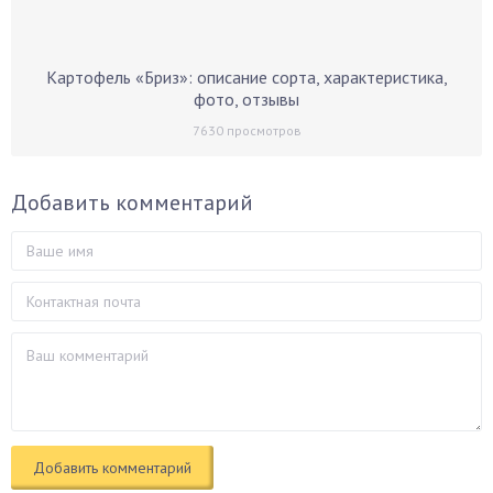
Картофель «Бриз»: описание сорта, характеристика,
фото, отзывы
7630
просмотров
Добавить комментарий