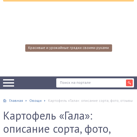
Красивые и урожайные грядки своими руками
Главная
Овощи
Картофель «Гала»: описание сорта, фото, отзывы
Картофель «Гала»:
описание сорта, фото,