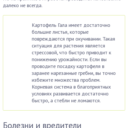
далеко не всегда.
Картофель Гала имеет достаточно
большие листья, которые
повреждаются при окучивании. Такая
ситуация для растения является
стрессовой, что быстро приводит к
понижению урожайности. Если вы
проводите посадку картофеля в
заранее нарезанные гребни, вы точно
избежите множества проблем.
Корневая система в благоприятных
условиях развивается достаточно
быстро, а стебли не ломаются.
Болезни и вредители