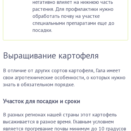
негативно влияет на нижнюю часть
растения. Для профилактики нужно
обработать почву на участке
специальными препаратами еще до
посадки.
Выращивание картофеля
В отличие от других сортов картофеля, Гала имеет
свои агротехнические особенности, о которых нужно
знать в обязательном порядке.
Участок для посадки и сроки
В разных регионах нашей страны этот картофель
высаживается в разное время. Главным условием
является прогревание почвы минимум до 10 градусов