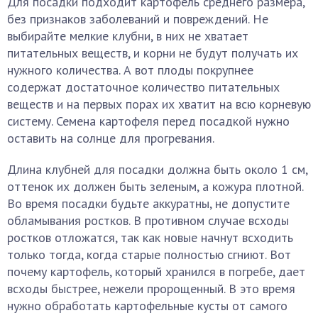
Для посадки подходит картофель среднего размера,
без признаков заболеваний и повреждений. Не
выбирайте мелкие клубни, в них не хватает
питательных веществ, и корни не будут получать их
нужного количества. А вот плоды покрупнее
содержат достаточное количество питательных
веществ и на первых порах их хватит на всю корневую
систему. Семена картофеля перед посадкой нужно
оставить на солнце для прогревания.
Длина клубней для посадки должна быть около 1 см,
оттенок их должен быть зеленым, а кожура плотной.
Во время посадки будьте аккуратны, не допустите
обламывания ростков. В противном случае всходы
ростков отложатся, так как новые начнут всходить
только тогда, когда старые полностью сгниют. Вот
почему картофель, который хранился в погребе, дает
всходы быстрее, нежели пророщенный. В это время
нужно обработать картофельные кусты от самого