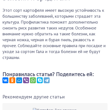
Этот сорт картофеля имеет высокую устойчивость к
большинству заболеваний, которыми страдает эта
культура. Профилактика поможет дополнительно
снизить риск развития таких недугов. Особенное
внимание нужно обратить на такие болезни, как
черная ножка, черная и бурая гниль, ржавость и
прочее. Соблюдайте основные правила при посадке и
уходе за сортом Гала и тогда болезни ей не будут
страшны.
Понравилась статья? Поделитесь ей:
Рекомендуем другие статьи