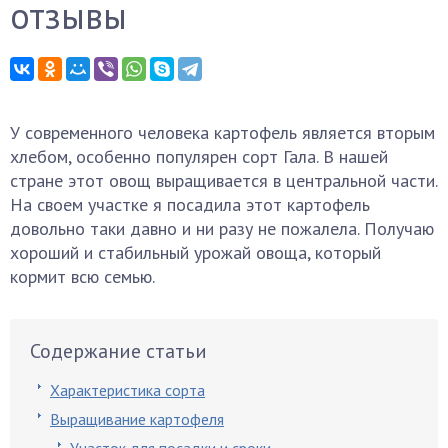
отзывы
У современного человека картофель является вторым
хлебом, особенно популярен сорт Гала. В нашей
стране этот овощ выращивается в центральной части.
На своем участке я посадила этот картофель
довольно таки давно и ни разу не пожалела. Получаю
хороший и стабильный урожай овоща, который
кормит всю семью.
Содержание статьи
Характеристика сорта
Выращивание картофеля