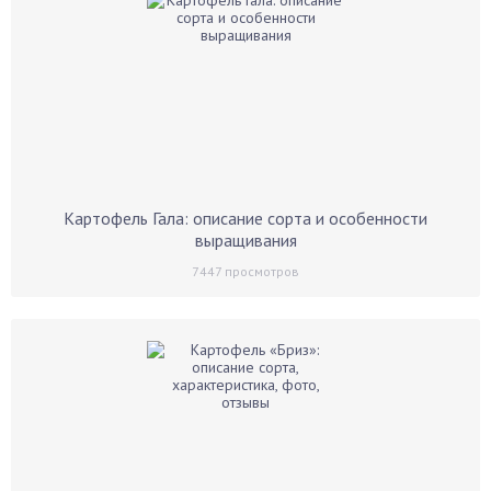
Картофель Гала: описание сорта и особенности
выращивания
7447
просмотров