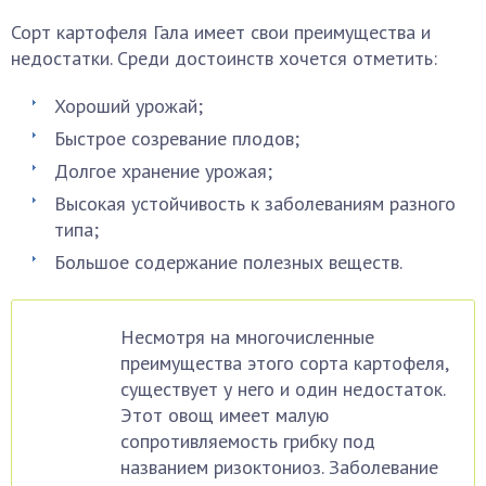
Сорт картофеля Гала имеет свои преимущества и
недостатки. Среди достоинств хочется отметить:
Хороший урожай;
Быстрое созревание плодов;
Долгое хранение урожая;
Высокая устойчивость к заболеваниям разного
типа;
Большое содержание полезных веществ.
Несмотря на многочисленные
преимущества этого сорта картофеля,
существует у него и один недостаток.
Этот овощ имеет малую
сопротивляемость грибку под
названием ризоктониоз. Заболевание