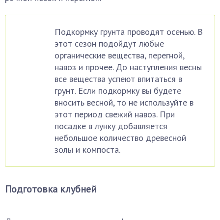
Подкормку грунта проводят осенью. В
этот сезон подойдут любые
органические вещества, перегной,
навоз и прочее. До наступления весны
все вещества успеют впитаться в
грунт. Если подкормку вы будете
вносить весной, то не используйте в
этот период свежий навоз. При
посадке в лунку добавляется
небольшое количество древесной
золы и компоста.
Подготовка клубней