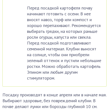
Перед посадкой картофеля почву
начинают готовить с осени. В нее
вносят навоз, торф или компост и
хорошо перепахивают. Рекомендуется
выбирать грядки, на которых раньше
росли огурцы, капуста или свекла.
Перед посадкой подготавливают
семенной материал. Клубни выносят
на солнце, чтобы они приобрели
зеленый оттенок и пустили небольшие
ростки. Можно обработать картофель
Эпином или любым другим
стимулятором.
Посадку производят в конце апреля или в начале мая.
Выбирают здоровые, без повреждений клубни. В
почве делают лунки или борозды глубиной 10 см.