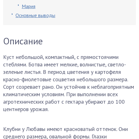
Мария
Основные выводы
Описание
Куст небольшой, компактный, с прямостоячими
стеблями. Ботва имеет мелкие, волнистые, светло-
зеленые листья. В период цветения у картофеля
красно-фиолетовые соцветия небольшого размера.
Сорт созревает рано. Он устойчив к неблагоприятным
климатическим условиям. При выполнении всех
агротехнических работ с гектара убирают до 100
центнеров урожая.
Клубни у Любавы имеют красноватый оттенок. Они
среднего размера, овальной формы. Глазки