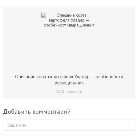
Описание сорта картофеля Уладар — особенности
выращивания
2201
просмотр
Добавить комментарий