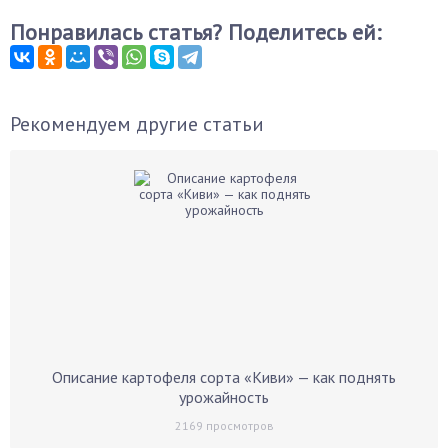
Понравилась статья? Поделитесь ей:
Рекомендуем другие статьи
Описание картофеля сорта «Киви» — как поднять
урожайность
2169
просмотров