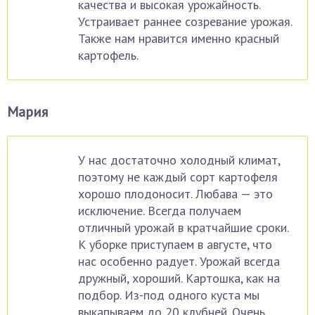
качества и высокая урожайность.
Устраивает раннее созревание урожая.
Также нам нравится именно красный
картофель.
Мария
У нас достаточно холодный климат,
поэтому не каждый сорт картофеля
хорошо плодоносит. Любава — это
исключение. Всегда получаем
отличный урожай в кратчайшие сроки.
К уборке приступаем в августе, что
нас особенно радует. Урожай всегда
дружный, хороший. Картошка, как на
подбор. Из-под одного куста мы
выкапываем до 20 клубней. Очень