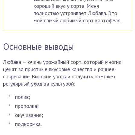
хороший вкус у сорта. Меня
полностью устраивает Любава. Это
мой самый любимый сорт картофеля.
Основные выводы
Любава — очень урожайный сорт, который многие
ценят за приятные вкусовые качества и раннее
созревание. Высокий урожай получить поможет
регулярный уход за культурой:
полив;
прополка;
окучивание;
подкормка.