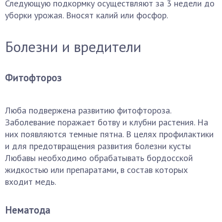
Следующую подкормку осуществляют за 3 недели до
уборки урожая. Вносят калий или фосфор.
Болезни и вредители
Фитофтороз
Люба подвержена развитию фитофтороза.
Заболевание поражает ботву и клубни растения. На
них появляются темные пятна. В целях профилактики
и для предотвращения развития болезни кусты
Любавы необходимо обрабатывать бордосской
жидкостью или препаратами, в состав которых
входит медь.
Нематода