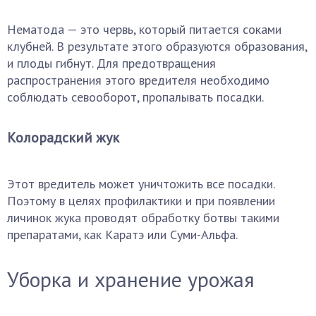
Нематода — это червь, который питается соками
клубней. В результате этого образуются образования,
и плоды гибнут. Для предотвращения
распространения этого вредителя необходимо
соблюдать севооборот, пропалывать посадки.
Колорадский жук
Этот вредитель может уничтожить все посадки.
Поэтому в целях профилактики и при появлении
личинок жука проводят обработку ботвы такими
препаратами, как Каратэ или Суми-Альфа.
Уборка и хранение урожая