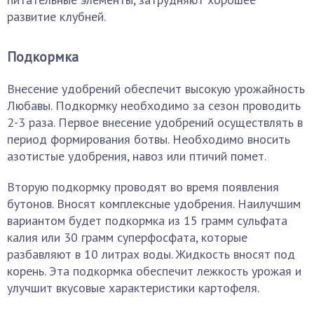
развитие клубней.
Подкормка
Внесение удобрений обеспечит высокую урожайность
Любавы. Подкормку необходимо за сезон проводить
2-3 раза. Первое внесение удобрений осуществлять в
период формирования ботвы. Необходимо вносить
азотистые удобрения, навоз или птичий помет.
Вторую подкормку проводят во время появления
бутонов. Вносят комплексные удобрения. Наилучшим
вариантом будет подкормка из 15 грамм сульфата
калия или 30 грамм суперфосфата, которые
разбавляют в 10 литрах воды. Жидкость вносят под
корень. Эта подкормка обеспечит лежкость урожая и
улучшит вкусовые характеристики картофеля.