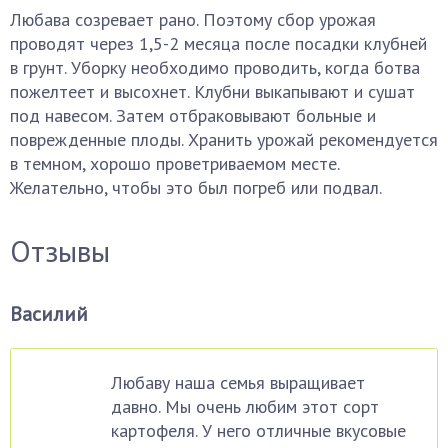
Любава созревает рано. Поэтому сбор урожая
проводят через 1,5-2 месяца после посадки клубней
в грунт. Уборку необходимо проводить, когда ботва
пожелтеет и высохнет. Клубни выкапывают и сушат
под навесом. Затем отбраковывают больные и
поврежденные плоды. Хранить урожай рекомендуется
в темном, хорошо проветриваемом месте.
Желательно, чтобы это был погреб или подвал.
Отзывы
Василий
Любаву наша семья выращивает
давно. Мы очень любим этот сорт
картофеля. У него отличные вкусовые