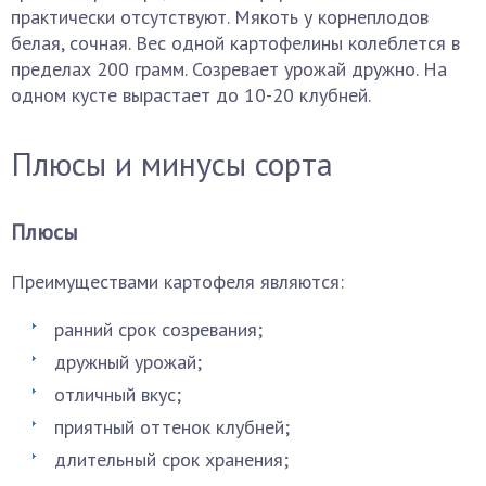
практически отсутствуют. Мякоть у корнеплодов
белая, сочная. Вес одной картофелины колеблется в
пределах 200 грамм. Созревает урожай дружно. На
одном кусте вырастает до 10-20 клубней.
Плюсы и минусы сорта
Плюсы
Преимуществами картофеля являются:
ранний срок созревания;
дружный урожай;
отличный вкус;
приятный оттенок клубней;
длительный срок хранения;