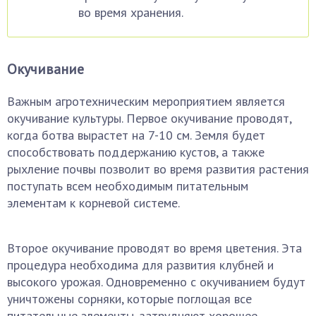
во время хранения.
Окучивание
Важным агротехническим мероприятием является
окучивание культуры. Первое окучивание проводят,
когда ботва вырастет на 7-10 см. Земля будет
способствовать поддержанию кустов, а также
рыхление почвы позволит во время развития растения
поступать всем необходимым питательным
элементам к корневой системе.
Второе окучивание проводят во время цветения. Эта
процедура необходима для развития клубней и
высокого урожая. Одновременно с окучиванием будут
уничтожены сорняки, которые поглощая все
питательные элементы, затрудняют хорошее