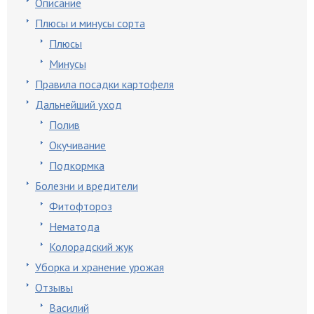
Описание
Плюсы и минусы сорта
Плюсы
Минусы
Правила посадки картофеля
Дальнейший уход
Полив
Окучивание
Подкормка
Болезни и вредители
Фитофтороз
Нематода
Колорадский жук
Уборка и хранение урожая
Отзывы
Василий