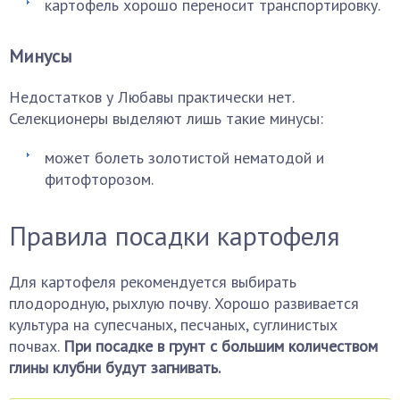
картофель хорошо переносит транспортировку.
Минусы
Недостатков у Любавы практически нет.
Селекционеры выделяют лишь такие минусы:
может болеть золотистой нематодой и
фитофторозом.
Правила посадки картофеля
Для картофеля рекомендуется выбирать
плодородную, рыхлую почву. Хорошо развивается
культура на супесчаных, песчаных, суглинистых
почвах.
При посадке в грунт с большим количеством
глины клубни будут загнивать.