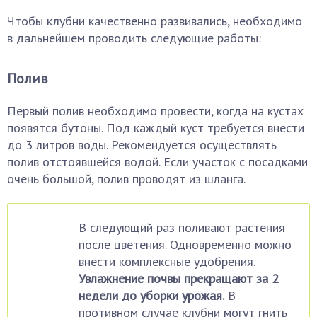
Чтобы клубни качественно развивались, необходимо
в дальнейшем проводить следующие работы:
Полив
Первый полив необходимо провести, когда на кустах
появятся бутоны. Под каждый куст требуется внести
до 3 литров воды. Рекомендуется осуществлять
полив отстоявшейся водой. Если участок с посадками
очень большой, полив проводят из шланга.
В следующий раз поливают растения
после цветения. Одновременно можно
внести комплексные удобрения.
Увлажнение почвы прекращают за 2
недели до уборки урожая.
В
противном случае клубни могут гнить