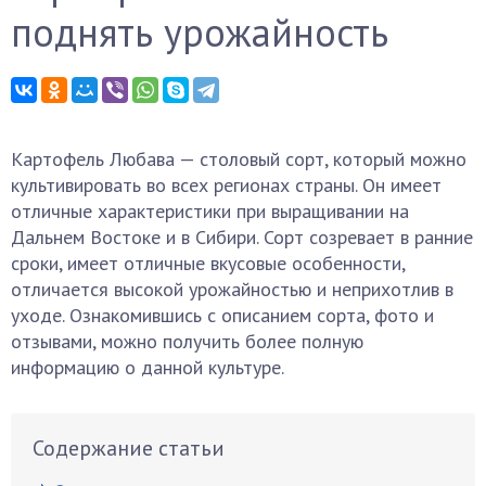
поднять урожайность
Картофель Любава — столовый сорт, который можно
культивировать во всех регионах страны. Он имеет
отличные характеристики при выращивании на
Дальнем Востоке и в Сибири. Сорт созревает в ранние
сроки, имеет отличные вкусовые особенности,
отличается высокой урожайностью и неприхотлив в
уходе. Ознакомившись с описанием сорта, фото и
отзывами, можно получить более полную
информацию о данной культуре.
Содержание статьи