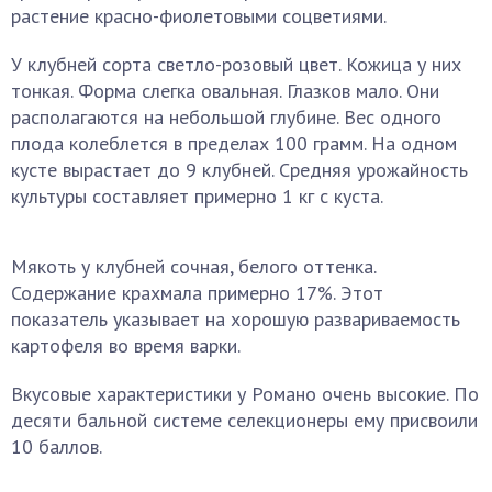
растение красно-фиолетовыми соцветиями.
У клубней сорта светло-розовый цвет. Кожица у них
тонкая. Форма слегка овальная. Глазков мало. Они
располагаются на небольшой глубине. Вес одного
плода колеблется в пределах 100 грамм. На одном
кусте вырастает до 9 клубней. Средняя урожайность
культуры составляет примерно 1 кг с куста.
Мякоть у клубней сочная, белого оттенка.
Содержание крахмала примерно 17%. Этот
показатель указывает на хорошую развариваемость
картофеля во время варки.
Вкусовые характеристики у Романо очень высокие. По
десяти бальной системе селекционеры ему присвоили
10 баллов.