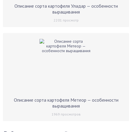
Описание сорта картофеля Уладар — особенности
выращивания
2201
просмотр
Описание сорта картофеля Метеор — особенности
выращивания
1969
просмотров