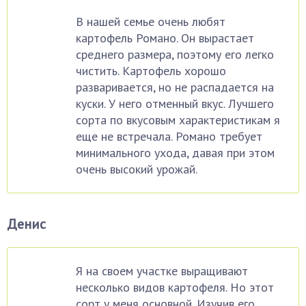
В нашей семье очень любят
картофель Романо. Он вырастает
среднего размера, поэтому его легко
чистить. Картофель хорошо
разваривается, но не распадается на
куски. У него отменный вкус. Лучшего
сорта по вкусовым характеристикам я
еще не встречала. Романо требует
минимального ухода, давая при этом
очень высокий урожай.
Денис
Я на своем участке выращивают
несколько видов картофеля. Но этот
сорт у меня основной. Изучив его