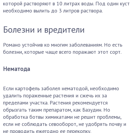
которой растворяют в 10 литрах воды. Под один куст
необходимо вылить до 3 литров раствора.
Болезни и вредители
Романо устойчив ко многим заболеваниям. Но есть
болезни, которые чаще всего поражают этот сорт.
Нематода
Если картофель заболел нематодой, необходимо
удалить пораженные растения и сжечь их за
пределами участка. Растения рекомендуется
обрызгать таким препаратом, как Базудин. Но
обработка ботвы химикатами не решит проблемы,
если не соблюдать севооборот, не удобрять почву и
не проводить ежегодно ее перекопку.