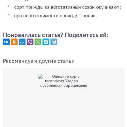
сорт трижды за вегетативный сезон окучивают;
при необходимости проводят полив.
Понравилась статья? Поделитесь ей:
Рекомендуем другие статьи