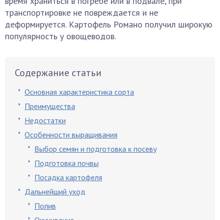
время храниться в погребе или в подвале, при
транспортировке не повреждается и не
деформируется. Картофель Романо получил широкую
популярность у овощеводов.
Содержание статьи
Основная характеристика сорта
Преимущества
Недостатки
Особенности выращивания
Выбор семян и подготовка к посеву
Подготовка почвы
Посадка картофеля
Дальнейший уход
Полив