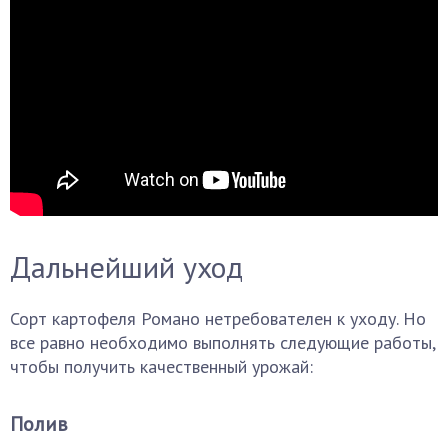
Дальнейший уход
Сорт картофеля Романо нетребователен к уходу. Но
все равно необходимо выполнять следующие работы,
чтобы получить качественный урожай:
Полив