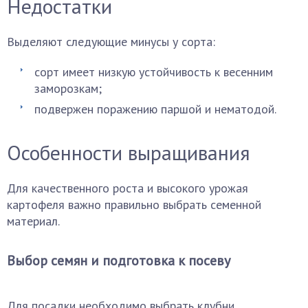
Недостатки
Выделяют следующие минусы у сорта:
сорт имеет низкую устойчивость к весенним
заморозкам;
подвержен поражению паршой и нематодой.
Особенности выращивания
Для качественного роста и высокого урожая
картофеля важно правильно выбрать семенной
материал.
Выбор семян и подготовка к посеву
Для посадки необходимо выбрать клубни