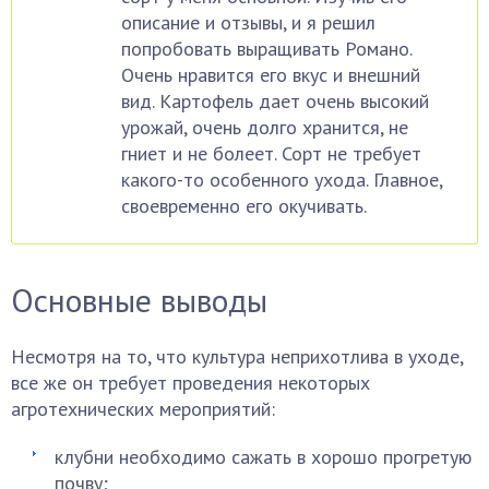
описание и отзывы, и я решил
попробовать выращивать Романо.
Очень нравится его вкус и внешний
вид. Картофель дает очень высокий
урожай, очень долго хранится, не
гниет и не болеет. Сорт не требует
какого-то особенного ухода. Главное,
своевременно его окучивать.
Основные выводы
Несмотря на то, что культура неприхотлива в уходе,
все же он требует проведения некоторых
агротехнических мероприятий:
клубни необходимо сажать в хорошо прогретую
почву;