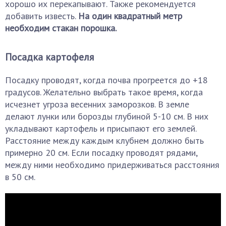
хорошо их перекапывают. Также рекомендуется
добавить известь.
На один квадратный метр
необходим стакан порошка.
Посадка картофеля
Посадку проводят, когда почва прогреется до +18
градусов. Желательно выбрать такое время, когда
исчезнет угроза весенних заморозков. В земле
делают лунки или борозды глубиной 5-10 см. В них
укладывают картофель и присыпают его землей.
Расстояние между каждым клубнем должно быть
примерно 20 см. Если посадку проводят рядами,
между ними необходимо придерживаться расстояния
в 50 см.