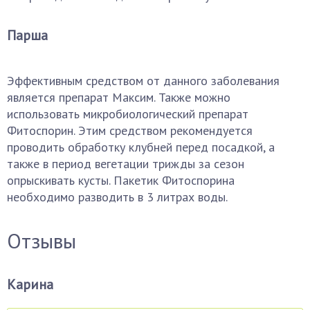
Парша
Эффективным средством от данного заболевания
является препарат Максим. Также можно
использовать микробиологический препарат
Фитоспорин. Этим средством рекомендуется
проводить обработку клубней перед посадкой, а
также в период вегетации трижды за сезон
опрыскивать кусты. Пакетик Фитоспорина
необходимо разводить в 3 литрах воды.
Отзывы
Карина