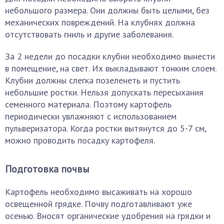
небольшого размера. Они должны быть целыми, без
механических повреждений. На клубнях должна
отсутствовать гниль и другие заболевания.
За 2 недели до посадки клубни необходимо вынести
в помещение, на свет. Их выкладывают тонким слоем.
Клубни должны слегка позеленеть и пустить
небольшие ростки. Нельзя допускать пересыхания
семенного материала. Поэтому картофель
периодически увлажняют с использованием
пульверизатора. Когда ростки вытянутся до 5-7 см,
можно проводить посадку картофеля.
Подготовка почвы
Картофель необходимо высаживать на хорошо
освещенной грядке. Почву подготавливают уже
осенью. Вносят органические удобрения на грядки и