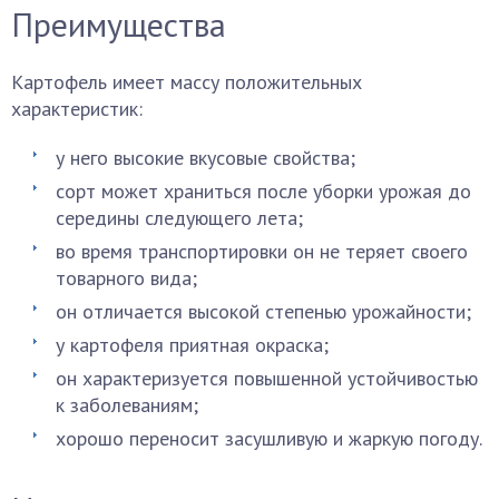
Преимущества
Картофель имеет массу положительных
характеристик:
у него высокие вкусовые свойства;
сорт может храниться после уборки урожая до
середины следующего лета;
во время транспортировки он не теряет своего
товарного вида;
он отличается высокой степенью урожайности;
у картофеля приятная окраска;
он характеризуется повышенной устойчивостью
к заболеваниям;
хорошо переносит засушливую и жаркую погоду.