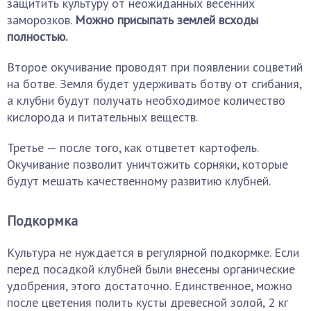
защитить культуру от неожиданных весенних
заморозков.
Можно присыпать землей всходы
полностью.
Второе окучивание проводят при появлении соцветий
на ботве. Земля будет удерживать ботву от сгибания,
а клубни будут получать необходимое количество
кислорода и питательных веществ.
Третье — после того, как отцветет картофель.
Окучивание позволит уничтожить сорняки, которые
будут мешать качественному развитию клубней.
Подкормка
Культура не нуждается в регулярной подкормке. Если
перед посадкой клубней были внесены органические
удобрения, этого достаточно. Единственное, можно
после цветения полить кусты древесной золой, 2 кг