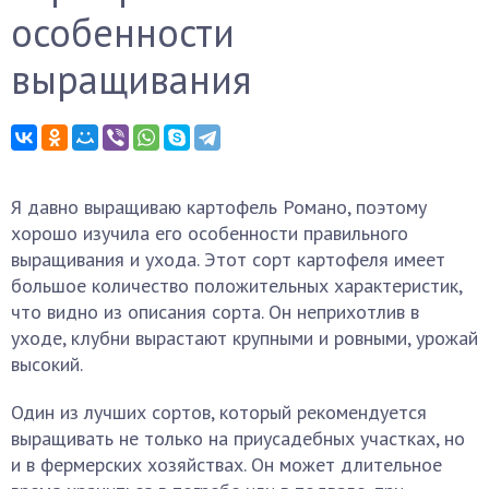
особенности
выращивания
Я давно выращиваю картофель Романо, поэтому
хорошо изучила его особенности правильного
выращивания и ухода. Этот сорт картофеля имеет
большое количество положительных характеристик,
что видно из описания сорта. Он неприхотлив в
уходе, клубни вырастают крупными и ровными, урожай
высокий.
Один из лучших сортов, который рекомендуется
выращивать не только на приусадебных участках, но
и в фермерских хозяйствах. Он может длительное