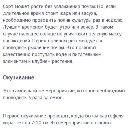
Сорт может расти без увлажнения почвы. Но, если
длительное время стоит жара или засуха,
необходимо проводить полив культуры раз в неделю.
Лучшим временем будет утро или вечер. В таком
случае палящее солнце не уничтожит зеленую массу
насаждений. Перед поливом рекомендуется
проводить рыхление почвы. Это позволит
качественно поступать воде и питательным
элементам к клубням растения.
Окучивание
Это самое важное мероприятие, которое необходимо
проводить 3 раза за сезон.
Первое окучивание проводят, когда ботва картофеля
вырастет на 7-10 см. Это мероприятие позволит