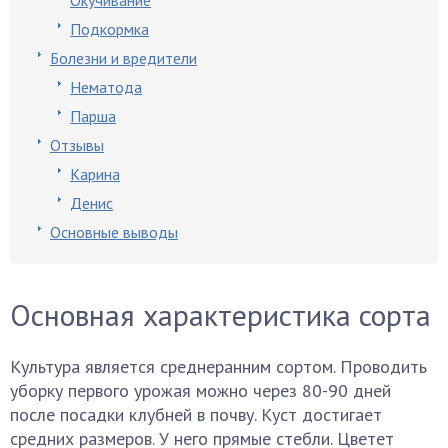
Окучивание
Подкормка
Болезни и вредители
Нематода
Парша
Отзывы
Карина
Денис
Основные выводы
Основная характеристика сорта
Культура является среднеранним сортом. Проводить
уборку первого урожая можно через 80-90 дней
после посадки клубней в почву. Куст достигает
средних размеров. У него прямые стебли. Цветет