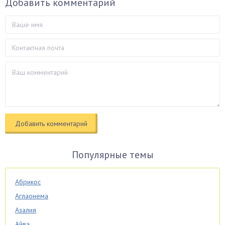
Добавить комментарий
Популярные темы
Абрикос
Аглаонема
Азалия
Айва