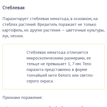
Стеблевая
Паразитирует стеблевая нематода, в основном, на
стеблях растений. Вредитель поражает не только
картофель, но другие растения — цветочные культуры,
лук, чеснок.
Стеблевая нематода отличается
микроскопическими размерами, ее
тельце не превышает 1, 7 мм. Тело
паразита представлено в форме
тончайшей нити белого или светло-
серого окраса.
Признаки поражения: