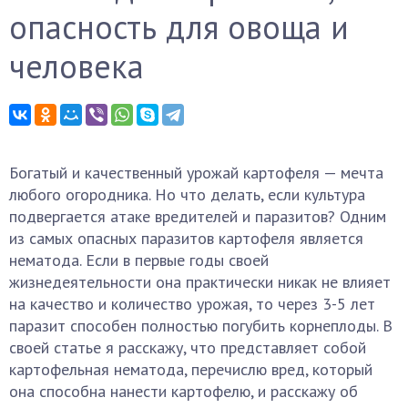
опасность для овоща и
человека
Богатый и качественный урожай картофеля — мечта
любого огородника. Но что делать, если культура
подвергается атаке вредителей и паразитов? Одним
из самых опасных паразитов картофеля является
нематода. Если в первые годы своей
жизнедеятельности она практически никак не влияет
на качество и количество урожая, то через 3-5 лет
паразит способен полностью погубить корнеплоды. В
своей статье я расскажу, что представляет собой
картофельная нематода, перечислю вред, который
она способна нанести картофелю, и расскажу об