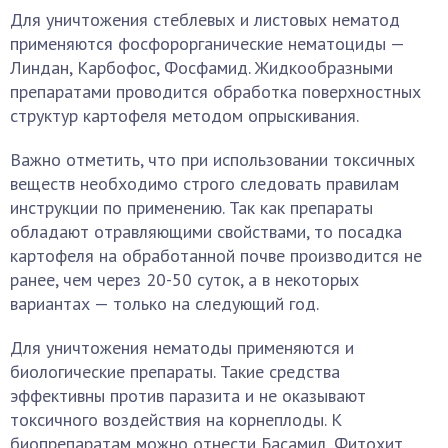
Для уничтожения стеблевых и листовых нематод
применяются фосфорорганические нематоциды —
Линдан, Карбофос, Фосфамид. Жидкообразными
препаратами проводится обработка поверхностных
структур картофеля методом опрыскивания.
Важно отметить, что при использовании токсичных
веществ необходимо строго следовать правилам
инструкции по применению. Так как препараты
обладают отравляющими свойствами, то посадка
картофеля на обработанной почве производится не
ранее, чем через 20-50 суток, а в некоторых
вариантах — только на следующий год.
Для уничтожения нематоды применяются и
биологические препараты. Такие средства
эффективны против паразита и не оказывают
токсичного воздействия на корнеплоды. К
биопрепаратам можно отнести Басамил, Фитохит,