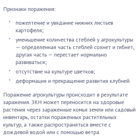
Признаки поражения:
пожелтение и увядание нижних листьев
картофеля;
уменьшение количества стеблей у агрокультуры
— определенная часть стеблей сохнет и гибнет,
другая часть — перестает нормально
развиваться;
отсутствие на культуре цветков;
деформация и прекращение развития клубней.
Поражение агрокультуры происходит в результате
заражения. ЗКН может переносится на здоровые
растения через зараженные комья земли или садовый
инвентарь, остатки пораженных растительных
культур, а также распространяться вместе с
дождевой водой или с помощью ветра.