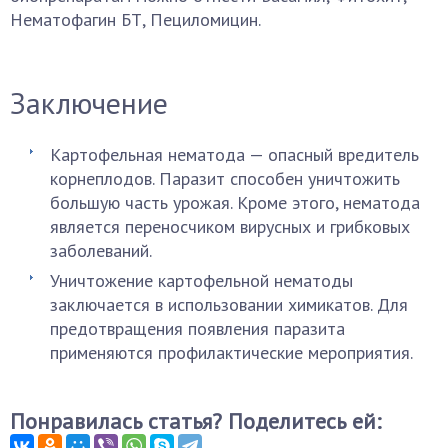
Нематофагин БТ, Пециломицин.
Заключение
Картофельная нематода — опасный вредитель
корнеплодов. Паразит способен уничтожить
большую часть урожая. Кроме этого, нематода
является переносчиком вирусных и грибковых
заболеваний.
Уничтожение картофельной нематоды
заключается в использовании химикатов. Для
предотвращения появления паразита
применяются профилактические мероприятия.
Понравилась статья? Поделитесь ей: