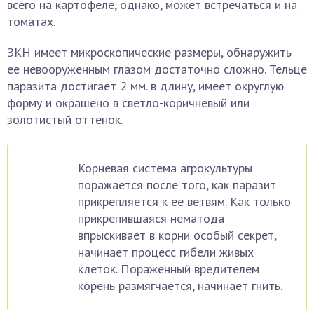
всего на картофеле, однако, может встречаться и на
томатах.
ЗКН имеет микроскопические размеры, обнаружить
ее невооруженным глазом достаточно сложно. Тельце
паразита достигает 2 мм. в длину, имеет округлую
форму и окрашено в светло-коричневый или
золотистый оттенок.
Корневая система агрокультуры
поражается после того, как паразит
прикрепляется к ее ветвям. Как только
прикрепившаяся нематода
впрыскивает в корни особый секрет,
начинает процесс гибели живых
клеток. Пораженный вредителем
корень размягчается, начинает гнить.