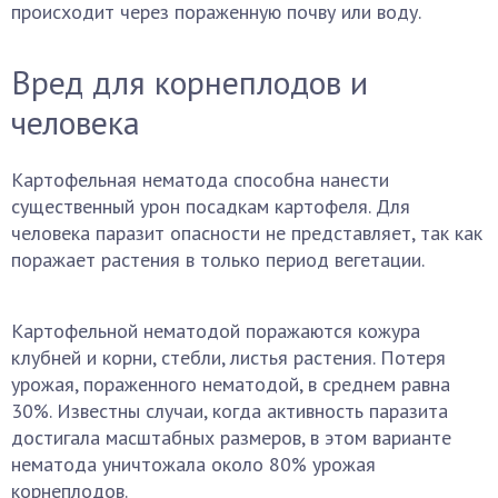
происходит через пораженную почву или воду.
Вред для корнеплодов и
человека
Картофельная нематода способна нанести
существенный урон посадкам картофеля. Для
человека паразит опасности не представляет, так как
поражает растения в только период вегетации.
Картофельной нематодой поражаются кожура
клубней и корни, стебли, листья растения. Потеря
урожая, пораженного нематодой, в среднем равна
30%. Известны случаи, когда активность паразита
достигала масштабных размеров, в этом варианте
нематода уничтожала около 80% урожая
корнеплодов.