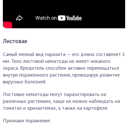
Листовая
Самый мелкий вид паразита — его длина составляет 1
мм. Тело листовой нематоды не имеет никакого
окраса. Вредитель способен активно перемещаться
внутри пораженного растения, провоцируя развитие
вирусных болезней.
Листовые нематоды могут паразитировать на
различных растениях, чаще их можно наблюдать на
томатах и хризантемах, а также на картофеле.
Признаки поражения: