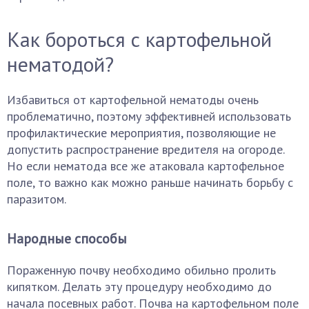
Как бороться с картофельной
нематодой?
Избавиться от картофельной нематоды очень
проблематично, поэтому эффективней использовать
профилактические мероприятия, позволяющие не
допустить распространение вредителя на огороде.
Но если нематода все же атаковала картофельное
поле, то важно как можно раньше начинать борьбу с
паразитом.
Народные способы
Пораженную почву необходимо обильно пролить
кипятком. Делать эту процедуру необходимо до
начала посевных работ. Почва на картофельном поле