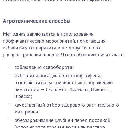
Агротехнические способы
Методика заключается в использовании
профилактических мероприятий, помогающих
избавиться от паразита и не допустить его
распространения в почве. Что необходимо учитывать:
соблюдение севооборота;
выбор для посадки сортов картофеля,
отличающихся устойчивостью к поражению
нематодой — Скарлетт, Диамант, Пикассо,
Фреска;
качественный отбор здорового растительного
материала;
обеззараживание клубней перед посадкой
(используется горячая вода или раствор