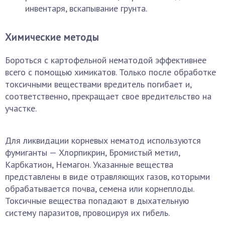
инвентаря, вскапывание грунта.
Химические методы
Бороться с картофельной нематодой эффективнее
всего с помощью химикатов. Только после обработке
токсичными веществами вредитель погибает и,
соответственно, прекращает свое вредительство на
участке.
Для ликвидации корневых нематод используются
фумиганты — Хлорпикрин, Бромистый метил,
Карбкатион, Немагон. Указанные вещества
представлены в виде отравляющих газов, которыми
обрабатывается почва, семена или корнеплоды.
Токсичные вещества попадают в дыхательную
систему паразитов, провоцируя их гибель.