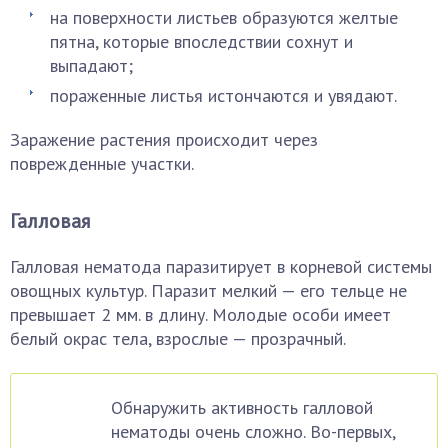
на поверхности листьев образуются желтые
пятна, которые впоследствии сохнут и
выпадают;
пораженные листья истончаются и увядают.
Заражение растения происходит через
поврежденные участки.
Галловая
Галловая нематода паразитирует в корневой системы
овощных культур. Паразит мелкий — его тельце не
превышает 2 мм. в длину. Молодые особи имеет
белый окрас тела, взрослые — прозрачный.
Обнаружить активность галловой
нематоды очень сложно. Во-первых,