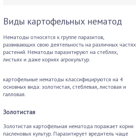
Виды картофельных нематод
Нематоды относятся к группе паразитов,
развивающих свою деятельность на различных частях
растений. Нематоды паразитируют на стеблях,
листьях и даже корнях агрокультур.
картофельные нематоды классифицируются на 4
основных вида: золотистая, стеблевая, листовая и
галловая.
Золотистая
Золотистая картофельная нематода поражает корни
пасленовых культур. Паразитирует вредитель чаще