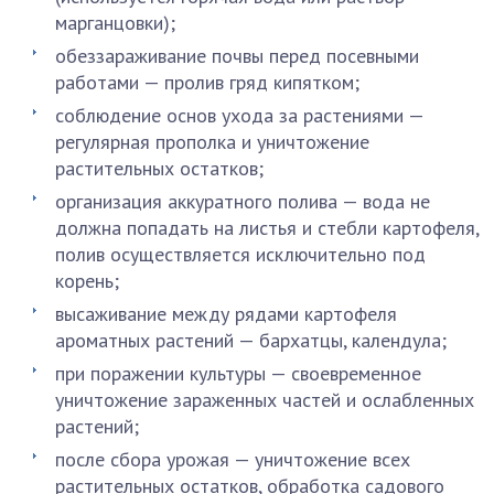
марганцовки);
обеззараживание почвы перед посевными
работами — пролив гряд кипятком;
соблюдение основ ухода за растениями —
регулярная прополка и уничтожение
растительных остатков;
организация аккуратного полива — вода не
должна попадать на листья и стебли картофеля,
полив осуществляется исключительно под
корень;
высаживание между рядами картофеля
ароматных растений — бархатцы, календула;
при поражении культуры — своевременное
уничтожение зараженных частей и ослабленных
растений;
после сбора урожая — уничтожение всех
растительных остатков, обработка садового