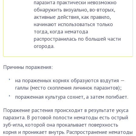
паразита практически невозможно
обнаружить визуально, во-вторых,
активные действия, как правило,
начинают использоваться только
тогда, когда нематода
распространилась по большей части
огорода.
Причины поражения:
на пораженных корнях образуются вздутия —
галлы (место скопления личинок паразитов);
пораженная культура сохнет, а затем погибает.
Поражение растения происходит в результате укуса
паразита. В ротовой полости нематоды есть острый
зуб-игла, которой она прокалывает поверхность
корня и проникает внутрь. Распространение нематоды