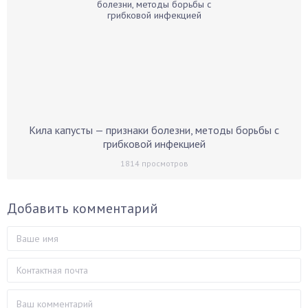
Кила капусты — признаки болезни, методы борьбы с
грибковой инфекцией
1814
просмотров
Добавить комментарий