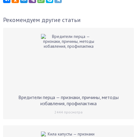
Рекомендуем другие статьи
Вредители перца — признаки, причины, методы
избавления, профилактика
2444
просмотра