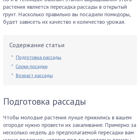
растения является пересадка рассады в открытый
грунт. Насколько правильно вы посадили помидоры,
будет зависеть их качество и количество урожая.
Содержание статьи
Подготовка рассады
Сроки посадки
Возраст рассады
Подготовка рассады
Чтобы молодые растения лучше прижились в вашем
огороде нужно провести их закаливание. Примерно за
несколько недель до предполагаемой пересадки вам
нужно подогнать условия под те, в которых томаты