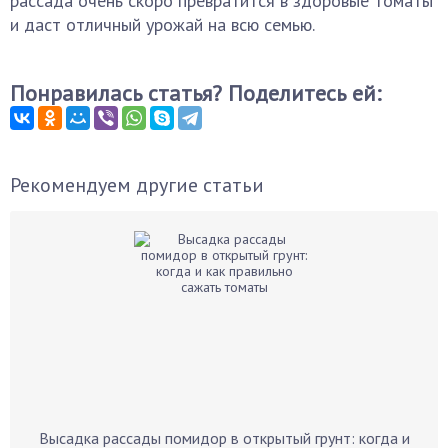
рассада очень скоро превратится в здоровые томаты
и даст отличный урожай на всю семью.
Понравилась статья? Поделитесь ей:
Рекомендуем другие статьи
Высадка рассады помидор в открытый грунт: когда и