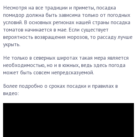
Несмотря на все традиции и приметы, посадка
помидор должна быть зависима только от погодных
условий. В основных регионах нашей страны посадка
томатов начинается в мае. Если существует
вероятность возвращения морозов, то рассаду лучше
укрыть.
Не только в северных широтах такая мера является
необходимостью, но и в южных, ведь здесь погода
может быть совсем непредсказуемой.
Более подробно о сроках посадки и правилах в
видео: