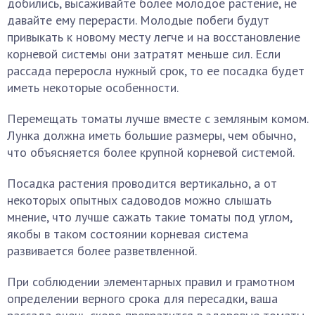
добились, высаживайте более молодое растение, не
давайте ему перерасти. Молодые побеги будут
привыкать к новому месту легче и на восстановление
корневой системы они затратят меньше сил. Если
рассада переросла нужный срок, то ее посадка будет
иметь некоторые особенности.
Перемещать томаты лучше вместе с земляным комом.
Лунка должна иметь большие размеры, чем обычно,
что объясняется более крупной корневой системой.
Посадка растения проводится вертикально, а от
некоторых опытных садоводов можно слышать
мнение, что лучше сажать такие томаты под углом,
якобы в таком состоянии корневая система
развивается более разветвленной.
При соблюдении элементарных правил и грамотном
определении верного срока для пересадки, ваша