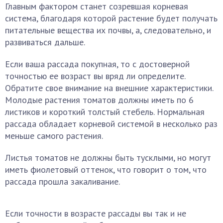
Главным фактором станет созревшая корневая
система, благодаря которой растение будет получать
питательные вещества их почвы, а, следовательно, и
развиваться дальше.
Если ваша рассада покупная, то с достоверной
точностью ее возраст вы вряд ли определите.
Обратите свое внимание на внешние характеристики.
Молодые растения томатов должны иметь по 6
листиков и короткий толстый стебель. Нормальная
рассада обладает корневой системой в несколько раз
меньше самого растения.
Листья томатов не должны быть тусклыми, но могут
иметь фиолетовый оттенок, что говорит о том, что
рассада прошла закаливание.
Если точности в возрасте рассады вы так и не