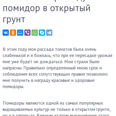
помидор в открытый
грунт
В этом году моя рассада томатов была очень
слабенькой и я боялась, что при ее пересадке урожая
мне уже будет не дождаться. Мои страхи были
напрасны. Правильно определенный мною срок и
соблюдение всех сопутствующих правил позволило
мне получить в награду красивые и здоровые
помидоры.
Помидоры являются одной из самых популярных
выращиваемых культур не только в открытом грунте,
но и в теплицах. Важным этапом выращивания этого