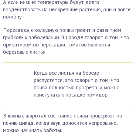
А если низкие температуры будут долго
воздействовать на неокрепшие растения, они и вовсе
погибнут.
Пересадка в холодную почвы грозит и развитием
грибковых заболеваний. В народе говорят о том, что
ориентиром по пересадки томатов являются
березовые листья.
Когда все листья на березе
распустятся, это говорит о том, что
почва полностью прогрета, и можно
приступать к посадке помидор.
В южных широтах состояние почвы проверяют по
пению цикад, когда звук доносится непрерывно,
можно начинать работы.