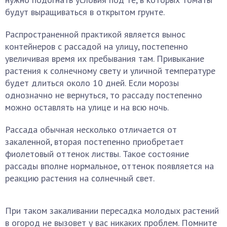
будут выращиваться в открытом грунте.
Распространенной практикой является вынос
контейнеров с рассадой на улицу, постепенно
увеличивая время их пребывания там. Привыкание
растения к солнечному свету и уличной температуре
будет длиться около 10 дней. Если морозы
однозначно не вернуться, то рассаду постепенно
можно оставлять на улице и на всю ночь.
Рассада обычная несколько отличается от
закаленной, вторая постепенно приобретает
фиолетовый оттенок листвы. Такое состояние
рассады вполне нормальное, оттенок появляется на
реакцию растения на солнечный свет.
При таком закаливании пересадка молодых растений
в огород не вызовет у вас никаких проблем. Помните