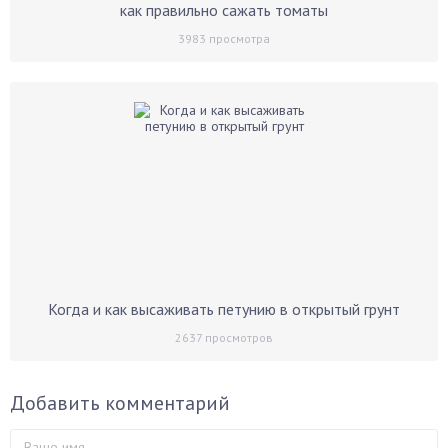
как правильно сажать томаты
3983
просмотра
Когда и как высаживать петунию в открытый грунт
2637
просмотров
Добавить комментарий