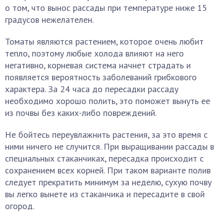
о том, что вынос рассады при температуре ниже 15
градусов нежелателен.
Томаты являются растением, которое очень любит
тепло, поэтому любые холода влияют на него
негативно, корневая система начнет страдать и
появляется вероятность заболеваний грибкового
характера. За 24 часа до пересадки рассаду
необходимо хорошо полить, это поможет вынуть ее
из почвы без каких-либо повреждений.
Не бойтесь переувлажнить растения, за это время с
ними ничего не случится. При выращивании рассады в
специальных стаканчиках, пересадка происходит с
сохранением всех корней. При таком варианте полив
следует прекратить минимум за неделю, сухую почву
вы легко вынете из стаканчика и пересадите в свой
огород.