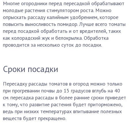
Многие огородники перед пересадкой обрабатывают
молодые растения стимулятором роста. Можно
опрыскать рассаду калийным удобрением, которое
повысить выносливость помидор. Лучше всего томаты
перед посадкой обработать и от вредителей, таких
как колорадский жук и белокрылка. Обработка
проводится за несколько суток до посадки.
Сроки посадки
Пересадку рассады томатов в огород можно только
при прогревании почвы до 15 градусов вглубь на 40
см. пересадка рассады в более ранние сроки приведет
к тому, что развитие растения будет приторможено,
ведь при низких температурах впитывание полезных
веществ будет прекращено.