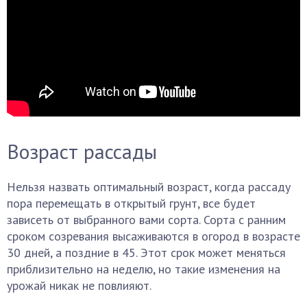
Возраст рассады
Нельзя назвать оптимальный возраст, когда рассаду
пора перемещать в открытый грунт, все будет
зависеть от выбранного вами сорта. Сорта с ранним
сроком созревания высаживаются в огород в возрасте
30 дней, а поздние в 45. Этот срок может меняться
приблизительно на неделю, но такие изменения на
урожай никак не повлияют.