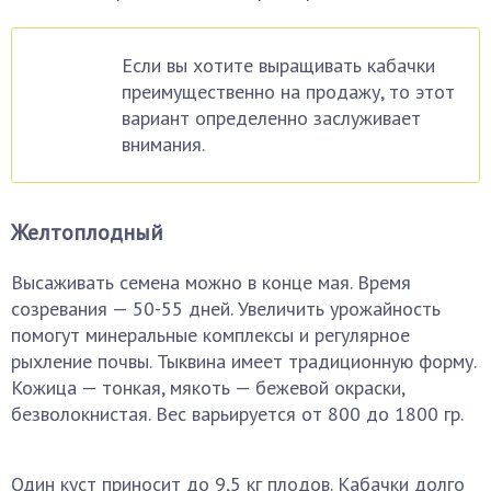
Если вы хотите выращивать кабачки
преимущественно на продажу, то этот
вариант определенно заслуживает
внимания.
Желтоплодный
Высаживать семена можно в конце мая. Время
созревания — 50-55 дней. Увеличить урожайность
помогут минеральные комплексы и регулярное
рыхление почвы. Тыквина имеет традиционную форму.
Кожица — тонкая, мякоть — бежевой окраски,
безволокнистая. Вес варьируется от 800 до 1800 гр.
Один куст приносит до 9,5 кг плодов. Кабачки долго