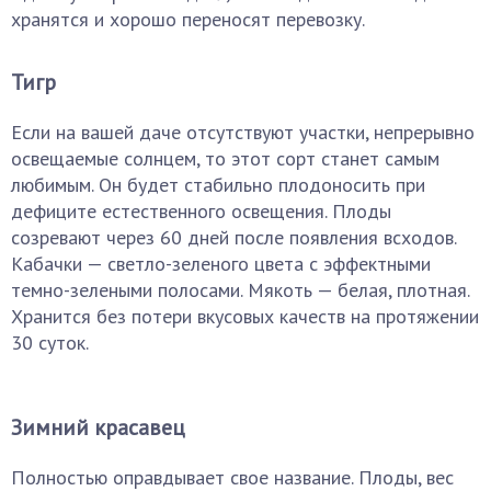
хранятся и хорошо переносят перевозку.
Тигр
Если на вашей даче отсутствуют участки, непрерывно
освещаемые солнцем, то этот сорт станет самым
любимым. Он будет стабильно плодоносить при
дефиците естественного освещения. Плоды
созревают через 60 дней после появления всходов.
Кабачки — светло-зеленого цвета с эффектными
темно-зелеными полосами. Мякоть — белая, плотная.
Хранится без потери вкусовых качеств на протяжении
30 суток.
Зимний красавец
Полностью оправдывает свое название. Плоды, вес