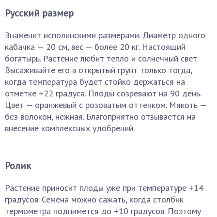
Русский размер
Знаменит исполинскими размерами. Диаметр одного
кабачка — 20 см, вес — более 20 кг. Настоящий
богатырь. Растение любит тепло и солнечный свет.
Высаживайте его в открытый грунт только тогда,
когда температура будет стойко держаться на
отметке +22 градуса. Плоды созревают на 90 день.
Цвет — оранжевый с розоватым оттенком. Мякоть —
без волокон, нежная. Благоприятно отзывается на
внесение комплексных удобрений.
Ролик
Растение приносит плоды уже при температуре +14
градусов. Семена можно сажать, когда столбик
термометра поднимется до +10 градусов. Поэтому