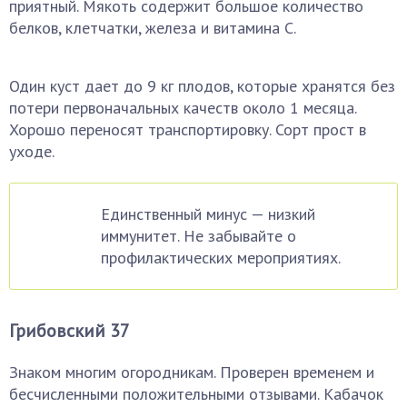
приятный. Мякоть содержит большое количество
белков, клетчатки, железа и витамина С.
Один куст дает до 9 кг плодов, которые хранятся без
потери первоначальных качеств около 1 месяца.
Хорошо переносят транспортировку. Сорт прост в
уходе.
Единственный минус — низкий
иммунитет. Не забывайте о
профилактических мероприятиях.
Грибовский 37
Знаком многим огородникам. Проверен временем и
бесчисленными положительными отзывами. Кабачок