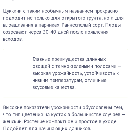
Цуккини с таким необычным названием прекрасно
подходит не только для открытого грунта, но и для
выращивания в парниках. Раннеспелый сорт. Плоды
созревают через 30-40 дней после появления
всходов.
Главные преимущества длинных
овощей с темно-зелеными полосами —
высокая урожайность, устойчивость к
низким температурам, отличные
вкусовые качества.
Высокие показатели урожайности обусловлены тем,
что тип цветения на кустах в большинстве случаев —
женский. Растение компактное и простое в уходе.
Подойдет для начинающих дачников.