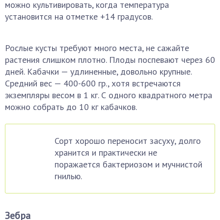
можно культивировать, когда температура
установится на отметке +14 градусов.
Рослые кусты требуют много места, не сажайте
растения слишком плотно. Плоды поспевают через 60
дней. Кабачки — удлиненные, довольно крупные.
Средний вес — 400-600 гр., хотя встречаются
экземпляры весом в 1 кг. С одного квадратного метра
можно собрать до 10 кг кабачков.
Сорт хорошо переносит засуху, долго
хранится и практически не
поражается бактериозом и мучнистой
гнилью.
Зебра