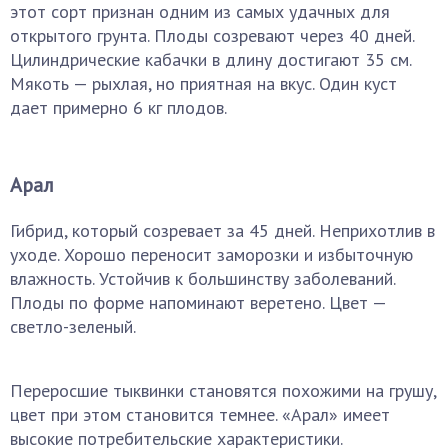
этот сорт признан одним из самых удачных для
открытого грунта. Плоды созревают через 40 дней.
Цилиндрические кабачки в длину достигают 35 см.
Мякоть — рыхлая, но приятная на вкус. Один куст
дает примерно 6 кг плодов.
Арал
Гибрид, который созревает за 45 дней. Неприхотлив в
уходе. Хорошо переносит заморозки и избыточную
влажность. Устойчив к большинству заболеваний.
Плоды по форме напоминают веретено. Цвет —
светло-зеленый.
Переросшие тыквинки становятся похожими на грушу,
цвет при этом становится темнее. «Арал» имеет
высокие потребительские характеристики.