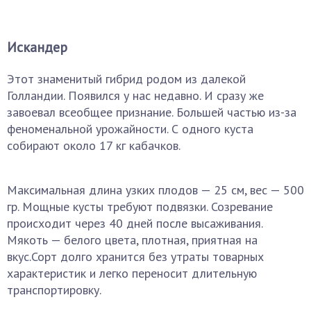
Искандер
Этот знаменитый гибрид родом из далекой
Голландии. Появился у нас недавно. И сразу же
завоевал всеобщее признание. Большей частью из-за
феноменальной урожайности. С одного куста
собирают около 17 кг кабачков.
Максимальная длина узких плодов — 25 см, вес — 500
гр. Мощные кусты требуют подвязки. Созревание
происходит через 40 дней после высаживания.
Мякоть — белого цвета, плотная, приятная на
вкус.Сорт долго хранится без утраты товарных
характеристик и легко переносит длительную
транспортировку.