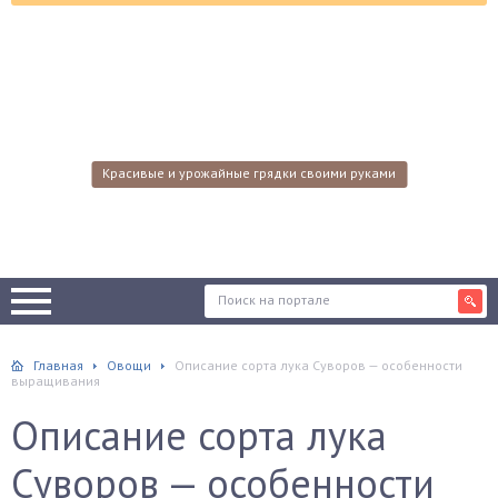
Красивые и урожайные грядки своими руками
Главная
Овощи
Описание сорта лука Суворов — особенности
выращивания
Описание сорта лука
Суворов — особенности