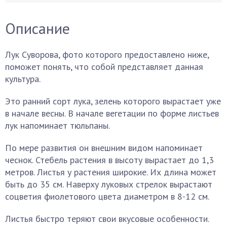
Описание
Лук Суворова, фото которого предоставлено ниже,
поможет понять, что собой представляет данная
культура.
Это ранний сорт лука, зелень которого вырастает уже
в начале весны. В начале вегетации по форме листьев
лук напоминает тюльпаны.
По мере развития он внешним видом напоминает
чеснок. Стебель растения в высоту вырастает до 1,3
метров. Листья у растения широкие. Их длина может
быть до 35 см. Наверху луковых стрелок вырастают
соцветия фиолетового цвета диаметром в 8-12 см.
Листья быстро теряют свои вкусовые особенности.