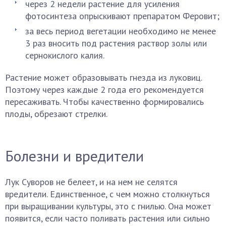
через 2 недели растение для усиления
фотосинтеза опрыскивают препаратом Феровит;
за весь период вегетации необходимо не менее
3 раз вносить под растения раствор золы или
сернокислого калия.
Растение может образовывать гнезда из луковиц.
Поэтому через каждые 2 года его рекомендуется
пересаживать. Чтобы качественно формировались
плоды, обрезают стрелки.
Болезни и вредители
Лук Суворов не белеет, и на нем не селятся
вредители. Единственное, с чем можно столкнуться
при выращивании культуры, это с гнилью. Она может
появится, если часто поливать растения или сильно