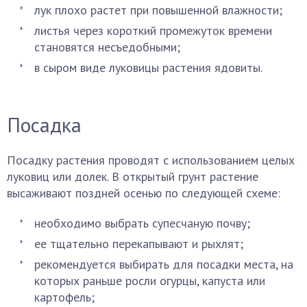
лук плохо растет при повышенной влажности;
листья через короткий промежуток времени
становятся несъедобными;
в сыром виде луковицы растения ядовиты.
Посадка
Посадку растения проводят с использованием целых
луковиц или долек. В открытый грунт растение
высаживают поздней осенью по следующей схеме:
необходимо выбрать супесчаную почву;
ее тщательно перекапывают и рыхлят;
рекомендуется выбирать для посадки места, на
которых раньше росли огурцы, капуста или
картофель;