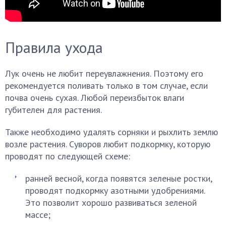
Правила ухода
Лук очень не любит переувлажнения. Поэтому его
рекомендуется поливать только в том случае, если
почва очень сухая. Любой переизбыток влаги
губителен для растения.
Также необходимо удалять сорняки и рыхлить землю
возле растения. Суворов любит подкормку, которую
проводят по следующей схеме:
ранней весной, когда появятся зеленые ростки,
проводят подкормку азотными удобрениями.
Это позволит хорошо развиваться зеленой
массе;