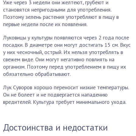
Уже через 3 недели они желтеют, грубеют и
становятся непригодными для употребления.
Поэтому зелень растения употребляют в пищу в
первые недели после их появления.
Луковицы у культуры появляются через 2 года после
посадки. В диаметре они могут достигать 15 см. Вкус
у них чесночный, острый. Их нельзя употреблять в
свежем виде. Они могут негативно повлиять на
организм. Поэтому перед употреблением в пищу их
обязательно обрабатывают.
Лук Суворов хорошо переносит низкие температуры.
Он не болеет и не подвергается нападению
вредителей. Культура требует минимального ухода.
Достоинства и недостатки