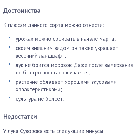
Достоинства
К плюсам данного сорта можно отнести:
урожай можно собирать в начале марта;
своим внешним видом он также украшает
весенний ландшафт;
лук не боится морозов. Даже после вымерзания
он быстро восстанавливается;
растение обладает хорошими вкусовыми
характеристиками;
культура не болеет.
Недостатки
У лука Суворова есть следующие минусы: