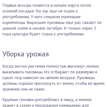
Первые всходы появятся в начале марта после
осенней посадке. Но лук еще не годен к
употреблению. У него слишком маленькие
корнеплоды. Выросшие луковицы еще раз сажают по
данной схеме в начале октября. И только через 3
года культура будет годна к употреблению.
Уборка урожая
Когда листья растения полностью высохнут, можно
выкапывать луковицы. Их отбирают по размерам и
сушат под навесом на свежем воздухе. Луковицы
должны хорошо просохнуть от земли, чтобы во время
хранения они не гнили.
Крупные головки употребляют в пищу, а мелкие
хранят в сухом и прохладном помещении для