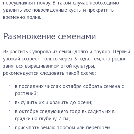
переувлажнят почву. В таком случае необходимо
удалить все поврежденные кусты и прекратить
временно полив.
Размножение семенами
Вырастить Суворова из семян долго и трудно. Первый
урожай созреет только через 3 года. Тем, кто решил
заняться выращиванием этой культуры,
рекомендуется следовать такой схеме:
в последних числах октября собрать семена с
растений;
высушить их и хранить до осени;
в октябре следующего года высадить их в
грядки на глубину 2 см;
присыпать землю торфом или перегноем.