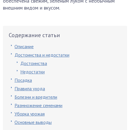
обеспечена свежим, зеленым луком с необычным
внешним видом и вкусом.
Содержание статьи
Описание
Достоинства и недостатки
Достоинства
Недостатки
Посадка
Правила ухода
Болезни и вредители
Размножение семенами
Уборка урожая
Основные выводы