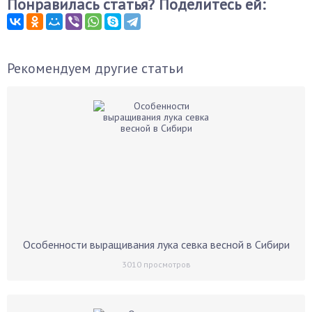
Понравилась статья? Поделитесь ей:
Рекомендуем другие статьи
Особенности выращивания лука севка весной в Сибири
3010
просмотров