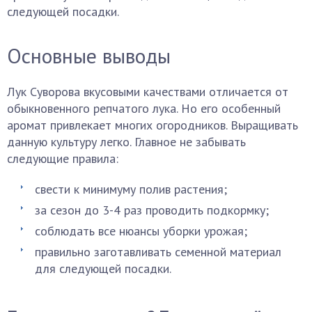
следующей посадки.
Основные выводы
Лук Суворова вкусовыми качествами отличается от
обыкновенного репчатого лука. Но его особенный
аромат привлекает многих огородников. Выращивать
данную культуру легко. Главное не забывать
следующие правила:
свести к минимуму полив растения;
за сезон до 3-4 раз проводить подкормку;
соблюдать все нюансы уборки урожая;
правильно заготавливать семенной материал
для следующей посадки.