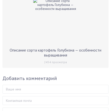
Описание сорта картофель Голубизна — особенности
выращивания
2454
просмотра
Добавить комментарий