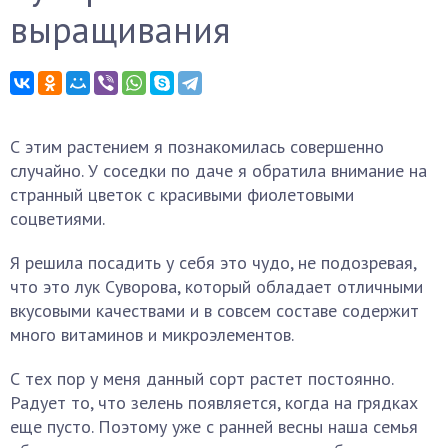
выращивания
С этим растением я познакомилась совершенно
случайно. У соседки по даче я обратила внимание на
странный цветок с красивыми фиолетовыми
соцветиями.
Я решила посадить у себя это чудо, не подозревая,
что это лук Суворова, который обладает отличными
вкусовыми качествами и в совсем составе содержит
много витаминов и микроэлементов.
С тех пор у меня данный сорт растет постоянно.
Радует то, что зелень появляется, когда на грядках
еще пусто. Поэтому уже с ранней весны наша семья