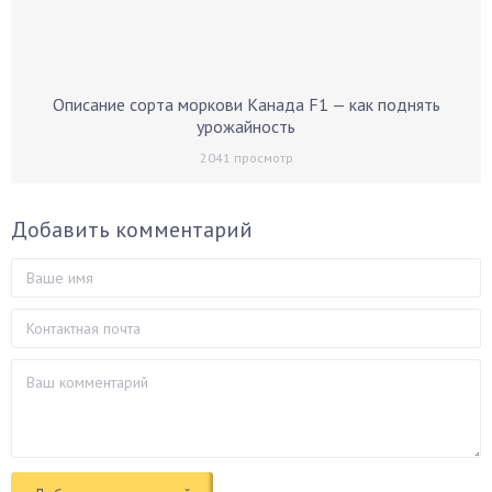
Описание сорта моркови Канада F1 — как поднять
урожайность
2041
просмотр
Добавить комментарий