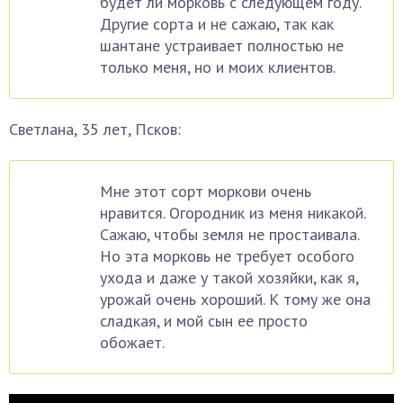
будет ли морковь с следующем году.
Другие сорта и не сажаю, так как
шантане устраивает полностью не
только меня, но и моих клиентов.
Светлана, 35 лет, Псков:
Мне этот сорт моркови очень
нравится. Огородник из меня никакой.
Сажаю, чтобы земля не простаивала.
Но эта морковь не требует особого
ухода и даже у такой хозяйки, как я,
урожай очень хороший. К тому же она
сладкая, и мой сын ее просто
обожает.