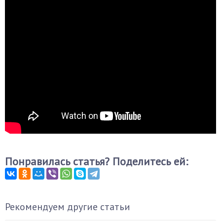
Понравилась статья? Поделитесь ей:
Рекомендуем другие статьи