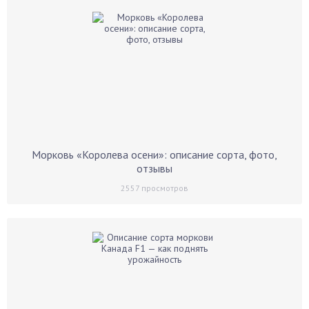
Морковь «Королева осени»: описание сорта, фото,
отзывы
2557
просмотров