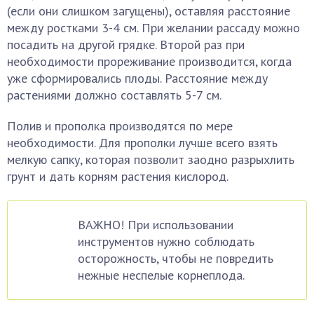
(если они слишком загущены), оставляя расстояние
между ростками 3-4 см. При желании рассаду можно
посадить на другой грядке. Второй раз при
необходимости прореживание производится, когда
уже сформировались плоды. Расстояние между
растениями должно составлять 5-7 см.
Полив и прополка производятся по мере
необходимости. Для прополки лучше всего взять
мелкую сапку, которая позволит заодно разрыхлить
грунт и дать корням растения кислород.
ВАЖНО! При использовании
инструментов нужно соблюдать
осторожность, чтобы не повредить
нежные неспелые корнеплода.