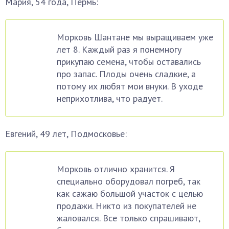
Мария, 54 года, Пермь:
Морковь Шантане мы выращиваем уже
лет 8. Каждый раз я понемногу
прикупаю семена, чтобы оставались
про запас. Плоды очень сладкие, а
потому их любят мои внуки. В уходе
неприхотлива, что радует.
Евгений, 49 лет, Подмосковье:
Морковь отлично хранится. Я
специально оборудовал погреб, так
как сажаю большой участок с целью
продажи. Никто из покупателей не
жаловался. Все только спрашивают,