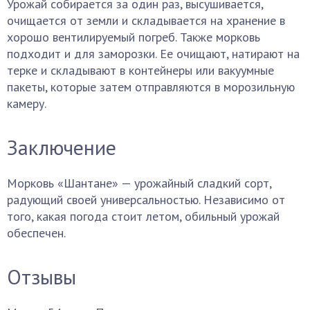
Урожай собирается за один раз, высушивается,
очищается от земли и складывается на хранение в
хорошо вентилируемый погреб. Также морковь
подходит и для заморозки. Ее очищают, натирают на
терке и складывают в контейнеры или вакуумные
пакеты, которые затем отправляются в морозильную
камеру.
Заключение
Морковь «Шантане» — урожайный сладкий сорт,
радующий своей универсальностью. Независимо от
того, какая погода стоит летом, обильный урожай
обеспечен.
Отзывы