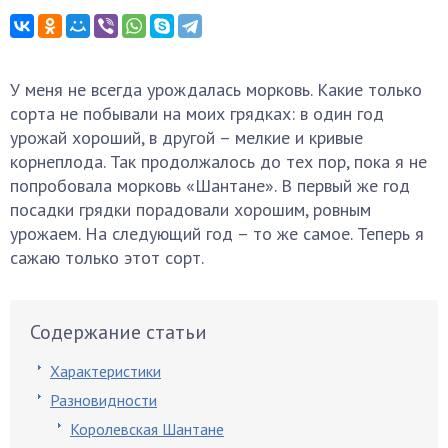
У меня не всегда урождалась морковь. Какие только
сорта не побывали на моих грядках: в один год
урожай хороший, в другой – мелкие и кривые
корнеплода. Так продолжалось до тех пор, пока я не
попробовала морковь «Шантане». В первый же год
посадки грядки порадовали хорошим, ровным
урожаем. На следующий год – то же самое. Теперь я
сажаю только этот сорт.
Содержание статьи
Характеристики
Разновидности
Королевская Шантане