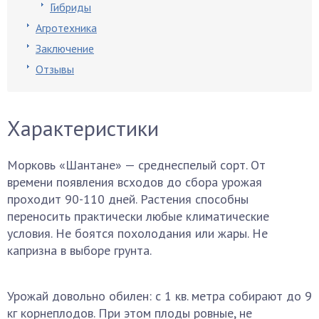
Гибриды
Агротехника
Заключение
Отзывы
Характеристики
Морковь «Шантане» — среднеспелый сорт. От
времени появления всходов до сбора урожая
проходит 90-110 дней. Растения способны
переносить практически любые климатические
условия. Не боятся похолодания или жары. Не
капризна в выборе грунта.
Урожай довольно обилен: с 1 кв. метра собирают до 9
кг корнеплодов. При этом плоды ровные, не