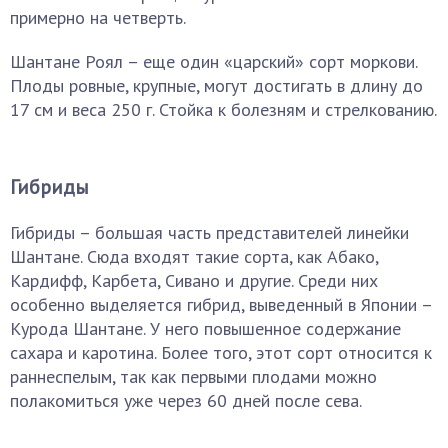
примерно на четверть.
Шантане Роял – еще один «царский» сорт моркови.
Плоды ровные, крупные, могут достигать в длину до
17 см и веса 250 г. Стойка к болезням и стрелкованию.
Гибриды
Гибриды – большая часть представителей линейки
Шантане. Сюда входят такие сорта, как Абако,
Кардифф, Карбета, Сивано и другие. Среди них
особенно выделяется гибрид, выведенный в Японии –
Курода Шантане. У него повышенное содержание
сахара и каротина. Более того, этот сорт относится к
раннеспелым, так как первыми плодами можно
полакомиться уже через 60 дней после сева.