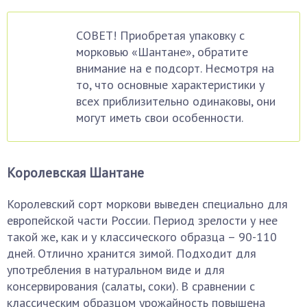
СОВЕТ! Приобретая упаковку с
морковью «Шантане», обратите
внимание на е подсорт. Несмотря на
то, что основные характеристики у
всех приблизительно одинаковы, они
могут иметь свои особенности.
Королевская Шантане
Королевский сорт моркови выведен специально для
европейской части России. Период зрелости у нее
такой же, как и у классического образца – 90-110
дней. Отлично хранится зимой. Подходит для
употребления в натуральном виде и для
консервирования (салаты, соки). В сравнении с
классическим образцом урожайность повышена