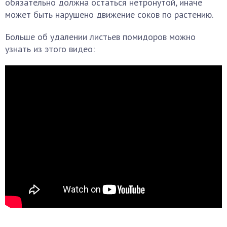
обязательно должна остаться нетронутой, иначе
может быть нарушено движение соков по растению.
Больше об удалении листьев помидоров можно
узнать из этого видео: