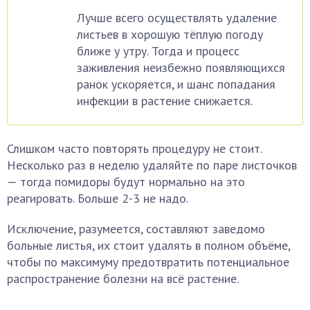
Лучше всего осуществлять удаление
листьев в хорошую тёплую погоду
ближе у утру. Тогда и процесс
заживления неизбежно появляющихся
ранок ускоряется, и шанс попадания
инфекции в растение снижается.
Слишком часто повторять процедуру не стоит.
Несколько раз в неделю удаляйте по паре листочков
— тогда помидоры будут нормально на это
реагировать. Больше 2-3 не надо.
Исключение, разумеется, составляют заведомо
больные листья, их стоит удалять в полном объёме,
чтобы по максимуму предотвратить потенциальное
распространение болезни на всё растение.