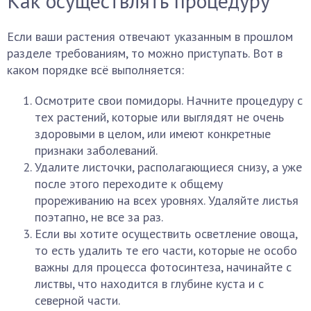
Как осуществлять процедуру
Если ваши растения отвечают указанным в прошлом
разделе требованиям, то можно приступать. Вот в
каком порядке всё выполняется:
Осмотрите свои помидоры. Начните процедуру с
тех растений, которые или выглядят не очень
здоровыми в целом, или имеют конкретные
признаки заболеваний.
Удалите листочки, располагающиеся снизу, а уже
после этого переходите к общему
прореживанию на всех уровнях. Удаляйте листья
поэтапно, не все за раз.
Если вы хотите осуществить осветление овоща,
то есть удалить те его части, которые не особо
важны для процесса фотосинтеза, начинайте с
листвы, что находится в глубине куста и с
северной части.