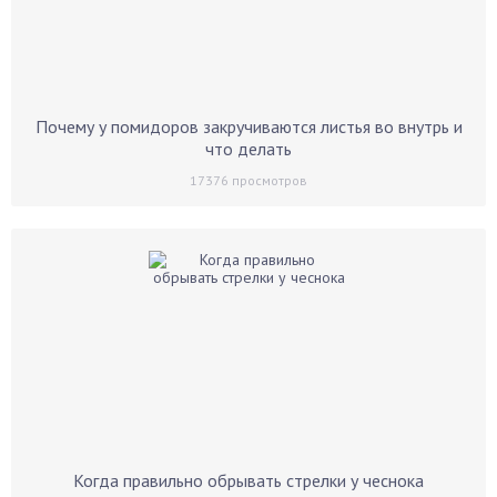
Почему у помидоров закручиваются листья во внутрь и
что делать
17376
просмотров
Когда правильно обрывать стрелки у чеснока