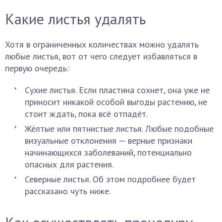
Какие листья удалять
Хотя в ограниченных количествах можно удалять
любые листья, вот от чего следует избавляться в
первую очередь:
Сухие листья. Если пластина сохнет, она уже не
приносит никакой особой выгоды растению, не
стоит ждать, пока всё отпадёт.
Жёлтые или пятнистые листья. Любые подобные
визуальные отклонения — верные признаки
начинающихся заболеваний, потенциально
опасных для растения.
Северные листья. Об этом подробнее будет
рассказано чуть ниже.