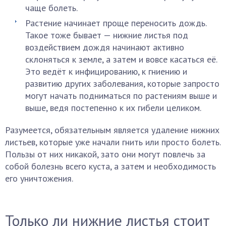
чаще болеть.
Растение начинает проще переносить дождь.
Такое тоже бывает — нижние листья под
воздействием дождя начинают активно
склоняться к земле, а затем и вовсе касаться её.
Это ведёт к инфицированию, к гниению и
развитию других заболевания, которые запросто
могут начать подниматься по растениям выше и
выше, ведя постепенно к их гибели целиком.
Разумеется, обязательным является удаление нижних
листьев, которые уже начали гнить или просто болеть.
Пользы от них никакой, зато они могут повлечь за
собой болезнь всего куста, а затем и необходимость
его уничтожения.
Только ли нижние листья стоит