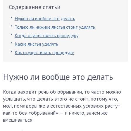
Содержание статьи
Нужно ли вообще это делать
Только ли нижние листья стоит удалять
Когда осуществлять процедуру
Какие листья удалять
Как осуществлять процедуру
Нужно ли вообще это делать
Когда заходит речь об обрывании, то часто можно
услышать, что делать этого не стоит, потому что,
мол, помидоры же в естественных условиях растут
как-то без «обрываний» — и ничего, зачем же
вмешиваться.