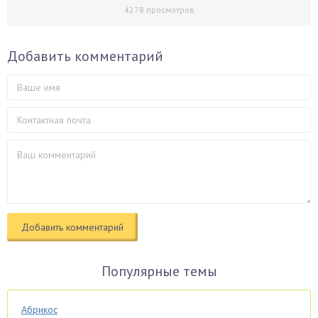
4278
просмотров
Добавить комментарий
Популярные темы
Абрикос