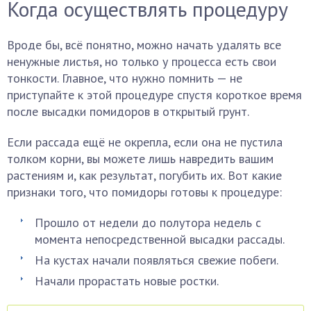
Когда осуществлять процедуру
Вроде бы, всё понятно, можно начать удалять все
ненужные листья, но только у процесса есть свои
тонкости. Главное, что нужно помнить — не
приступайте к этой процедуре спустя короткое время
после высадки помидоров в открытый грунт.
Если рассада ещё не окрепла, если она не пустила
толком корни, вы можете лишь навредить вашим
растениям и, как результат, погубить их. Вот какие
признаки того, что помидоры готовы к процедуре:
Прошло от недели до полутора недель с
момента непосредственной высадки рассады.
На кустах начали появляться свежие побеги.
Начали прорастать новые ростки.