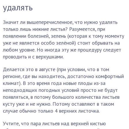
удалять
Значит ли вышеперечисленное, что нужно удалять
только лишь нижние листья? Разумеется, при
появлении болезней, зелень (которая к тому моменту
уже не является особо зелёной) стоит обрывать на
любом уровне. Но иногда эту же процедуру следует
проводить и с верхушками.
Делается это в августе (при условии, что в том
регионе, где вы находитесь, достаточно комфортный
климат). В это время года новые плоды из-за
неподходящих погодных условий просто не будут
появляться, в потому большого количества листьев
кусту уже и не нужно. Потому оставляют в таком
случае обычно только 4 верхних листочка.
Учтите, что пара листьев над верхней кистью