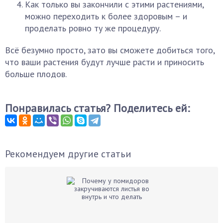
Как только вы закончили с этими растениями,
можно переходить к более здоровым – и
проделать ровно ту же процедуру.
Всё безумно просто, зато вы сможете добиться того,
что ваши растения будут лучше расти и приносить
больше плодов.
Понравилась статья? Поделитесь ей:
Рекомендуем другие статьи