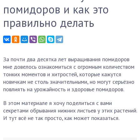
помидоров и как это
правильно делать
За почти два десятка лет выращивания помидоров
мне довелось ознакомиться с огромным количеством
тонких моментов и хитростей, которые кажутся
новичкам не столь значительными, но могут серьёзно
повлиять на урожайность и здоровье помидоров.
В этом материале я хочу поделиться с вами
секретами обрывания нижних листьев у этих растений.
И тут всё не так просто, как может показаться.