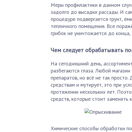
Меры профилактики в данном случ
задолго до высадки рассады. И с
процедуре подвергается грунт, ёмк
тепличного помещения. Все поражё
грибок не уничтожается до конца,
Чем следует обрабатывать п
На сегодняшний день, ассортимент
разбегаются глаза. Любой магазин
препаратов, но всё не так просто.
средствам и мутирует, это при усл
протяжении нескольких лет. Поэто
средств, которые стоит заменять к
Химические способы обработки п