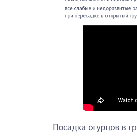
все слабые и недоразвитые р
при пересадке в открытый гру
Посадка огурцов в г