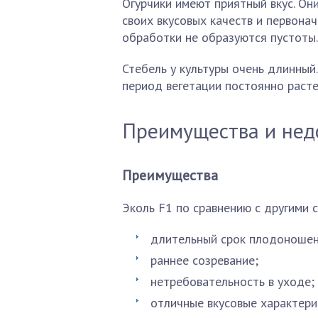
Огурчики имеют приятный вкус. Он
своих вкусовых качеств и первона
обработки не образуются пустоты.
Стебель у культуры очень длинный.
период вегетации постоянно расте
Преимущества и нед
Преимущества
Эколь F1 по сравнению с другими 
длительный срок плодоношен
раннее созревание;
нетребовательность в уходе;
отличные вкусовые характери