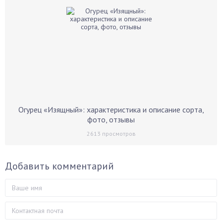
Огурец «Изящный»: характеристика и описание сорта,
фото, отзывы
2613
просмотров
Добавить комментарий