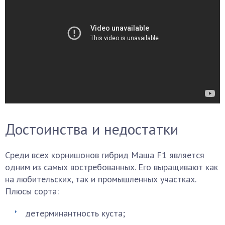
Достоинства и недостатки
Среди всех корнишонов гибрид Маша F1 является
одним из самых востребованных. Его выращивают как
на любительских, так и промышленных участках.
Плюсы сорта:
детерминантность куста;