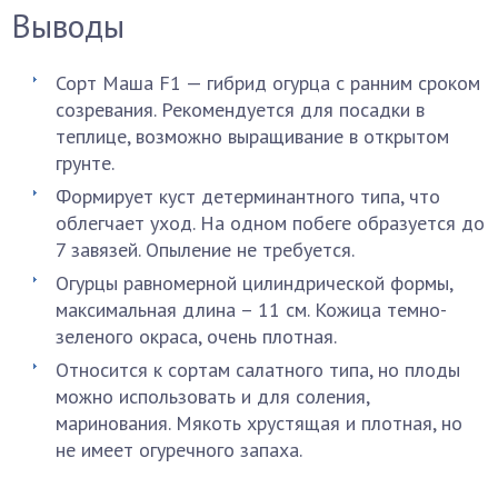
Выводы
Сорт Маша F1 — гибрид огурца с ранним сроком
созревания. Рекомендуется для посадки в
теплице, возможно выращивание в открытом
грунте.
Формирует куст детерминантного типа, что
облегчает уход. На одном побеге образуется до
7 завязей. Опыление не требуется.
Огурцы равномерной цилиндрической формы,
максимальная длина – 11 см. Кожица темно-
зеленого окраса, очень плотная.
Относится к сортам салатного типа, но плоды
можно использовать и для соления,
маринования. Мякоть хрустящая и плотная, но
не имеет огуречного запаха.