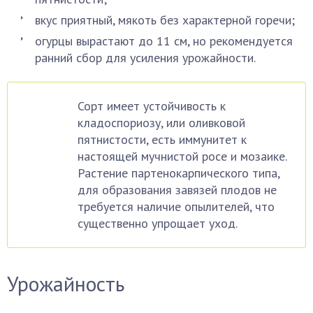
вкус приятный, мякоть без характерной горечи;
огурцы вырастают до 11 см, но рекомендуется
ранний сбор для усиления урожайности.
Сорт имеет устойчивость к
кладоспориозу, или оливковой
пятнистости, есть иммунитет к
настоящей мучнистой росе и мозаике.
Растение партенокарпического типа,
для образования завязей плодов не
требуется наличие опылителей, что
существенно упрощает уход.
Урожайность