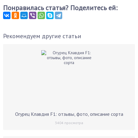
Понравилась статья? Поделитесь ей:
Рекомендуем другие статьи
Огурец Клавдия F1: отзывы, фото, описание сорта
3404
просмотра