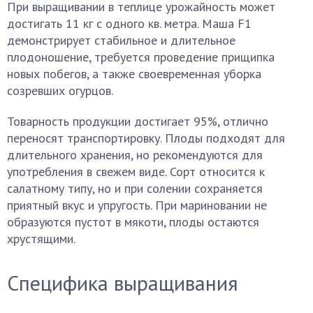
При выращивании в теплице урожайность может
достигать 11 кг с одного кв. метра. Маша F1
демонстрирует стабильное и длительное
плодоношение, требуется проведение прищипка
новых побегов, а также своевременная уборка
созревших огурцов.
Товарность продукции достигает 95%, отлично
переносят транспортировку. Плоды подходят для
длительного хранения, но рекомендуются для
употребления в свежем виде. Сорт относится к
салатному типу, но и при солении сохраняется
приятный вкус и упругость. При мариновании не
образуются пустот в мякоти, плоды остаются
хрустящими.
Специфика выращивания