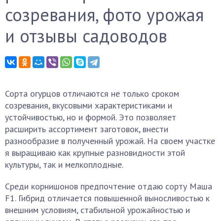
созревания, фото урожая
и отзывы садоводов
Сорта огурцов отличаются не только сроком
созревания, вкусовыми характеристиками и
устойчивостью, но и формой. Это позволяет
расширить ассортимент заготовок, внести
разнообразие в полученный урожай. На своем участке
я выращиваю как крупные разновидности этой
культуры, так и мелкоплодные.
Среди корнишонов предпочтение отдаю сорту Маша
F1. Гибрид отличается повышенной выносливостью к
внешним условиям, стабильной урожайностью и