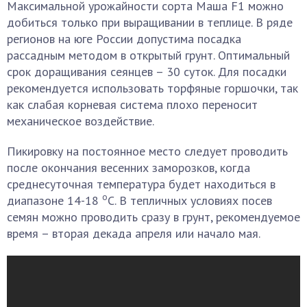
Максимальной урожайности сорта Маша F1 можно
добиться только при выращивании в теплице. В ряде
регионов на юге России допустима посадка
рассадным методом в открытый грунт. Оптимальный
срок доращивания сеянцев – 30 суток. Для посадки
рекомендуется использовать торфяные горшочки, так
как слабая корневая система плохо переносит
механическое воздействие.
Пикировку на постоянное место следует проводить
после окончания весенних заморозков, когда
среднесуточная температура будет находиться в
o
диапазоне 14-18
C. В тепличных условиях посев
семян можно проводить сразу в грунт, рекомендуемое
время – вторая декада апреля или начало мая.