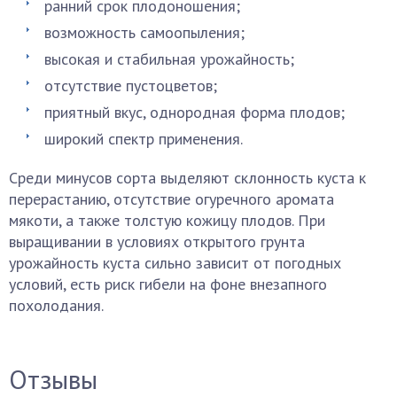
ранний срок плодоношения;
возможность самоопыления;
высокая и стабильная урожайность;
отсутствие пустоцветов;
приятный вкус, однородная форма плодов;
широкий спектр применения.
Среди минусов сорта выделяют склонность куста к
перерастанию, отсутствие огуречного аромата
мякоти, а также толстую кожицу плодов. При
выращивании в условиях открытого грунта
урожайность куста сильно зависит от погодных
условий, есть риск гибели на фоне внезапного
похолодания.
Отзывы