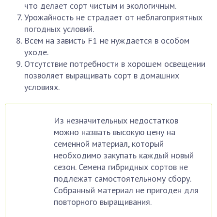
что делает сорт чистым и экологичным.
Урожайность не страдает от неблагоприятных
погодных условий.
Всем на зависть F1 не нуждается в особом
уходе.
Отсутствие потребности в хорошем освещении
позволяет выращивать сорт в домашних
условиях.
Из незначительных недостатков
можно назвать высокую цену на
семенной материал, который
необходимо закупать каждый новый
сезон. Семена гибридных сортов не
подлежат самостоятельному сбору.
Собранный материал не пригоден для
повторного выращивания.