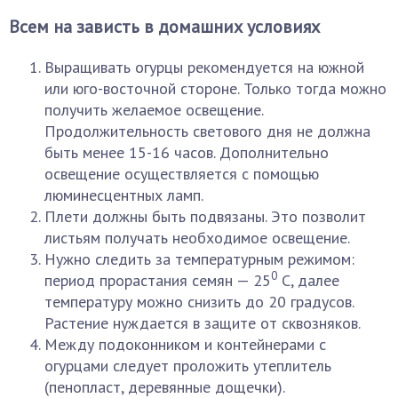
Всем на зависть в домашних условиях
Выращивать огурцы рекомендуется на южной
или юго-восточной стороне. Только тогда можно
получить желаемое освещение.
Продолжительность светового дня не должна
быть менее 15-16 часов. Дополнительно
освещение осуществляется с помощью
люминесцентных ламп.
Плети должны быть подвязаны. Это позволит
листьям получать необходимое освещение.
Нужно следить за температурным режимом:
0
период прорастания семян — 25
С, далее
температуру можно снизить до 20 градусов.
Растение нуждается в защите от сквозняков.
Между подоконником и контейнерами с
огурцами следует проложить утеплитель
(пенопласт, деревянные дощечки).