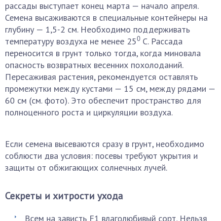
рассады выступает конец марта — начало апреля.
Семена высаживаются в специальные контейнеры на
глубину — 1,5-2 см. Необходимо поддерживать
0
температуру воздуха не менее 25
С. Рассада
переносится в грунт только тогда, когда миновала
опасность возвратных весенних похолоданий.
Пересаживая растения, рекомендуется оставлять
промежутки между кустами — 15 см, между рядами —
60 см (см. фото). Это обеспечит пространство для
полноценного роста и циркуляции воздуха.
Если семена высеваются сразу в грунт, необходимо
соблюсти два условия: посевы требуют укрытия и
защиты от обжигающих солнечных лучей.
Секреты и хитрости ухода
Всем на зависть F1 влаголюбивый сорт. Нельзя