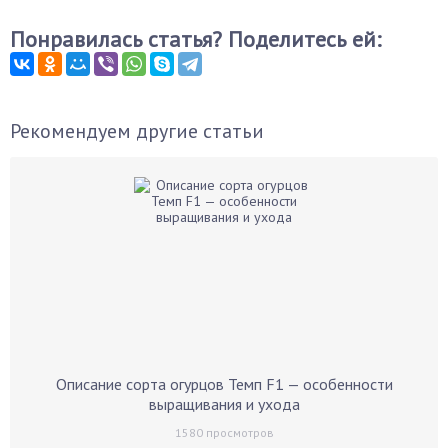
Понравилась статья? Поделитесь ей:
Рекомендуем другие статьи
Описание сорта огурцов Темп F1 — особенности
выращивания и ухода
1580
просмотров