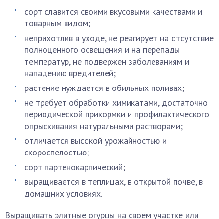
сорт славится своими вкусовыми качествами и
товарным видом;
неприхотлив в уходе, не реагирует на отсутствие
полноценного освещения и на перепады
температур, не подвержен заболеваниям и
нападению вредителей;
растение нуждается в обильных поливах;
не требует обработки химикатами, достаточно
периодической прикормки и профилактического
опрыскивания натуральными растворами;
отличается высокой урожайностью и
скороспелостью;
сорт партенокарпический;
выращивается в теплицах, в открытой почве, в
домашних условиях.
Выращивать элитные огурцы на своем участке или