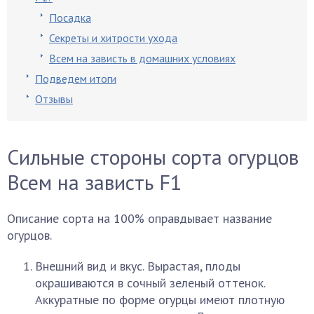
Посадка
Секреты и хитрости ухода
Всем на зависть в домашних условиях
Подведем итоги
Отзывы
Сильные стороны сорта огурцов
Всем на зависть F1
Описание сорта на 100% оправдывает название
огурцов.
Внешний вид и вкус. Вырастая, плоды
окрашиваются в сочный зеленый оттенок.
Аккуратные по форме огурцы имеют плотную