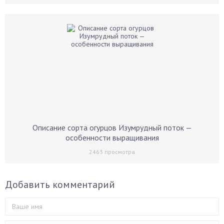
Описание сорта огурцов Изумрудный поток —
особенности выращивания
2463
просмотра
Добавить комментарий