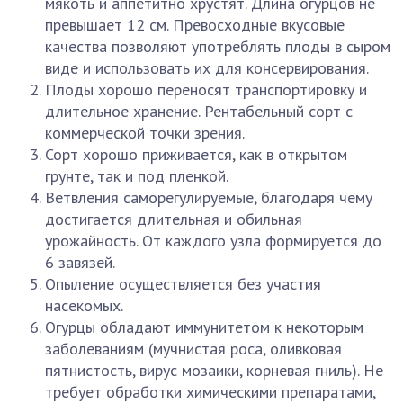
мякоть и аппетитно хрустят. Длина огурцов не
превышает 12 см. Превосходные вкусовые
качества позволяют употреблять плоды в сыром
виде и использовать их для консервирования.
Плоды хорошо переносят транспортировку и
длительное хранение. Рентабельный сорт с
коммерческой точки зрения.
Сорт хорошо приживается, как в открытом
грунте, так и под пленкой.
Ветвления саморегулируемые, благодаря чему
достигается длительная и обильная
урожайность. От каждого узла формируется до
6 завязей.
Опыление осуществляется без участия
насекомых.
Огурцы обладают иммунитетом к некоторым
заболеваниям (мучнистая роса, оливковая
пятнистость, вирус мозаики, корневая гниль). Не
требует обработки химическими препаратами,