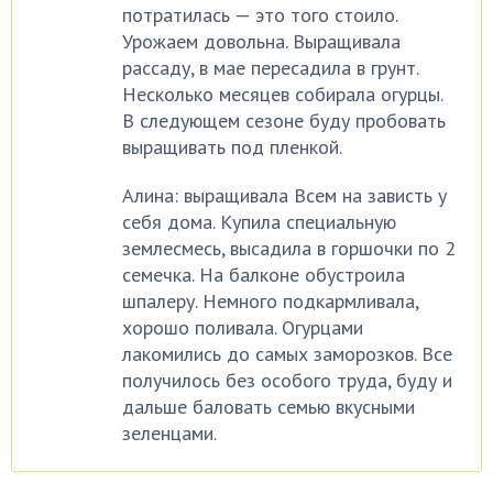
потратилась — это того стоило.
Урожаем довольна. Выращивала
рассаду, в мае пересадила в грунт.
Несколько месяцев собирала огурцы.
В следующем сезоне буду пробовать
выращивать под пленкой.
Алина: выращивала Всем на зависть у
себя дома. Купила специальную
землесмесь, высадила в горшочки по 2
семечка. На балконе обустроила
шпалеру. Немного подкармливала,
хорошо поливала. Огурцами
лакомились до самых заморозков. Все
получилось без особого труда, буду и
дальше баловать семью вкусными
зеленцами.