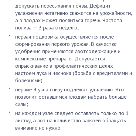
допускать пересыхания почвы. Дефицит
увлажнения негативно скажется на урожайности,
а в плодах может появиться горечь. Частота
полива — 3 раза в неделю;
первая подкормка осуществляется после
формирования первого урожая. В качестве
удобрения применяются азотсодержащие и
комплексные препараты. Допускается
опрыскивание в профилактических целях
настоем лука и чеснока (борьба с вредителями и
болезнями).
первые 4 узла снизу подлежат удалению. Это
позволит оставшимся плодам набрать больше
силы;
на каждом узле следует оставлять только по 1
листку, а вот на количество завязей обращать
внимание не нужно.