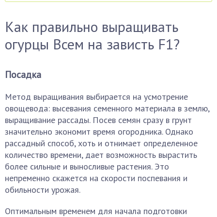
Как правильно выращивать
огурцы Всем на зависть F1?
Посадка
Метод выращивания выбирается на усмотрение
овощевода: высевания семенного материала в землю,
выращивание рассады. Посев семян сразу в грунт
значительно экономит время огородника. Однако
рассадный способ, хоть и отнимает определенное
количество времени, дает возможность вырастить
более сильные и выносливые растения. Это
непременно скажется на скорости поспевания и
обильности урожая.
Оптимальным временем для начала подготовки