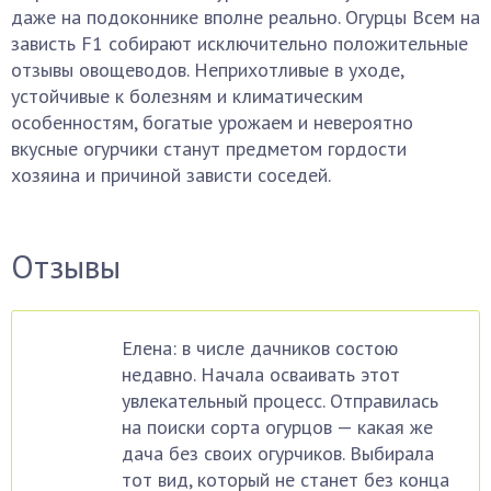
даже на подоконнике вполне реально. Огурцы Всем на
зависть F1 собирают исключительно положительные
отзывы овощеводов. Неприхотливые в уходе,
устойчивые к болезням и климатическим
особенностям, богатые урожаем и невероятно
вкусные огурчики станут предметом гордости
хозяина и причиной зависти соседей.
Отзывы
Елена: в числе дачников состою
недавно. Начала осваивать этот
увлекательный процесс. Отправилась
на поиски сорта огурцов — какая же
дача без своих огурчиков. Выбирала
тот вид, который не станет без конца