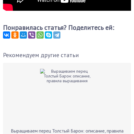
Понравилась статья? Поделитесь ей:
Рекомендуем другие статьи
Выращиваем перец Толстый Барон: описание, правила