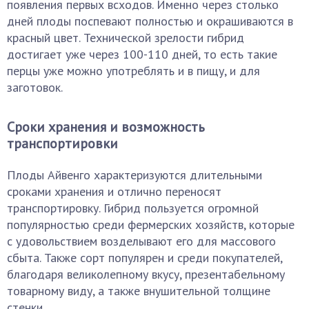
появления первых всходов. Именно через столько
дней плоды поспевают полностью и окрашиваются в
красный цвет. Технической зрелости гибрид
достигает уже через 100-110 дней, то есть такие
перцы уже можно употреблять и в пищу, и для
заготовок.
Сроки хранения и возможность
транспортировки
Плоды Айвенго характеризуются длительными
сроками хранения и отлично переносят
транспортировку. Гибрид пользуется огромной
популярностью среди фермерских хозяйств, которые
с удовольствием возделывают его для массового
сбыта. Также сорт популярен и среди покупателей,
благодаря великолепному вкусу, презентабельному
товарному виду, а также внушительной толщине
стенки.