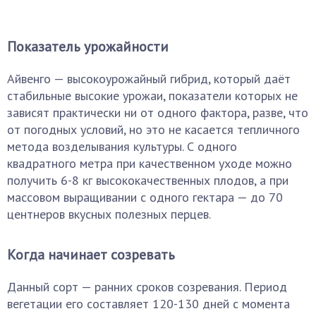
Показатель урожайности
Айвенго — высокоурожайный гибрид, который даёт
стабильные высокие урожаи, показатели которых не
зависят практически ни от одного фактора, разве, что
от погодных условий, но это не касается тепличного
метода возделывания культуры. С одного
квадратного метра при качественном уходе можно
получить 6-8 кг высококачественных плодов, а при
массовом выращивании с одного гектара — до 70
центнеров вкусных полезных перцев.
Когда начинает созревать
Данный сорт — ранних сроков созревания. Период
вегетации его составляет 120-130 дней с момента