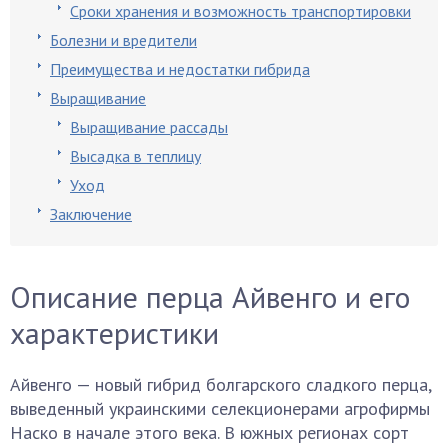
Сроки хранения и возможность транспортировки
Болезни и вредители
Преимущества и недостатки гибрида
Выращивание
Выращивание рассады
Высадка в теплицу
Уход
Заключение
Описание перца Айвенго и его
характеристики
Айвенго — новый гибрид болгарского сладкого перца,
выведенный украинскими селекционерами агрофирмы
Наско в начале этого века. В южных регионах сорт