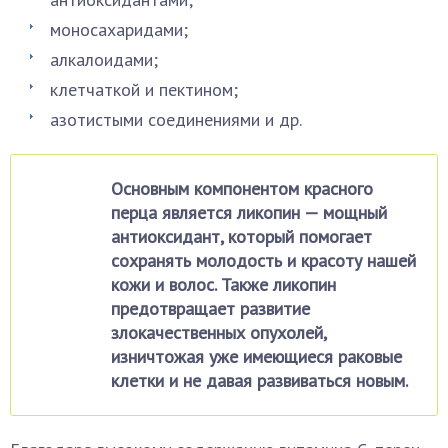
моносахаридами;
алкалоидами;
клетчаткой и пектином;
азотистыми соединениями и др.
Основным компонентом красного
перца является ликопин — мощный
антиоксидант, который помогает
сохранять молодость и красоту нашей
кожи и волос. Также ликопин
предотвращает развитие
злокачественных опухолей,
изничтожая уже имеющиеся раковые
клетки и не давая развиваться новым.