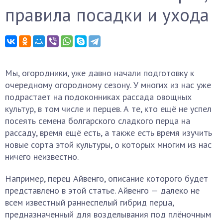
правила посадки и ухода
Мы, огородники, уже давно начали подготовку к
очередному огородному сезону. У многих из нас уже
подрастает на подоконниках рассада овощных
культур, в том числе и перцев. А те, кто ещё не успел
посеять семена болгарского сладкого перца на
рассаду, время ещё есть, а также есть время изучить
новые сорта этой культуры, о которых многим из нас
ничего неизвестно.
Например, перец Айвенго, описание которого будет
представлено в этой статье. Айвенго — далеко не
всем известный раннеспелый гибрид перца,
предназначенный для возделывания под плёночным