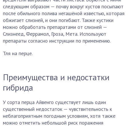
следующим образом — почву вокруг кустов посыпают
после обильного полива негашёной известью, которая
обжигает слизней, и они погибают. Также кустики
можно обработать препаратами от слизней —
Слизнеед, Феррамол, Гроза, Мета. Используют
препараты согласно инструкции по применению.
Тля на перце.
Преимущества и недостатки
гибрида
У сорта перца Айвенго существует лишь один
существенный недостаток — чувствительность к
неблагоприятным погодным условиям, хотя также
можно отметить небольшой риск поражения