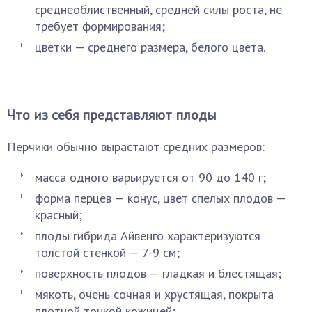
среднеоблиственный, средней силы роста, не
требует формирования;
цветки — среднего размера, белого цвета.
Что из себя представляют плоды
Перчики обычно вырастают средних размеров:
масса одного варьируется от 90 до 140 г;
форма перцев — конус, цвет спелых плодов —
красный;
плоды гибрида Айвенго характеризуются
толстой стенкой — 7-9 см;
поверхность плодов — гладкая и блестящая;
мякоть, очень сочная и хрустящая, покрыта
плотной тонкой кожицей;