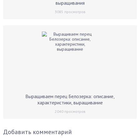
выращивания
3085
просмотров
Выращиваем перец Белозерка: описание,
характеристики, выращивание
2040
просмотров
Добавить комментарий