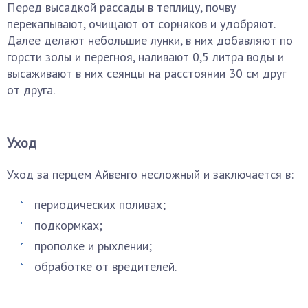
Перед высадкой рассады в теплицу, почву
перекапывают, очищают от сорняков и удобряют.
Далее делают небольшие лунки, в них добавляют по
горсти золы и перегноя, наливают 0,5 литра воды и
высаживают в них сеянцы на расстоянии 30 см друг
от друга.
Уход
Уход за перцем Айвенго несложный и заключается в:
периодических поливах;
подкормках;
прополке и рыхлении;
обработке от вредителей.