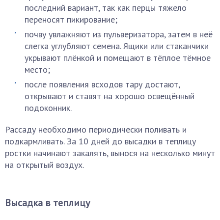
последний вариант, так как перцы тяжело
переносят пикирование;
почву увлажняют из пульверизатора, затем в неё
слегка углубляют семена. Ящики или стаканчики
укрывают плёнкой и помещают в тёплое тёмное
место;
после появления всходов тару достают,
открывают и ставят на хорошо освещённый
подоконник.
Рассаду необходимо периодически поливать и
подкармливать. За 10 дней до высадки в теплицу
ростки начинают закалять, вынося на несколько минут
на открытый воздух.
Высадка в теплицу