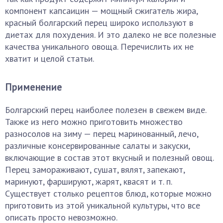
компонент капсаицин — мощный сжигатель жира,
красный болгарский перец широко используют в
диетах для похудения. И это далеко не все полезные
качества уникального овоща. Перечислить их не
хватит и целой статьи.
Применение
Болгарский перец наиболее полезен в свежем виде.
Также из него можно приготовить множество
разносолов на зиму — перец маринованный, лечо,
различные консервированные салаты и закуски,
включающие в состав этот вкусный и полезный овощ.
Перец замораживают, сушат, вялят, запекают,
маринуют, фаршируют, жарят, квасят и т. п.
Существует столько рецептов блюд, которые можно
приготовить из этой уникальной культуры, что все
описать просто невозможно.