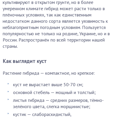
культивируют в открытом грунте, но в более
умеренном климате гибрид может расти только в
плёночных условиях, так как единственным
недостатком данного сорта является уязвимость к
неблагоприятным погодным условиям. Пользуется
популярностью не только на родине, Украине, но и в
России. Распространён по всей территории нашей
страны.
Как выглядит куст
Растение гибрида — компактное, но крепкое:
куст не вырастает выше 50-70 см;
основной стебель — мощный и толстый;
листья гибрида — средних размеров, тёмно-
зелёного цвета, слегка морщинистые;
кустик — слабораскидистый,