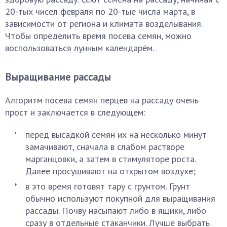
20-тых чисел февраля по 20-тые числа марта, в
зависимости от региона и климата возделывания.
Чтобы определить время посева семян, можно
воспользоваться лунным календарём.
Выращивание рассады
Алгоритм посева семян перцев на рассаду очень
прост и заключается в следующем:
перед высадкой семян их на несколько минут
замачивают, сначала в слабом растворе
марганцовки, а затем в стимуляторе роста.
Далее просушивают на открытом воздухе;
в это время готовят тару с грунтом. Грунт
обычно используют покупной для выращивания
рассады. Почву насыпают либо в ящики, либо
сразу в отдельные стаканчики. Лучше выбрать