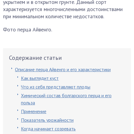
укрытием и в открытом грунте. Данный сорт
характеризуется многочисленными достоинствами
при минимальном количестве недостатков.
Фото перца Айвенго.
Содержание статьи
Описание перца Айвенго и его характеристики
Как выглядит куст
Что из себя представляют плоды
Химический состав болгарского перца и его
польза
Применение
Показатель урожайности
Когда начинает созревать