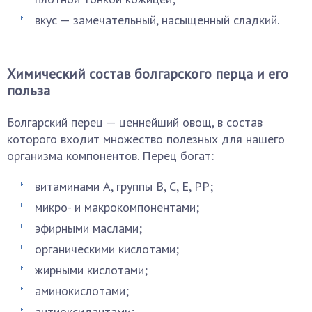
вкус — замечательный, насыщенный сладкий.
Химический состав болгарского перца и его
польза
Болгарский перец — ценнейший овощ, в состав
которого входит множество полезных для нашего
организма компонентов. Перец богат:
витаминами А, группы В, С, Е, РР;
микро- и макрокомпонентами;
эфирными маслами;
органическими кислотами;
жирными кислотами;
аминокислотами;
антиоксидантами;