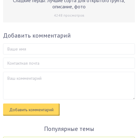
Сладкие перцы: лучшие сорта для открытого грунта,
описание, фото
4248
просмотров
Добавить комментарий
Популярные темы