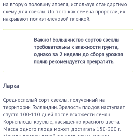
на вторую половину апреля, используя стандартную
схему для свеклы. До того как семена проросли, их
накрывают полиэтиленовой пленкой.
Важно! Большинство сортов свеклы
требовательны к влажности грунта,
однако за 2 недели до сбора урожая
полив рекомендуется прекратить.
Ларка
Среднеспелый сорт свеклы, полученный на
территории Голландии. Зрелость плодов наступает
спустя 100-110 дней после всхожести семян.
Корнеплоды круглые, насыщенно красного цвета.
Масса одного плода может достигать 150-300 г.