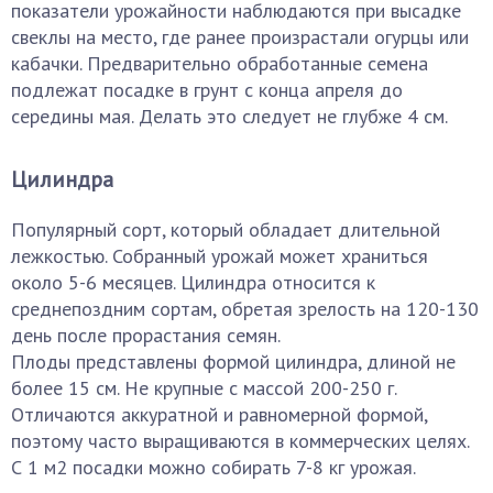
показатели урожайности наблюдаются при высадке
свеклы на место, где ранее произрастали огурцы или
кабачки. Предварительно обработанные семена
подлежат посадке в грунт с конца апреля до
середины мая. Делать это следует не глубже 4 см.
Цилиндра
Популярный сорт, который обладает длительной
лежкостью. Собранный урожай может храниться
около 5-6 месяцев. Цилиндра относится к
среднепоздним сортам, обретая зрелость на 120-130
день после прорастания семян.
Плоды представлены формой цилиндра, длиной не
более 15 см. Не крупные с массой 200-250 г.
Отличаются аккуратной и равномерной формой,
поэтому часто выращиваются в коммерческих целях.
С 1 м2 посадки можно собирать 7-8 кг урожая.