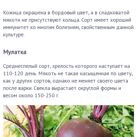
Кожица окрашена в бордовый цвет, а в сладковатой
мякоти не присутствуют кольца. Сорт имеет хороший
иммунитет ко многим болезням, свойственным данной
культуре.
Мулатка
Среднеспелый сорт, зрелость которого наступает на
110-120 день. Мякоть не такая насыщенная по цвету,
как у других сортов, однако не меняет своего цвета
после варки. Свекла вырастает округлой формы и
весом около 150-250 г.