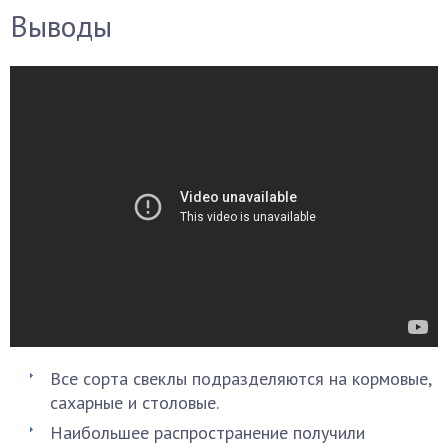
Выводы
Все сорта свеклы подразделяются на кормовые,
сахарные и столовые.
Наибольшее распространение получили