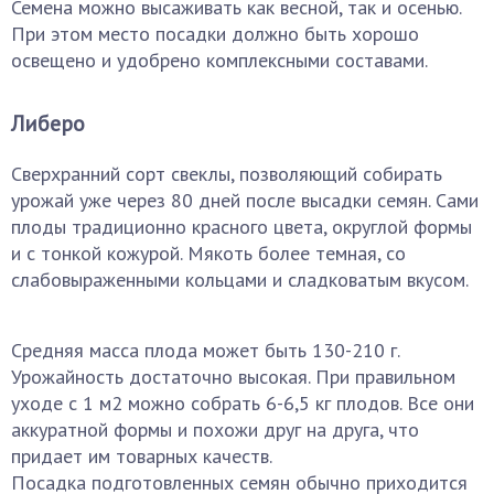
Семена можно высаживать как весной, так и осенью.
При этом место посадки должно быть хорошо
освещено и удобрено комплексными составами.
Либеро
Сверхранний сорт свеклы, позволяющий собирать
урожай уже через 80 дней после высадки семян. Сами
плоды традиционно красного цвета, округлой формы
и с тонкой кожурой. Мякоть более темная, со
слабовыраженными кольцами и сладковатым вкусом.
Средняя масса плода может быть 130-210 г.
Урожайность достаточно высокая. При правильном
уходе с 1 м2 можно собрать 6-6,5 кг плодов. Все они
аккуратной формы и похожи друг на друга, что
придает им товарных качеств.
Посадка подготовленных семян обычно приходится