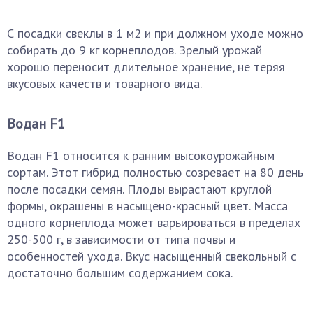
С посадки свеклы в 1 м2 и при должном уходе можно
собирать до 9 кг корнеплодов. Зрелый урожай
хорошо переносит длительное хранение, не теряя
вкусовых качеств и товарного вида.
Водан F1
Водан F1 относится к ранним высокоурожайным
сортам. Этот гибрид полностью созревает на 80 день
после посадки семян. Плоды вырастают круглой
формы, окрашены в насыщено-красный цвет. Масса
одного корнеплода может варьироваться в пределах
250-500 г, в зависимости от типа почвы и
особенностей ухода. Вкус насыщенный свекольный с
достаточно большим содержанием сока.