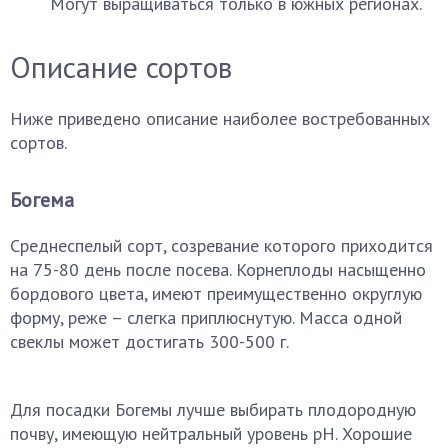
Могут выращиваться только в южных регионах.
Описание сортов
Ниже приведено описание наиболее востребованных
сортов.
Богема
Среднеспелый сорт, созревание которого приходится
на 75-80 день после посева. Корнеплоды насыщенно
бордового цвета, имеют преимущественно округлую
форму, реже – слегка приплюснутую. Масса одной
свеклы может достигать 300-500 г.
Для посадки Богемы лучше выбирать плодородную
почву, имеющую нейтральный уровень рН. Хорошие