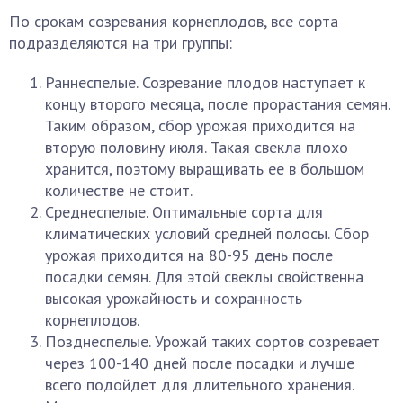
По срокам созревания корнеплодов, все сорта
подразделяются на три группы:
Раннеспелые. Созревание плодов наступает к
концу второго месяца, после прорастания семян.
Таким образом, сбор урожая приходится на
вторую половину июля. Такая свекла плохо
хранится, поэтому выращивать ее в большом
количестве не стоит.
Среднеспелые. Оптимальные сорта для
климатических условий средней полосы. Сбор
урожая приходится на 80-95 день после
посадки семян. Для этой свеклы свойственна
высокая урожайность и сохранность
корнеплодов.
Позднеспелые. Урожай таких сортов созревает
через 100-140 дней после посадки и лучше
всего подойдет для длительного хранения.