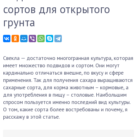
сортов для открытого
грунта
Свекла — достаточно многогранная культура, которая
имеет множество подвидов и сортом. Они могут
кардинально отличаться внешне, по вкусу и сфере
применения. Так для получения сахара выращиваются
сахарные сорта, для корма животным – кормовые, а
для употребления в пищу – столовые. Наибольшим
спросом пользуется именно последний вид культуры.
О том, какие сорта более востребованы и почему, я
расскажу в этой статье.