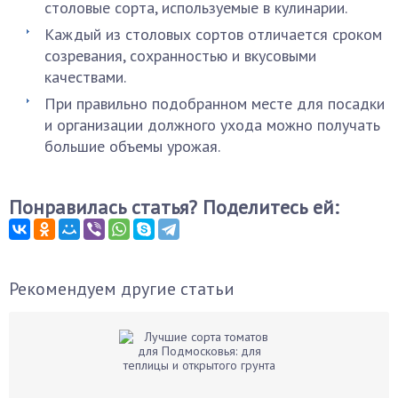
столовые сорта, используемые в кулинарии.
Каждый из столовых сортов отличается сроком
созревания, сохранностью и вкусовыми
качествами.
При правильно подобранном месте для посадки
и организации должного ухода можно получать
большие объемы урожая.
Понравилась статья? Поделитесь ей:
Рекомендуем другие статьи