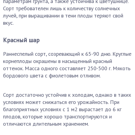
параметрам грунта, а также устойчива к цветушнице.
Сорт требователен лишь к количеству солнечных
лучей, при выращивании в тени плоды теряют свой
вкус.
Красный шар
Раннеспелый сорт, созревающий к 65-90 дню. Круглые
корнеплоды окрашены в насыщенный красный
оттенок. Масса одного составляет 250-500 г. Мякоть
бордового цвета с фиолетовым отливом.
Сорт достаточно устойчив к холодам, однако в таких
условиях может снижаться его урожайность. При
благоприятных условиях с 1 м2 вырастает до 6 кг
плодов, которые хорошо транспортируются и
отличаются длительным хранением.