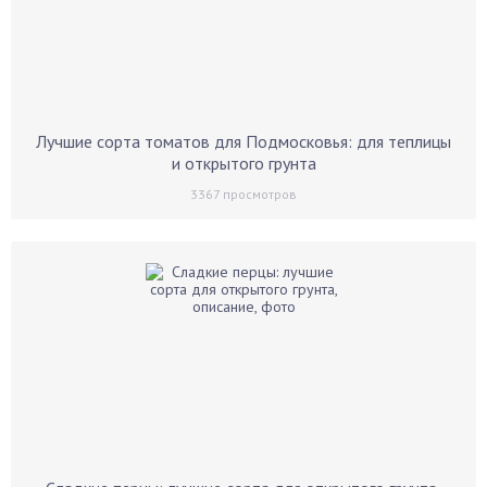
Лучшие сорта томатов для Подмосковья: для теплицы
и открытого грунта
3367
просмотров