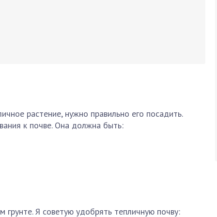
ичное растение, нужно правильно его посадить.
ания к почве. Она должна быть:
 грунте. Я советую удобрять тепличную почву: