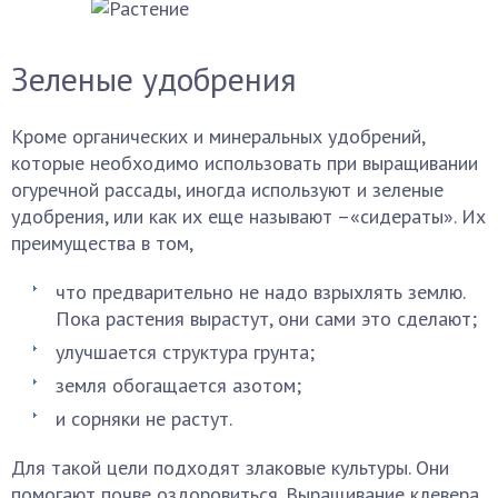
Зеленые удобрения
Кроме органических и минеральных удобрений,
которые необходимо использовать при выращивании
огуречной рассады, иногда используют и зеленые
удобрения, или как их еще называют –«сидераты». Их
преимущества в том,
что предварительно не надо взрыхлять землю.
Пока растения вырастут, они сами это сделают;
улучшается структура грунта;
земля обогащается азотом;
и сорняки не растут.
Для такой цели подходят злаковые культуры. Они
помогают почве оздоровиться. Выращивание клевера,