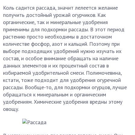
Коль садится рассада, значит лелеется желание
получить достойный урожай огурчиков. Как
органические, так и минеральные удобрения
применимы для подкормки рассады. В этот период
растению просто необходимы в достаточном
количестве фосфор, азот и кальций. Поэтому при
выборе подходящих удобрений нужно изучать их
состав, и особое внимание обращать на наличие
данных элементов и их процентный состав в
избираемой удобрительной смеси. Полимочевина,
кстати, тоже подходит для удобрения огуречной
рассады. Вообще-то, для подкормки огурцов, лучше
обращаться к минеральным и органическим
удобрениям. Химические удобрения вредны этому
овощу.