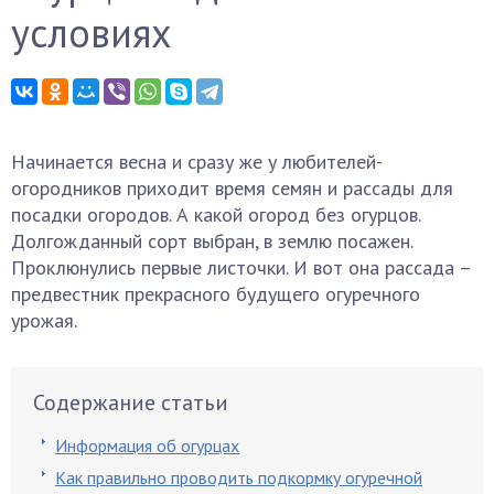
условиях
Начинается весна и сразу же у любителей-
огородников приходит время семян и рассады для
посадки огородов. А какой огород без огурцов.
Долгожданный сорт выбран, в землю посажен.
Проклюнулись первые листочки. И вот она рассада –
предвестник прекрасного будущего огуречного
урожая.
Содержание статьи
Информация об огурцах
Как правильно проводить подкормку огуречной