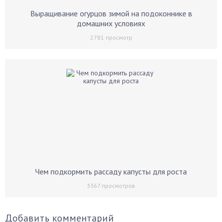
Выращивание огурцов зимой на подоконнике в
домашних условиях
2781
просмотр
Чем подкормить рассаду капусты для роста
3367
просмотров
Добавить комментарий