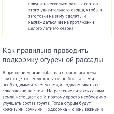
покупать несколько разных сортов
этого удивительного овоща, чтобы и
заготовки на зиму сделать, и
наслаждаться им на протяжении
целого летнего сезона.
Как правильно проводить
подкормку огуречной рассады
В принципе многие любители огородного дела
считают, что земля достаточно богата всеми
необходимыми элементами, и подкармливать ее
совершенно не стоит. Но растение питаясь соками
земли, истощает ее. И поэтому просто необходимо
улучшать состав грунта. Тогда огурцы будут
красивыми, сочными. Подкормка – очень важный и