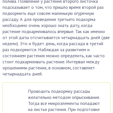
полива. Появление у растения второго листочка
подсказывает о том, что пришло время второй раз
подкормить еще совсем маленькую огуречную
рассаду. А для проведения третьего подкорма
необходимо очень хорошо знать дату, когда
растение подкармливалось впервые. Так как именно
от этой даты отсчитывается четырнадцать дней (две
недели). Это и будет день, когда рассада в третий
раз подкормится. Наблюдая за развитием и
состоянием растения можно определить, как часто
стоит подкармливать растение. Интервал между
орошениями растения, в основном, составляет
четырнадцать дней.
Проводить подкормку рассады
желательно методом опрыскивания.
Тогда все микроэлементы попадают
на листья растения. При подготовке