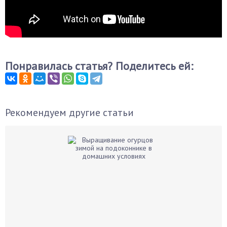
Понравилась статья? Поделитесь ей:
Рекомендуем другие статьи