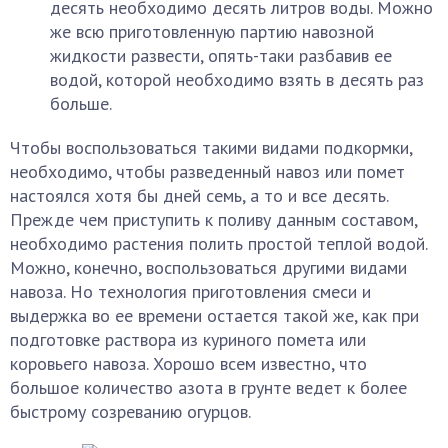
десять необходимо десять литров воды. Можно
же всю приготовленную партию навозной
жидкости развести, опять-таки разбавив ее
водой, которой необходимо взять в десять раз
больше.
Чтобы воспользоваться такими видами подкормки,
необходимо, чтобы разведенный навоз или помет
настоялся хотя бы дней семь, а то и все десять.
Прежде чем приступить к поливу данным составом,
необходимо растения полить простой теплой водой.
Можно, конечно, воспользоваться другими видами
навоза. Но технология приготовления смеси и
выдержка во ее времени остается такой же, как при
подготовке раствора из куриного помета или
коровьего навоза. Хорошо всем известно, что
большое количество азота в грунте ведет к более
быстрому созреванию огурцов.