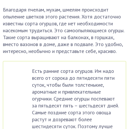
Благодаря пчелам, мухам, шмелям происходит
опыление цветков этого растения. Хотя достаточно
известны сорта огурцов, где нет необходимости
насекомым трудиться. Это самоопыляющиеся огурцы.
Такие сорта выращивают на балконах, в горшках,
вместо вазонов в доме, даже в подвале. Это удобно,
интересно, необычно и представьте себе, красиво.
Есть ранние сорта огурцов. Им надо
всего от сорока до пятидесяти пяти
суток, чтобы были толстенькие,
ароматные и привлекательные
огурчики. Средние огурцы поспевают
за пятьдесят пять – шестьдесят дней.
Самые поздние сорта этого овоща
растут и дозревают более
шестидесяти суток. Поэтому лучше