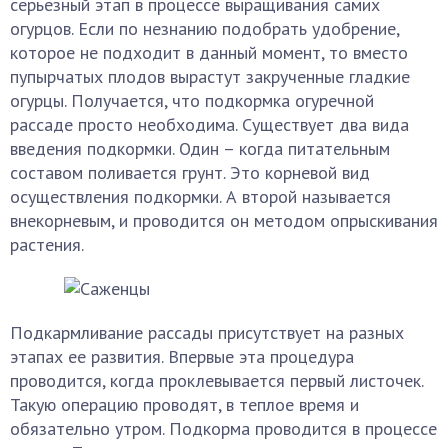
серьезный этап в процессе выращивания самих
огурцов. Если по незнанию подобрать удобрение,
которое не подходит в данный момент, то вместо
пупырчатых плодов вырастут закрученные гладкие
огурцы. Получается, что подкормка огуречной
рассаде просто необходима. Существует два вида
введения подкормки. Один – когда питательным
составом поливается грунт. Это корневой вид
осуществления подкормки. А второй называется
внекорневым, и проводится он методом опрыскивания
растения.
Подкармливание рассады присутствует на разных
этапах ее развития. Впервые эта процедура
проводится, когда проклевывается первый листочек.
Такую операцию проводят, в теплое время и
обязательно утром. Подкорма проводится в процессе