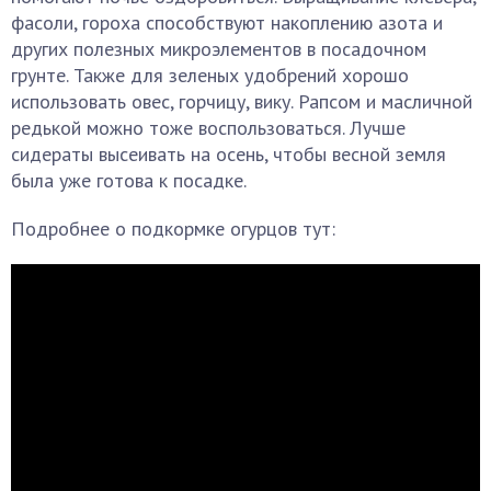
фасоли, гороха способствуют накоплению азота и
других полезных микроэлементов в посадочном
грунте. Также для зеленых удобрений хорошо
использовать овес, горчицу, вику. Рапсом и масличной
редькой можно тоже воспользоваться. Лучше
сидераты высеивать на осень, чтобы весной земля
была уже готова к посадке.
Подробнее о подкормке огурцов тут: