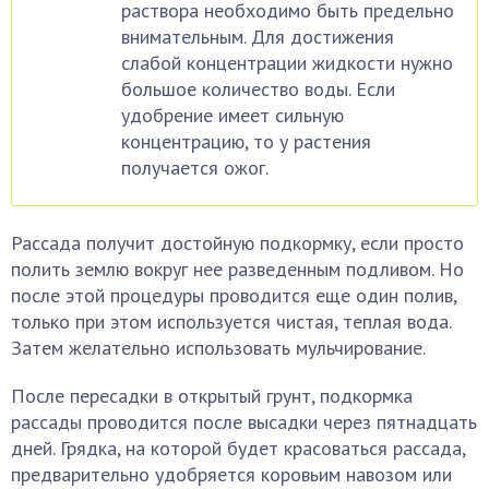
раствора необходимо быть предельно
внимательным. Для достижения
слабой концентрации жидкости нужно
большое количество воды. Если
удобрение имеет сильную
концентрацию, то у растения
получается ожог.
Рассада получит достойную подкормку, если просто
полить землю вокруг нее разведенным подливом. Но
после этой процедуры проводится еще один полив,
только при этом используется чистая, теплая вода.
Затем желательно использовать мульчирование.
После пересадки в открытый грунт, подкормка
рассады проводится после высадки через пятнадцать
дней. Грядка, на которой будет красоваться рассада,
предварительно удобряется коровьим навозом или