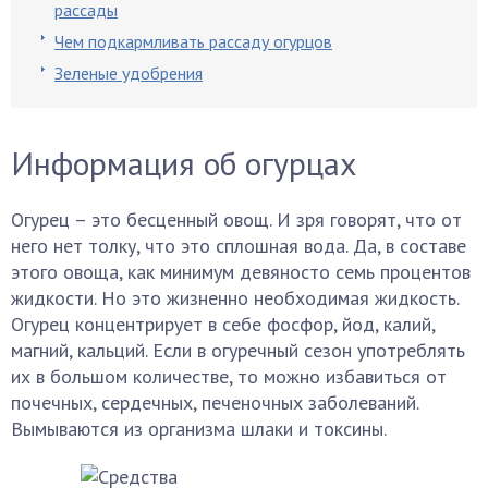
рассады
Чем подкармливать рассаду огурцов
Зеленые удобрения
Информация об огурцах
Огурец – это бесценный овощ. И зря говорят, что от
него нет толку, что это сплошная вода. Да, в составе
этого овоща, как минимум девяносто семь процентов
жидкости. Но это жизненно необходимая жидкость.
Огурец концентрирует в себе фосфор, йод, калий,
магний, кальций. Если в огуречный сезон употреблять
их в большом количестве, то можно избавиться от
почечных, сердечных, печеночных заболеваний.
Вымываются из организма шлаки и токсины.