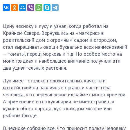
Цену чесноку и луку я узнал, когда работал на
Крайнем Севере. Вернувшись на «материк» в
родительский дом с огромным садом и огородом,
стал выращивать овощи буквально всех наименований
– томаты, перец, морковь и т.д. Но особое место на
моих грядках и наибольшее внимание получили эти
два удивительных растения.
Лук имеет столько положительных качеств и
воздействий на различные органы и части тела
человека, что перечисление их займет много времени.
А применение его в кулинарии не имеет границ, в
кухне любого народа, лук в каждом мясном или
рыбном блюде.
В чесноке собрано все, что приносит пользу человеку