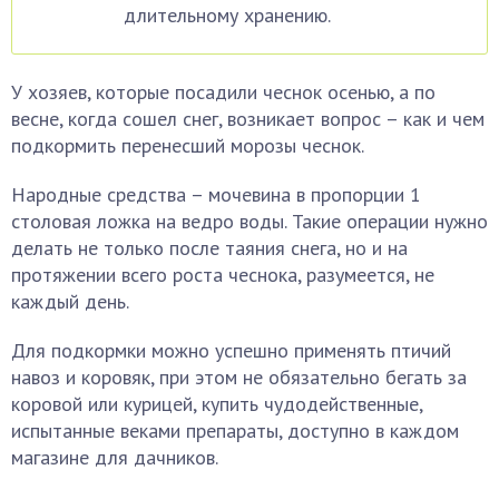
длительному хранению.
У хозяев, которые посадили чеснок осенью, а по
весне, когда сошел снег, возникает вопрос – как и чем
подкормить перенесший морозы чеснок.
Народные средства – мочевина в пропорции 1
столовая ложка на ведро воды. Такие операции нужно
делать не только после таяния снега, но и на
протяжении всего роста чеснока, разумеется, не
каждый день.
Для подкормки можно успешно применять птичий
навоз и коровяк, при этом не обязательно бегать за
коровой или курицей, купить чудодейственные,
испытанные веками препараты, доступно в каждом
магазине для дачников.