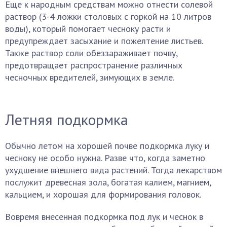
Еще к народным средствам можно отнести солевой
раствор (3-4 ложки столовых с горкой на 10 литров
воды), который помогает чесноку расти и
предупреждает засыхание и пожелтение листьев.
Также раствор соли обеззараживает почву,
предотвращает распространение различных
чесночных вредителей, зимующих в земле.
Летняя подкормка
Обычно летом на хорошей почве подкормка луку и
чесноку не особо нужна. Разве что, когда заметно
ухудшение внешнего вида растений. Тогда лекарством
послужит древесная зола, богатая калием, магнием,
кальцием, и хорошая для формирования головок.
Вовремя внесенная подкормка под лук и чеснок в