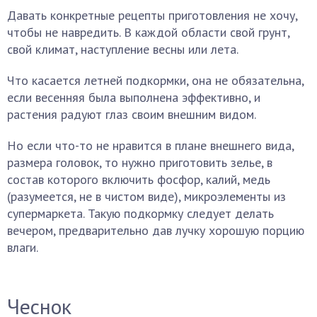
Давать конкретные рецепты приготовления не хочу,
чтобы не навредить. В каждой области свой грунт,
свой климат, наступление весны или лета.
Что касается летней подкормки, она не обязательна,
если весенняя была выполнена эффективно, и
растения радуют глаз своим внешним видом.
Но если что-то не нравится в плане внешнего вида,
размера головок, то нужно приготовить зелье, в
состав которого включить фосфор, калий, медь
(разумеется, не в чистом виде), микроэлементы из
супермаркета. Такую подкормку следует делать
вечером, предварительно дав лучку хорошую порцию
влаги.
Чеснок