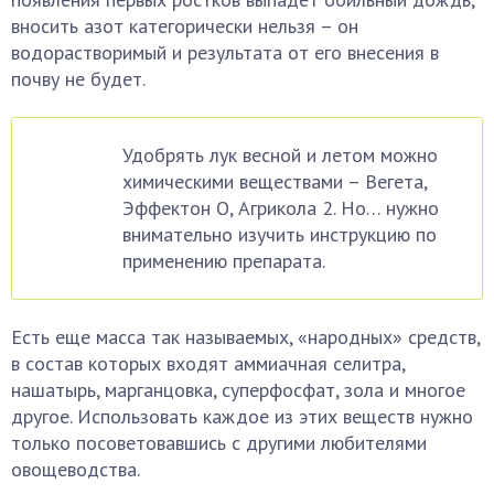
вносить азот категорически нельзя – он
водорастворимый и результата от его внесения в
почву не будет.
Удобрять лук весной и летом можно
химическими веществами – Вегета,
Эффектон О, Агрикола 2. Но… нужно
внимательно изучить инструкцию по
применению препарата.
Есть еще масса так называемых, «народных» средств,
в состав которых входят аммиачная селитра,
нашатырь, марганцовка, суперфосфат, зола и многое
другое. Использовать каждое из этих веществ нужно
только посоветовавшись с другими любителями
овощеводства.