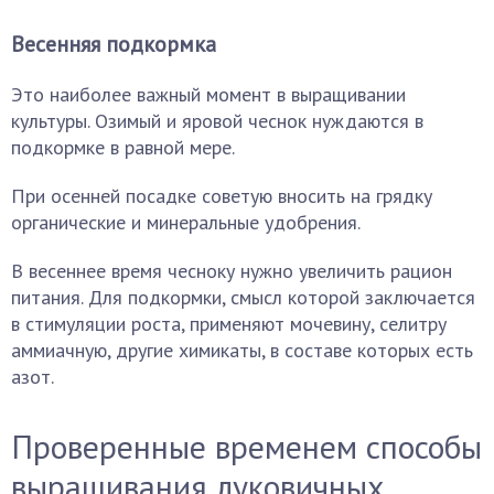
Весенняя подкормка
Это наиболее важный момент в выращивании
культуры. Озимый и яровой чеснок нуждаются в
подкормке в равной мере.
При осенней посадке советую вносить на грядку
органические и минеральные удобрения.
В весеннее время чесноку нужно увеличить рацион
питания. Для подкормки, смысл которой заключается
в стимуляции роста, применяют мочевину, селитру
аммиачную, другие химикаты, в составе которых есть
азот.
Проверенные временем способы
выращивания луковичных