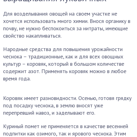
Для возделывания овощей на своем участке не
хочется использовать много химии. Внося органику в
почву, не нужно беспокоиться за нитраты, имеющие
свойство накапливаться.
Народные средства для повышения урожайности
чеснока – традиционные, как и для всех овощных
культур – коровяк, который в большом количестве
содержит азот. Применять коровяк можно в любое
время года.
Коровяк имеет разновидности. Осенью, готовя грядку
под посадку чеснока, в землю вносят уже
перепревший навоз, и заделывают его.
Куриный помет не применяется в качестве весенней
подпитки как озимого, так и ярового чеснока. Этим