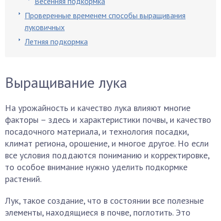
Весенняя подкормка
Проверенные временем способы выращивания
луковичных
Летняя подкормка
Выращивание лука
На урожайность и качество лука влияют многие
факторы – здесь и характеристики почвы, и качество
посадочного материала, и технология посадки,
климат региона, орошение, и многое другое. Но если
все условия поддаются пониманию и корректировке,
то особое внимание нужно уделить подкормке
растений.
Лук, такое создание, что в состоянии все полезные
элементы, находящиеся в почве, поглотить. Это