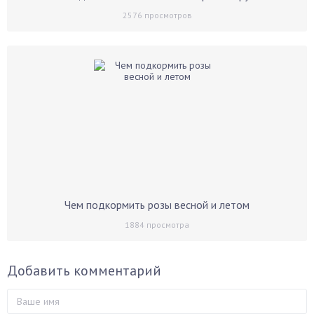
2576
просмотров
Чем подкормить розы весной и летом
1884
просмотра
Добавить комментарий