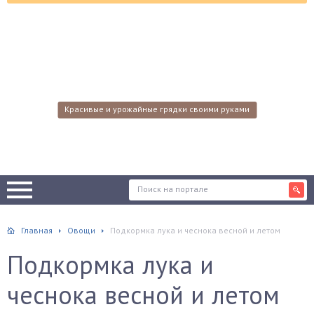
Красивые и урожайные грядки своими руками
Главная
Овощи
Подкормка лука и чеснока весной и летом
Подкормка лука и
чеснока весной и летом