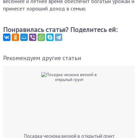
весеннее и летнее время обеспечит богатый урожай и
принесет хороший доход в семью.
Понравилась статья? Поделитесь ей:
Рекомендуем другие статьи
Посадка чеснока весной в открытый грунт