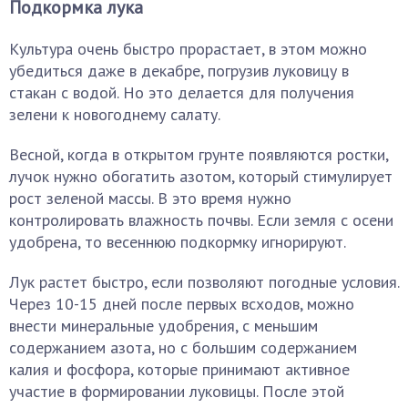
Подкормка лука
Культура очень быстро прорастает, в этом можно
убедиться даже в декабре, погрузив луковицу в
стакан с водой. Но это делается для получения
зелени к новогоднему салату.
Весной, когда в открытом грунте появляются ростки,
лучок нужно обогатить азотом, который стимулирует
рост зеленой массы. В это время нужно
контролировать влажность почвы. Если земля с осени
удобрена, то весеннюю подкормку игнорируют.
Лук растет быстро, если позволяют погодные условия.
Через 10-15 дней после первых всходов, можно
внести минеральные удобрения, с меньшим
содержанием азота, но с большим содержанием
калия и фосфора, которые принимают активное
участие в формировании луковицы. После этой