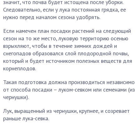
значит, что почва будет истощена после уборки.
Следовательно, если у лука постоянная грядка, ее
нужно перед началом сезона удобрять.
Если намечен план посадки растений на следующий
сезон на то же место, луковую территорию осенью
взрыхляют, чтобы в течение зимних дождей и
снегопадов образовался слой плодородной почвы,
который и будет источником полезных веществ для
корнеплодов.
Такая подготовка должна производиться независимо
от способа посадки – луком-севком или семенами (из
чернушки).
Лук, выращенный из чернушки, крупнее, и созревает
раньше лука-севка.