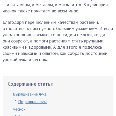
– и витамины, и металлы, и масла и т.д. В кулинарии
чеснок также почитаем во всем мире.
Благодаря перечисленным качествам растений,
относиться к ним нужно с большим уважением. И если
уж закопал их в землю, то не сиди и не жди, когда
они созреют, а помоги растениям стать крупными,
красивыми и здоровыми. А для этого я поделюсь
своими навыками и опытом, как собрать достойный
урожай лука и чеснока.
Содержание статьи
Выращивание лука
Подкормка лука
Чеснок