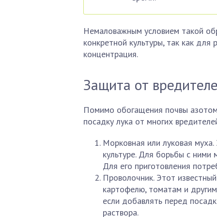
Немаловажным условием такой об
конкретной культуры, так как для
концентрация.
Защита от вредител
Помимо обогащения почвы азотом
посадку лука от многих вредителей
Морковная или луковая муха.
культуре. Для борьбы с ними
Для его приготовления потреб
Проволочник. Этот известный 
картофелю, томатам и другим
если добавлять перед посадк
раствора.