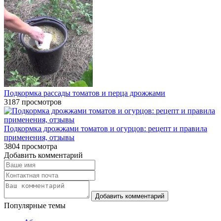
Подкормка рассады томатов и перца дрожжами
3187
просмотров
Подкормка дрожжами томатов и огурцов: рецепт и правила
применения, отзывы
3804
просмотра
Добавить комментарий
Популярные темы