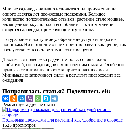
Многие садоводы активно используют на протяжении не
одного десятка лет дрожжевые подкормки. Большое
количество положительных отзывов: растение стало мощнее,
насыщенный вкус плода и его обилие — в этом мнении
сходятся садоводы, применяющие эту технику.
Натуральное и доступное удобрение не уступает дорогим
новинкам. Но в отличие от них приятно радует как ценой, так
и отсутствием в составе химических веществ.
Дрожжевая подкормка радует не только овощеводов-
любителей, но и садоводов с многолетним стажем. Особенно
привлекает внимание простота приготовления смеси.
Минимально затрачивает силы, а результат превосходит все
ожидания!
Понравилась статья? Поделитесь ей:
Рекомендуем другие статьи
Подкормка дрожжами для растений как удобрение в огороде
1625
просмотров