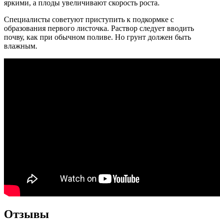
яркими, а плоды увеличивают скорость роста.
Специалисты советуют приступить к подкормке с
образования первого листочка. Раствор следует вводить
почву, как при обычном поливе. Но грунт должен быть
влажным.
Отзывы