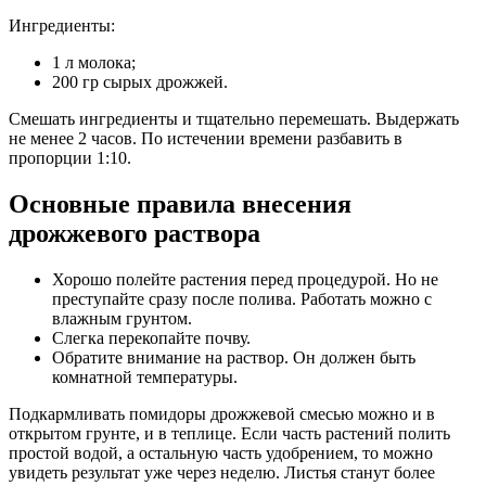
Ингредиенты:
1 л молока;
200 гр сырых дрожжей.
Смешать ингредиенты и тщательно перемешать. Выдержать
не менее 2 часов. По истечении времени разбавить в
пропорции 1:10.
Основные правила внесения
дрожжевого раствора
Хорошо полейте растения перед процедурой. Но не
преступайте сразу после полива. Работать можно с
влажным грунтом.
Слегка перекопайте почву.
Обратите внимание на раствор. Он должен быть
комнатной температуры.
Подкармливать помидоры дрожжевой смесью можно и в
открытом грунте, и в теплице. Если часть растений полить
простой водой, а остальную часть удобрением, то можно
увидеть результат уже через неделю. Листья станут более