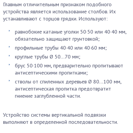
Главным отличительным признаком подобного
устройства является использование столбов. Их
устанавливают с торцов грядки. Используют:
равнобокие катаные уголки 50·50 или 40·40 мм,
обязательно защищают грунтовкой;
профильные трубы 40·40 или 40·60 мм;
круглые трубы Ø 50…70 мм;
брус 50·100 мм, предварительно пропитывают
антисептическими пропитками;
стволы от спиленных деревьев Ø 80…100 мм,
антисептическая пропитка предотвратит
гниение заглубленной части.
Устройство системы вертикальной подвязки
выполняют в определенной последовательности.