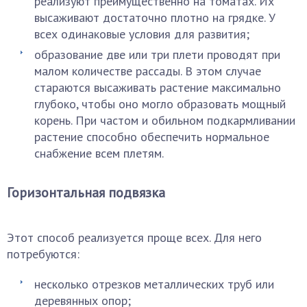
реализуют преимущественно на томатах. Их
высаживают достаточно плотно на грядке. У
всех одинаковые условия для развития;
образование две или три плети проводят при
малом количестве рассады. В этом случае
стараются высаживать растение максимально
глубоко, чтобы оно могло образовать мощный
корень. При частом и обильном подкармливании
растение способно обеспечить нормальное
снабжение всем плетям.
Горизонтальная подвязка
Этот способ реализуется проще всех. Для него
потребуются:
несколько отрезков металлических труб или
деревянных опор;