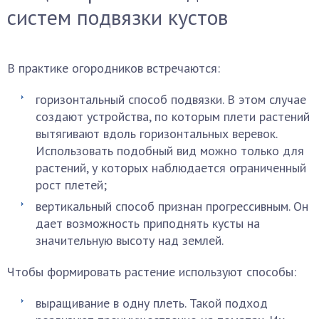
систем подвязки кустов
В практике огородников встречаются:
горизонтальный способ подвязки. В этом случае
создают устройства, по которым плети растений
вытягивают вдоль горизонтальных веревок.
Использовать подобный вид можно только для
растений, у которых наблюдается ограниченный
рост плетей;
вертикальный способ признан прогрессивным. Он
дает возможность приподнять кусты на
значительную высоту над землей.
Чтобы формировать растение используют способы:
выращивание в одну плеть. Такой подход