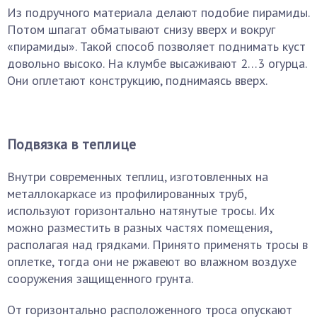
Из подручного материала делают подобие пирамиды.
Потом шпагат обматывают снизу вверх и вокруг
«пирамиды». Такой способ позволяет поднимать куст
довольно высоко. На клумбе высаживают 2…3 огурца.
Они оплетают конструкцию, поднимаясь вверх.
Подвязка в теплице
Внутри современных теплиц, изготовленных на
металлокаркасе из профилированных труб,
используют горизонтально натянутые тросы. Их
можно разместить в разных частях помещения,
располагая над грядками. Принято применять тросы в
оплетке, тогда они не ржавеют во влажном воздухе
сооружения защищенного грунта.
От горизонтально расположенного троса опускают