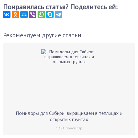
Понравилась статья? Поделитесь ей:
Рекомендуем другие статьи
Помидоры для Сибири: выращиваем в теплицах и
открытых грунтах
1291
просмотр