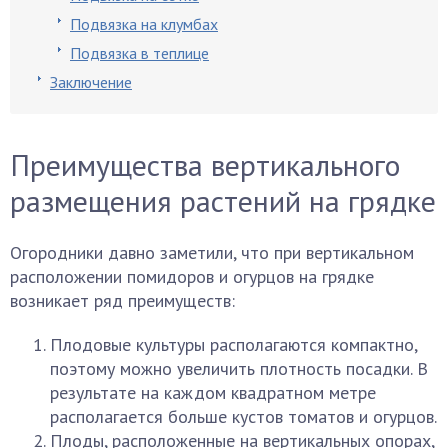
Подвязка на клумбах
Подвязка в теплице
Заключение
Преимущества вертикального
размещения растений на грядке
Огородники давно заметили, что при вертикальном
расположении помидоров и огурцов на грядке
возникает ряд преимуществ:
Плодовые культуры располагаются компактно,
поэтому можно увеличить плотность посадки. В
результате на каждом квадратном метре
располагается больше кустов томатов и огурцов.
Плоды, расположенные на вертикальных опорах,