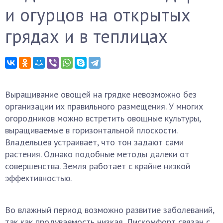
и огурцов на открытых
грядах и в теплицах
Выращивание овощей на грядке невозможно без
организации их правильного размещения. У многих
огородников можно встретить овощные культуры,
выращиваемые в горизонтальной плоскости.
Владельцев устраивает, что тон задают сами
растения. Однако подобные методы далеки от
совершенства. Земля работает с крайне низкой
эффективностью.
Во влажный период возможно развитие заболеваний,
так как продуваемость низкая. Дискомфорт связан с