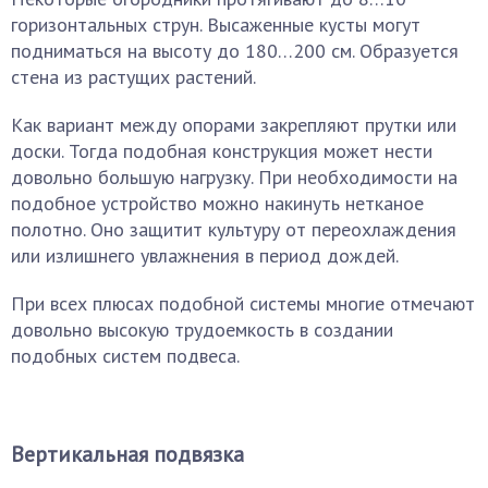
горизонтальных струн. Высаженные кусты могут
подниматься на высоту до 180…200 см. Образуется
стена из растущих растений.
Как вариант между опорами закрепляют прутки или
доски. Тогда подобная конструкция может нести
довольно большую нагрузку. При необходимости на
подобное устройство можно накинуть нетканое
полотно. Оно защитит культуру от переохлаждения
или излишнего увлажнения в период дождей.
При всех плюсах подобной системы многие отмечают
довольно высокую трудоемкость в создании
подобных систем подвеса.
Вертикальная подвязка