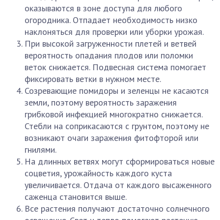
оказываются в зоне доступа для любого
огородника. Отпадает необходимость низко
наклоняться для проверки или уборки урожая.
При высокой загруженности плетей и ветвей
вероятность опадания плодов или поломки
веток снижается. Подвесная система помогает
фиксировать ветки в нужном месте.
Созревающие помидоры и зеленцы не касаются
земли, поэтому вероятность заражения
грибковой инфекцией многократно снижается.
Стебли на соприкасаются с грунтом, поэтому не
возникают очаги заражения фитофторой или
гнилями.
На длинных ветвях могут сформироваться новые
соцветия, урожайность каждого куста
увеличивается. Отдача от каждого высаженного
саженца становится выше.
Все растения получают достаточно солнечного