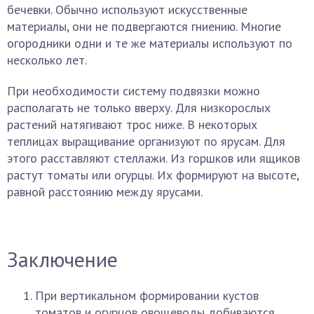
бечевки. Обычно используют искусственные
материалы, они не подвергаются гниению. Многие
огородники одни и те же материалы используют по
несколько лет.
При необходимости систему подвязки можно
располагать не только вверху. Для низкорослых
растений натягивают трос ниже. В некоторых
теплицах выращивание организуют по ярусам. Для
этого расставляют стеллажи. Из горшков или ящиков
растут томаты или огурцы. Их формируют на высоте,
равной расстоянию между ярусами.
Заключение
При вертикальном формировании кустов
томатов и огурцов овощеводы добиваются