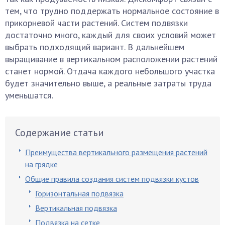
тем, что трудно поддержать нормальное состояние в
прикорневой части растений. Систем подвязки
достаточно много, каждый для своих условий может
выбрать подходящий вариант. В дальнейшем
выращивание в вертикальном расположении растений
станет нормой. Отдача каждого небольшого участка
будет значительно выше, а реальные затраты труда
уменьшатся.
Содержание статьи
Преимущества вертикального размещения растений
на грядке
Общие правила создания систем подвязки кустов
Горизонтальная подвязка
Вертикальная подвязка
Подвязка на сетке