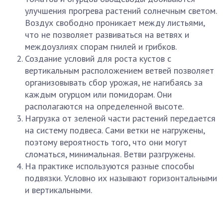
улучшения прогрева растений солнечным светом.
Воздух свободно проникает между листьями,
что не позволяет развиваться на ветвях и
междоузлиях спорам гнилей и грибков.
Создание условий для роста кустов с
вертикальным расположением ветвей позволяет
организовывать сбор урожая, не нагибаясь за
каждым огурцом или помидорам. Они
располагаются на определенной высоте.
Нагрузка от зеленой части растений передается
на систему подвеса. Сами ветки не нагружены,
поэтому вероятность того, что они могут
сломаться, минимальная. Ветви разгружены.
На практике используются разные способы
подвязки. Условно их называют горизонтальными
и вертикальными.