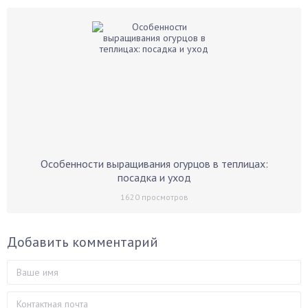
Особенности выращивания огурцов в теплицах:
посадка и уход
1620
просмотров
Добавить комментарий