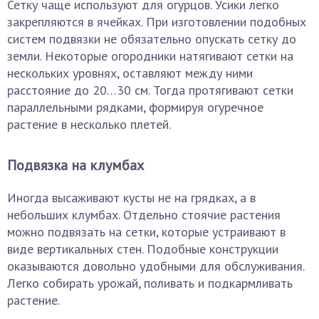
Сетку чаще используют для огурцов. Усики легко
закрепляются в ячейках. При изготовлении подобных
систем подвязки не обязательно опускать сетку до
земли. Некоторые огородники натягивают сетки на
нескольких уровнях, оставляют между ними
расстояние до 20…30 см. Тогда протягивают сетки
параллельными рядками, формируя огуречное
растение в несколько плетей.
Подвязка на клумбах
Иногда высаживают кусты не на грядках, а в
небольших клумбах. Отдельно стоячие растения
можно подвязать на сетки, которые устраивают в
виде вертикальных стен. Подобные конструкции
оказываются довольно удобными для обслуживания.
Легко собирать урожай, поливать и подкармливать
растение.