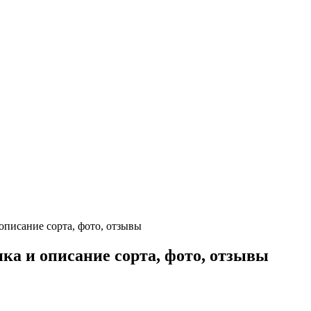
описание сорта, фото, отзывы
ка и описание сорта, фото, отзывы