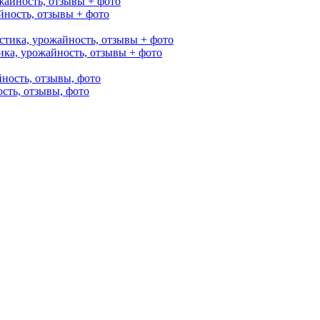
йность, отзывы + фото
ика, урожайность, отзывы + фото
сть, отзывы, фото