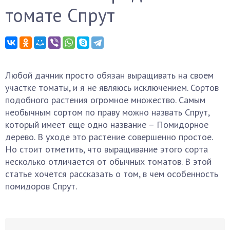
томате Спрут
Любой дачник просто обязан выращивать на своем
участке томаты, и я не являюсь исключением. Сортов
подобного растения огромное множество. Самым
необычным сортом по праву можно назвать Спрут,
который имеет еще одно название – Помидорное
дерево. В уходе это растение совершенно простое.
Но стоит отметить, что выращивание этого сорта
несколько отличается от обычных томатов. В этой
статье хочется рассказать о том, в чем особенность
помидоров Спрут.