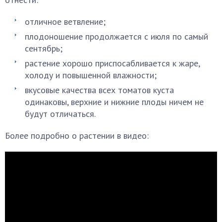
отличное ветвление;
плодоношение продолжается с июля по самый
сентябрь;
растение хорошо приспосабливается к жаре,
холоду и повышенной влажности;
вкусовые качества всех томатов куста
одинаковы, верхние и нижние плоды ничем не
будут отличаться.
Более подробно о растении в видео: