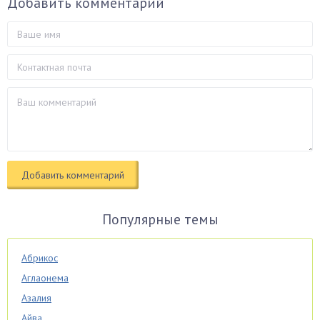
Добавить комментарий
Популярные темы
Абрикос
Аглаонема
Азалия
Айва