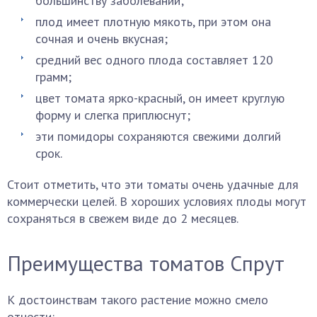
большинству заболеваний;
плод имеет плотную мякоть, при этом она
сочная и очень вкусная;
средний вес одного плода составляет 120
грамм;
цвет томата ярко-красный, он имеет круглую
форму и слегка приплюснут;
эти помидоры сохраняются свежими долгий
срок.
Стоит отметить, что эти томаты очень удачные для
коммерчески целей. В хороших условиях плоды могут
сохраняться в свежем виде до 2 месяцев.
Преимущества томатов Спрут
К достоинствам такого растение можно смело
отнести: