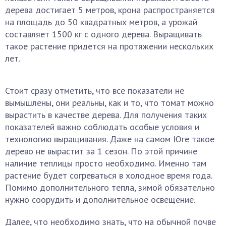
дерева достигает 5 метров, крона распространяется
на площадь до 50 квадратных метров, а урожай
составляет 1500 кг с одного дерева. Выращивать
такое растение придется на протяжении нескольких
лет.
Стоит сразу отметить, что все показатели не
вымышлены, они реальны, как и то, что томат можно
вырастить в качестве дерева. Для получения таких
показателей важно соблюдать особые условия и
технологию выращивания. Даже на самом Юге такое
дерево не вырастит за 1 сезон. По этой причине
наличие теплицы просто необходимо. Именно там
растение будет согреваться в холодное время года.
Помимо дополнительного тепла, зимой обязательно
нужно соорудить и дополнительное освещение.
Далее, что необходимо знать, что на обычной почве