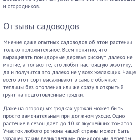
и огородников.
Отзывы садоводов
Мнение даже опытных садоводов об этом растении
только положительное. Всем понятно, что
выращивать помидорные деревья рискнут далеко не
многие, а только те, кто любят настоящую экзотику,
да и получится это далеко не у всех желающих. Чаще
всего этот сорт высаживают в самые обычные
теплицы без отопления или же сразу в открытый
грунт на подготовленные грядки.
Даже на огородных грядках урожай может быть
просто замечательным при должном уходе. Одно
растение в сезон дает до 10 кг вкуснейших томатов.
Участок любого региона нашей страны может быть
украшен таким великолепным помидорным деревом.