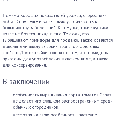
Помимо хороших показателей урожая, огородники
любят Спрут еще и за высокую устойчивость к
большинству заболеваний. К тому же, такие кустики
вовсе не боятся цикад и тлю. Те люди, кто
выращивают помидоры для продажи, также остаются
довольными ввиду высоких транспортабельных
свойств. Домохозяйки говорят о том, что помидоры
пригодны для употребления в свежем виде, а также
для консервирования.
В заключении
особенность выращивания сорта томатов Спрут
не делает иго слишком распространенным среди
обычных огородников;
несмотря на свою особенность, растение