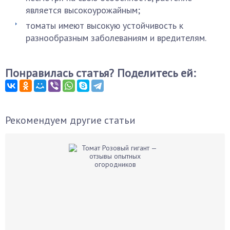
является высокоурожайным;
томаты имеют высокую устойчивость к
разнообразным заболеваниям и вредителям.
Понравилась статья? Поделитесь ей:
Рекомендуем другие статьи