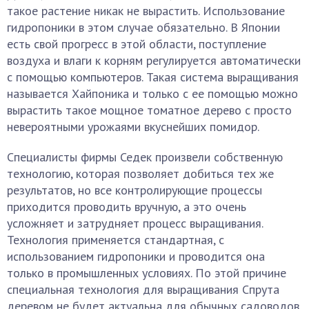
такое растение никак не вырастить. Использование
гидропоники в этом случае обязательно. В Японии
есть свой прогресс в этой области, поступление
воздуха и влаги к корням регулируется автоматически
с помощью компьютеров. Такая система выращивания
называется Хайпоника и только с ее помощью можно
вырастить такое мощное томатное дерево с просто
невероятными урожаями вкуснейших помидор.
Специалисты фирмы Седек произвели собственную
технологию, которая позволяет добиться тех же
результатов, но все контролирующие процессы
приходится проводить вручную, а это очень
усложняет и затрудняет процесс выращивания.
Технология применяется стандартная, с
использованием гидропоники и проводится она
только в промышленных условиях. По этой причине
специальная технология для выращивания Спрута
деревом не будет актуальна для обычных садоводов