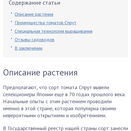
Содержание статьи
Описание растения
Преимущества томатов Спрут
Специальная технология выращивания
Отзывы садоводов
В заключении
Описание растения
Предполагают, что сорт томата Спрут вывели
селекционеры Японии еще в 70 годах прошлого века.
Начальные опыты с этим растением проводили
именно в этой стране, которая популярна своими
невероятными открытиями и изобретениями.
В Государственный реестр нашей страны сорт занесли