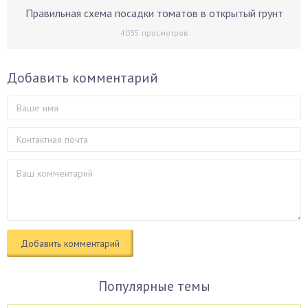
Правильная схема посадки томатов в открытый грунт
4035
просмотров
Добавить комментарий
Популярные темы