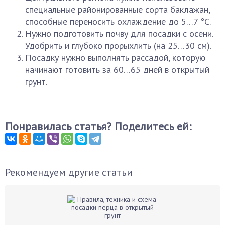
специальные районированные сорта баклажан,
способные переносить охлаждение до 5…7 °С.
Нужно подготовить почву для посадки с осени.
Удобрить и глубоко прорыхлить (на 25…30 см).
Посадку нужно выполнять рассадой, которую
начинают готовить за 60…65 дней в открытый
грунт.
Понравилась статья? Поделитесь ей:
Рекомендуем другие статьи