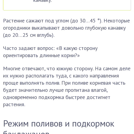
Растение сажают под углом (до 30…45 °). Некоторые
огородники выкапывают довольно глубокую канавку
(до 20…25 см вглубь).
Часто задают вопрос: «В какую сторону
ориентировать длинные корни?»
Многие отвечают, что южную сторону. На самом деле
их нужно располагать туда, с какого направления
проще выполнять полив. При поливе корневая часть
будет значительно лучше пропитана влагой,
одновременно подкормка быстрее достигнет
растения.
Режим поливов и подкормок
баклажанов