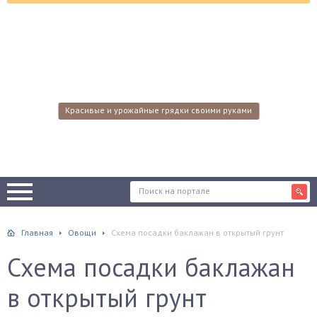
Красивые и урожайные грядки своими руками
Главная
Овощи
Схема посадки баклажан в открытый грунт
Схема посадки баклажан
в открытый грунт