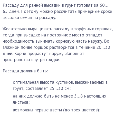
Рассаду для ранней высадки в грунт готовят за 60…
65 дней. Поэтому можно рассчитать примерные сроки
высадки семян на рассаду.
Желательно выращивать рассаду в торфяных горшках,
тогда при высадке на постоянное место отпадет
необходимость вынимать корневую часть наружу. Во
влажной почве горшок растворится в течение 20…30
дней. Корни прорастут наружу. Заполнят
пространство внутри грядки.
Рассада должна быть:
оптимальная высота кустиков, высаживаемых в
грунт, составляет 25…30 см;
на них должно быть не менее 5…8 настоящих
листьев;
возможны первые цветы (до трех цветков);