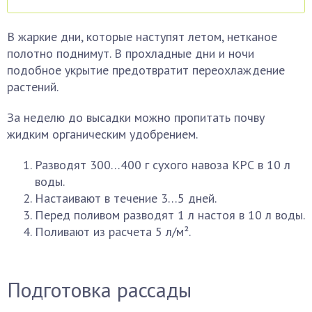
В жаркие дни, которые наступят летом, нетканое
полотно поднимут. В прохладные дни и ночи
подобное укрытие предотвратит переохлаждение
растений.
За неделю до высадки можно пропитать почву
жидким органическим удобрением.
Разводят 300…400 г сухого навоза КРС в 10 л
воды.
Настаивают в течение 3…5 дней.
Перед поливом разводят 1 л настоя в 10 л воды.
Поливают из расчета 5 л/м².
Подготовка рассады