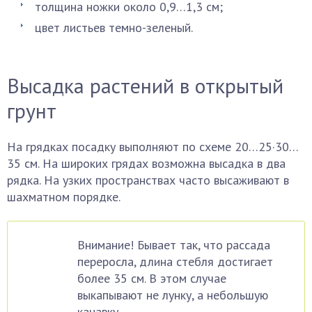
толщина ножки около 0,9…1,3 см;
цвет листьев темно-зеленый.
Высадка растений в открытый
грунт
На грядках посадку выполняют по схеме 20…25·30…
35 см. На широких грядах возможна высадка в два
рядка. На узких пространствах часто высаживают в
шахматном порядке.
Внимание! Бывает так, что рассада
переросла, длина стебля достигает
более 35 см. В этом случае
выкапывают не лунку, а небольшую
канавку.