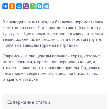
В последние годы посадки баклажан переместились
заметно на север. Еще пара десятилетий назад эту
культуры в Центральном регионе высаживали только в
теплицах, сейчас их высаживают в открытом грунте.
Получают завидный урожай на грядках.
Современные овощеводы получили сорта, которые
могут переносить временное переохлаждение, а
также освоили агротехнические приемы. Поделюсь
некоторыми секретами выращивания баклажан на
открытом воздухе.
Содержание статьи