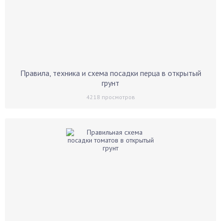
Правила, техника и схема посадки перца в открытый
грунт
4218
просмотров