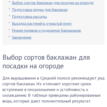
Выбор сортов баклажан для посадки на огороде
Подготовка грядки для баклажан
Подготовка рассады
Высадка растений в открытый грунт
Режим поливов и подкормок баклажанов
Заключение
Выбор сортов баклажан для
посадки на огороде
Для выращивания в Средней полосе рекомендуют ряд
сортов баклажан. Их отличают короткие сроки
вступления в плодоношение и устойчивость к
охлаждению. В таблице приведены районированные
виды, которые дают положительный результат.