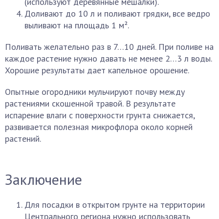
(используют деревянные мешалки).
Доливают до 10 л и поливают грядки, все ведро
выливают на площадь 1 м².
Поливать желательно раз в 7…10 дней. При поливе на
каждое растение нужно давать не менее 2…3 л воды.
Хорошие результаты дает капельное орошение.
Опытные огородники мульчируют почву между
растениями скошенной травой. В результате
испарение влаги с поверхности грунта снижается,
развивается полезная микрофлора около корней
растений.
Заключение
Для посадки в открытом грунте на территории
Центрального региона нужно использовать