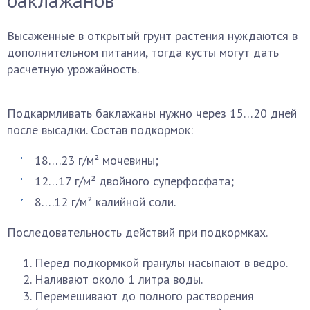
Высаженные в открытый грунт растения нуждаются в
дополнительном питании, тогда кусты могут дать
расчетную урожайность.
Подкармливать баклажаны нужно через 15…20 дней
после высадки. Состав подкормок:
18….23 г/м² мочевины;
12…17 г/м² двойного суперфосфата;
8….12 г/м² калийной соли.
Последовательность действий при подкормках.
Перед подкормкой гранулы насыпают в ведро.
Наливают около 1 литра воды.
Перемешивают до полного растворения