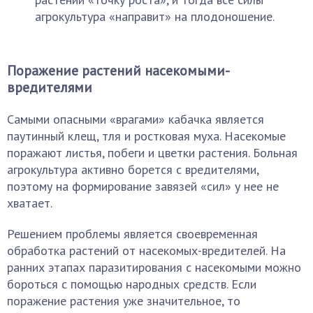
агрокультура «направит» на плодоношение.
Поражение растений насекомыми-
вредителями
Самыми опасными «врагами» кабачка является
паутинный клещ, тля и ростковая муха. Насекомые
поражают листья, побеги и цветки растения. Больная
агрокультура активно борется с вредителями,
поэтому на формирование завязей «сил» у нее не
хватает.
Решением проблемы является своевременная
обработка растений от насекомых-вредителей. На
ранних этапах паразитирования с насекомыми можно
бороться с помощью народных средств. Если
поражение растения уже значительное, то