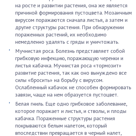
на росте и развитии растения, она же является
причиной формирования пустоцвета. Мозаичным
вирусом поражаются сначала листья, а затем и
другие структуры растения. При обнаружении
пораженных растений, их необходимо
немедленно удалять с гряды и уничтожать.
Мучнистая роса. Болезнь представляет собой
грибковую инфекцию, поражающую черенки и
листья кабачка. Мучнистая роса «тормозит»
развитие растения, так как оно вынуждено все
силы «бросить» на борьбу с вирусом.
Ослабленный кабачок не способен формировать
завязи, чаще на нем образуется пустоцвет.
Белая гниль. Еще одно грибковое заболевание,
которое поражает и листья, и стволы, и плоды
кабачка. Пораженные структуры растения
покрываются белым налетом, который
впоследствии превращается в черный налет,