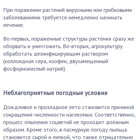
При поражении растений вирусными или грибковыми
заболеваниями требуется немедленно начинать
лечение.
Во-первых, пораженные структуры растения сразу же
оборвать и уничтожить. Во-вторых, агрокультуру
обработать дезинфицирующим раствором
(коллоидная сера, изофен, двузамещенный
фосфорнокислый натрий).
Неблагоприятные погодные условия
Дождливое и прохладное лето становится причиной
сокращения численности насекомых. Соответственно,
процесс опыления соцветий не проходит должным
образом. Кроме этого, в пасмурную погоду пыльца
становится сырой и липкой, что также отрицательно