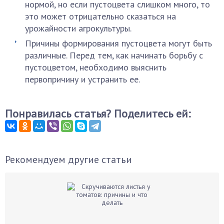
нормой, но если пустоцвета слишком много, то
это может отрицательно сказаться на
урожайности агрокультуры.
Причины формирования пустоцвета могут быть
различные. Перед тем, как начинать борьбу с
пустоцветом, необходимо выяснить
первопричину и устранить ее.
Понравилась статья? Поделитесь ей:
Рекомендуем другие статьи