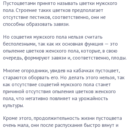
Пустоцветами принято называть цветки мужского
пола. Строение таких цветков предполагает
отсутствие пестиков, соответственно, они не
способны образовать завязи.
Но соцветия мужского пола нельзя считать
бесполезными, так как их основная функция — это
опыление цветков женского пола, которые, в свою
очередь, формируют завязи и, соответственно, плоды.
Многие огородники, увидев на кабачках пустоцвет,
стараются оборвать его. Но делать этого нельзя, так
как отсутствие соцветий мужского пола станет
причиной отсутствия опыления цветков женского
пола, что негативно повлияет на урожайность
культуры.
Кроме этого, продолжительность жизни пустоцвета
очень мала, они после распускания быстро вянут и