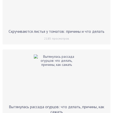
Скручиваются листья у томатов: причины и что делать
2185
просмотров
Вытянулась рассада огурцов: что делать, причины, как
сажать