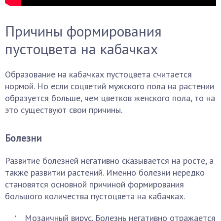
Причины формирования
пустоцвета на кабачках
Образование на кабачках пустоцвета считается
нормой. Но если соцветий мужского пола на растении
образуется больше, чем цветков женского пола, то на
это существуют свои причины.
Болезни
Развитие болезней негативно сказывается на росте, а
также развитии растений. Именно болезни нередко
становятся основной причиной формирования
большого количества пустоцвета на кабачках.
Мозаичный вирус. Болезнь негативно отражается