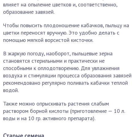
влияет на опыление цветков и, соответственно,
образование завязей.
Чтобы повысить плодоношение кабачков, пыльцу на
цветки переносят вручную. Это удобно делать с
помощью мягкой ворсистой кисточки.
В жаркую погоду, наоборот, пыльцевые зерна
становятся стерильными и практически не
способными к оплодотворению. Для увлажнения
воздуха и стимуляции процесса образования завязей
рекомендовано регулярно поливать кабачки теплой
водой.
Также можно опрыскивать растения слабым
раствором борной кислоты (приготовление — 10 л.
воды и на 10 гр. активного препарата).
Старые семена