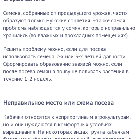
Семена, собранные от предыдущего урожая, часто
образуют только мужские соцветия. Эта же самая
проблема наблюдается у семян, которые неправильно
хранились (во влажных и прохладных помещениях).
Решить проблему можно, если для посева
использовать семена 2-х или 3-х летней давности.
Сформировать образование завязей можно, если
после посева семян в почву не поливать растения в
течение 1-2 недель.
Неправильное место или схема посева
Кабачки относятся к неприхотливым агрокультурам,
но и они нуждаются в комфортных условиях
выращивания. На некоторых видах грунта кабачкам