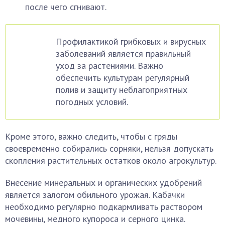
после чего сгнивают.
Профилактикой грибковых и вирусных
заболеваний является правильный
уход за растениями. Важно
обеспечить культурам регулярный
полив и защиту неблагоприятных
погодных условий.
Кроме этого, важно следить, чтобы с гряды
своевременно собирались сорняки, нельзя допускать
скопления растительных остатков около агрокультур.
Внесение минеральных и органических удобрений
является залогом обильного урожая. Кабачки
необходимо регулярно подкармливать раствором
мочевины, медного купороса и серного цинка.