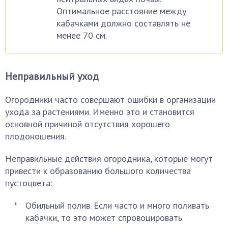
Оптимальное расстояние между
кабачками должно составлять не
менее 70 см.
Неправильный уход
Огородники часто совершают ошибки в организации
ухода за растениями. Именно это и становится
основной причиной отсутствия хорошего
плодоношения.
Неправильные действия огородника, которые могут
привести к образованию большого количества
пустоцвета:
Обильный полив. Если часто и много поливать
кабачки, то это может спровоцировать