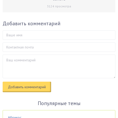
3124
просмотра
Добавить комментарий
Популярные темы
Абрикос