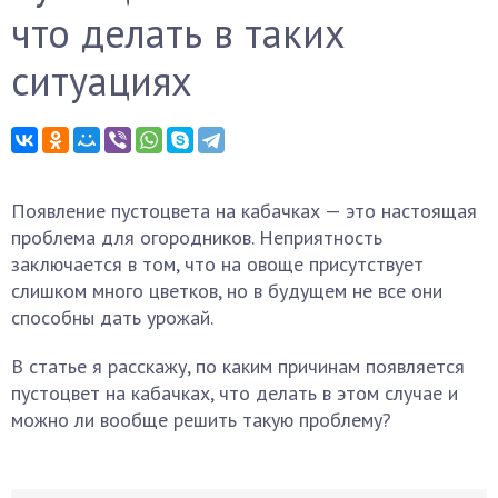
что делать в таких
ситуациях
Появление пустоцвета на кабачках — это настоящая
проблема для огородников. Неприятность
заключается в том, что на овоще присутствует
слишком много цветков, но в будущем не все они
способны дать урожай.
В статье я расскажу, по каким причинам появляется
пустоцвет на кабачках, что делать в этом случае и
можно ли вообще решить такую проблему?