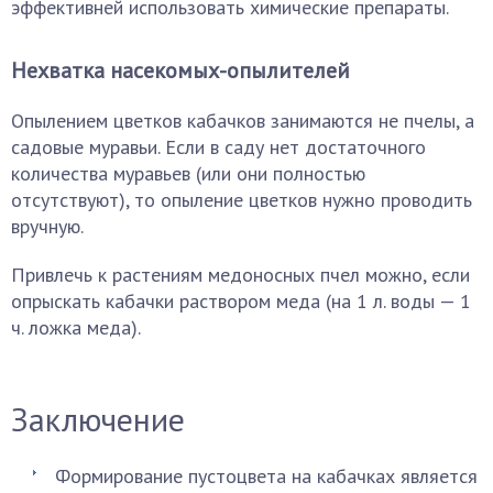
эффективней использовать химические препараты.
Нехватка насекомых-опылителей
Опылением цветков кабачков занимаются не пчелы, а
садовые муравьи. Если в саду нет достаточного
количества муравьев (или они полностью
отсутствуют), то опыление цветков нужно проводить
вручную.
Привлечь к растениям медоносных пчел можно, если
опрыскать кабачки раствором меда (на 1 л. воды — 1
ч. ложка меда).
Заключение
Формирование пустоцвета на кабачках является