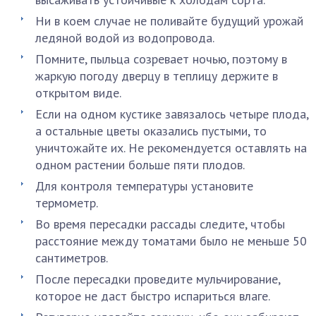
Ни в коем случае не поливайте будущий урожай
ледяной водой из водопровода.
Помните, пыльца созревает ночью, поэтому в
жаркую погоду дверцу в теплицу держите в
открытом виде.
Если на одном кустике завязалось четыре плода,
а остальные цветы оказались пустыми, то
уничтожайте их. Не рекомендуется оставлять на
одном растении больше пяти плодов.
Для контроля температуры установите
термометр.
Во время пересадки рассады следите, чтобы
расстояние между томатами было не меньше 50
сантиметров.
После пересадки проведите мульчирование,
которое не даст быстро испариться влаге.