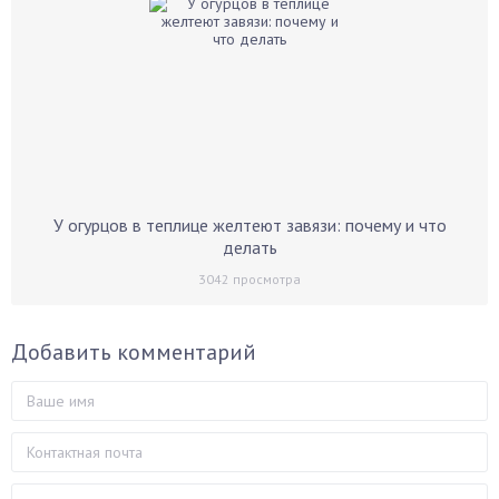
У огурцов в теплице желтеют завязи: почему и что
делать
3042
просмотра
Добавить комментарий