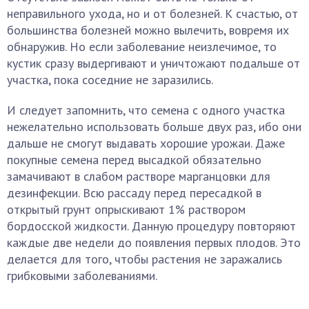
неправильного ухода, но и от болезней. К счастью, от
большинства болезней можно вылечить, вовремя их
обнаружив. Но если заболевание неизлечимое, то
кустик сразу выдергивают и уничтожают подальше от
участка, пока соседние не заразились.
И следует запомнить, что семена с одного участка
нежелательно использовать больше двух раз, ибо они
дальше не смогут выдавать хорошие урожаи. Даже
покупные семена перед высадкой обязательно
замачивают в слабом растворе марганцовки для
дезинфекции. Всю рассаду перед пересадкой в
открытый грунт опрыскивают 1% раствором
бордосской жидкости. Данную процедуру повторяют
каждые две недели до появления первых плодов. Это
делается для того, чтобы растения не заражались
грибковыми заболеваниями.