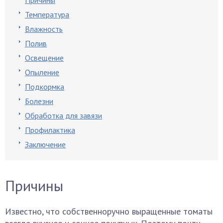
Причины
Температура
Влажность
Полив
Освещение
Опыление
Подкормка
Болезни
Обработка для завязи
Профилактика
Заключение
Причины
Известно, что собственноручно выращенные томаты