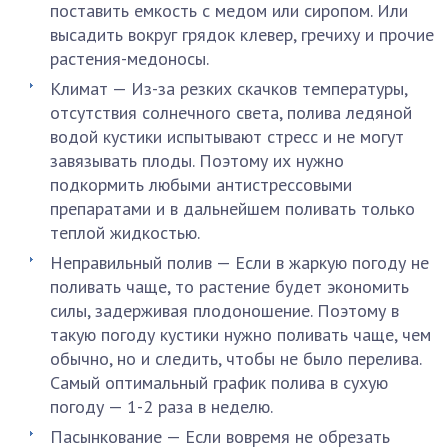
поставить емкость с медом или сиропом. Или
высадить вокруг грядок клевер, гречиху и прочие
растения-медоносы.
Климат — Из-за резких скачков температуры,
отсутствия солнечного света, полива ледяной
водой кустики испытывают стресс и не могут
завязывать плоды. Поэтому их нужно
подкормить любыми антистрессовыми
препаратами и в дальнейшем поливать только
теплой жидкостью.
Неправильный полив — Если в жаркую погоду не
поливать чаще, то растение будет экономить
силы, задерживая плодоношение. Поэтому в
такую погоду кустики нужно поливать чаще, чем
обычно, но и следить, чтобы не было перелива.
Самый оптимальный график полива в сухую
погоду — 1-2 раза в неделю.
Пасынкование — Если вовремя не обрезать