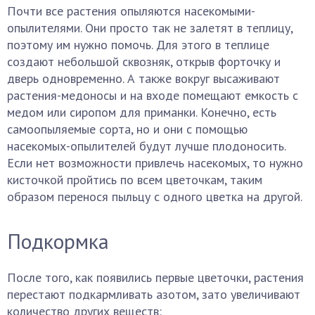
Почти все растения опыляются насекомыми-
опылителями. Они просто так не залетят в теплицу,
поэтому им нужно помочь. Для этого в теплице
создают небольшой сквозняк, открыв форточку и
дверь одновременно. А также вокруг высаживают
растения-медоносы и на входе помещают емкость с
медом или сиропом для приманки. Конечно, есть
самоопыляемые сорта, но и они с помощью
насекомых-опылителей будут лучше плодоносить.
Если нет возможности привлечь насекомых, то нужно
кисточкой пройтись по всем цветочкам, таким
образом перенося пыльцу с одного цветка на другой.
Подкормка
После того, как появились первые цветочки, растения
перестают подкармливать азотом, зато увеличивают
количество других веществ: