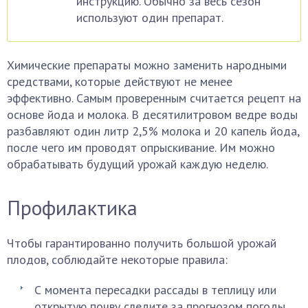
инструкцию. Обычно за весь сезон
используют один препарат.
Химические препараты можно заменить народными
средствами, которые действуют не менее
эффективно. Самым проверенным считается рецепт на
основе йода и молока. В десятилитровом ведре воды
разбавляют один литр 2,5% молока и 20 капель йода,
после чего им проводят опрыскивание. Им можно
обрабатывать будущий урожай каждую неделю.
Профилактика
Чтобы гарантированно получить большой урожай
плодов, соблюдайте некоторые правила:
С момента пересадки рассады в теплицу или
открытую почву следите за прогнозом погоды.