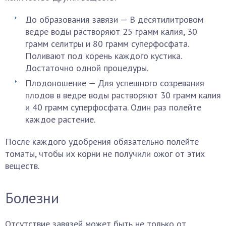
До образования завязи — В десятилитровом
ведре воды растворяют 25 грамм калия, 30
грамм селитры и 80 грамм суперфосфата.
Поливают под корень каждого кустика.
Достаточно одной процедуры.
Плодоношение — Для успешного созревания
плодов в ведре воды растворяют 30 грамм калия
и 40 грамм суперфосфата. Один раз полейте
каждое растение.
После каждого удобрения обязательно полейте
томаты, чтобы их корни не получили ожог от этих
веществ.
Болезни
Отсутствие завязей может быть не только от