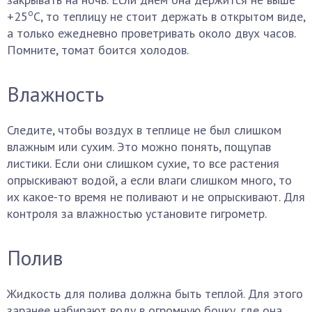
о
+25
С, то теплицу не стоит держать в открытом виде,
а только ежедневно проветривать около двух часов.
Помните, томат боится холодов.
Влажность
Следите, чтобы воздух в теплице не был слишком
влажным или сухим. Это можно понять, пощупав
листики. Если они слишком сухие, то все растения
опрыскивают водой, а если влаги слишком много, то
их какое-то время не поливают и не опрыскивают. Для
контроля за влажностью установите гигрометр.
Полив
Жидкость для полива должна быть теплой. Для этого
заранее набирают воду в огромную бочку, где она