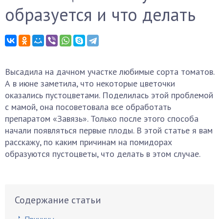
образуется и что делать
Высадила на дачном участке любимые сорта томатов.
А в июне заметила, что некоторые цветочки
оказались пустоцветами. Поделилась этой проблемой
с мамой, она посоветовала все обработать
препаратом «Завязь». Только после этого способа
начали появляться первые плоды. В этой статье я вам
расскажу, по каким причинам на помидорах
образуются пустоцветы, что делать в этом случае.
Содержание статьи