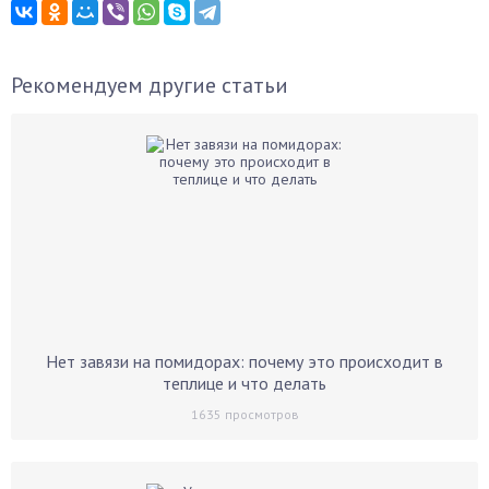
Рекомендуем другие статьи
Нет завязи на помидорах: почему это происходит в
теплице и что делать
1635
просмотров