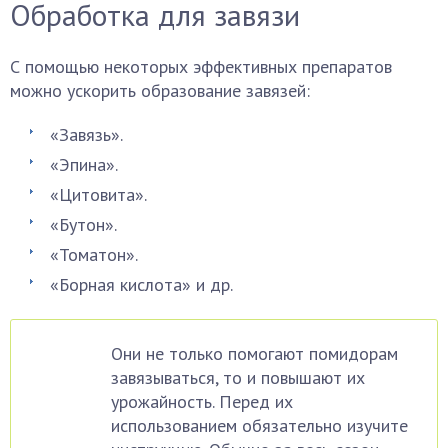
Обработка для завязи
С помощью некоторых эффективных препаратов
можно ускорить образование завязей:
«Завязь».
«Эпина».
«Цитовита».
«Бутон».
«Томатон».
«Борная кислота» и др.
Они не только помогают помидорам
завязываться, то и повышают их
урожайность. Перед их
использованием обязательно изучите