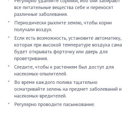
Регулярно удаляйте сорняки, ибо они забирают
все питательные вещества себе и переносят
различные заболевания.
Периодически рыхлите землю, чтобы корни
получали воздух.
Если есть возможность, установите автоматику,
которая при высокой температуре воздуха сама
будет открывать форточку или дверь для
проветривания.
Следите, чтобы к растениям был доступ для
насекомых-опылителей.
Во время каждого полива тщательно
осматривайте зелень на предмет заболеваний и
насекомых-вредителей.
Регулярно проводите пасынкование.