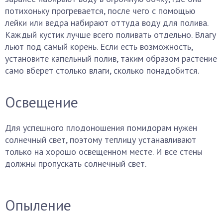
потихоньку прогревается, после чего с помощью
лейки или ведра набирают оттуда воду для полива.
Каждый кустик лучше всего поливать отдельно. Влагу
льют под самый корень. Если есть возможность,
установите капельный полив, таким образом растение
само вберет столько влаги, сколько понадобится.
Освещение
Для успешного плодоношения помидорам нужен
солнечный свет, поэтому теплицу устанавливают
только на хорошо освещенном месте. И все стены
должны пропускать солнечный свет.
Опыление