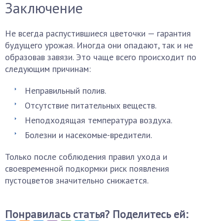
Заключение
Не всегда распустившиеся цветочки — гарантия
будущего урожая. Иногда они опадают, так и не
образовав завязи. Это чаще всего происходит по
следующим причинам:
Неправильный полив.
Отсутствие питательных веществ.
Неподходящая температура воздуха.
Болезни и насекомые-вредители.
Только после соблюдения правил ухода и
своевременной подкормки риск появления
пустоцветов значительно снижается.
Понравилась статья? Поделитесь ей: