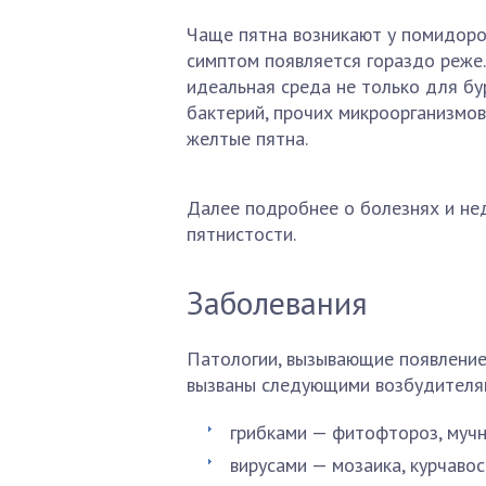
Чаще пятна возникают у помидоров
симптом появляется гораздо реже.
идеальная среда не только для бу
бактерий, прочих микроорганизмов
желтые пятна.
Далее подробнее о болезнях и не
пятнистости.
Заболевания
Патологии, вызывающие появление 
вызваны следующими возбудителя
грибками — фитофтороз, мучн
вирусами — мозаика, курчавос