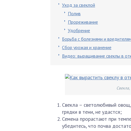
Уход за свеклой
Полив
Прореживание
Удобрение
Борьба с болезнями и вредителя
Сбор урожая и хранение
Видео: выращивание свеклы в от
Свекла,
Свекла – светолюбивый овощ,
грядки в тени, не удастся;
Семена прорастают при темпе
убедитесь, что почва достато