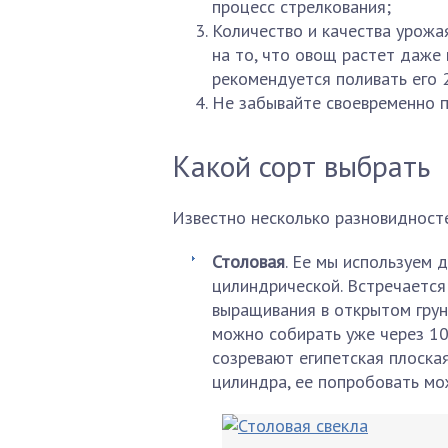
процесс стрелкования;
Количество и качества урожа
на то, что овощ растет даже 
рекомендуется поливать его 2
Не забывайте своевременно 
Какой сорт выбрать
Известно несколько разновидност
Столовая
. Ее мы используем 
цилиндрической. Встречается
выращивания в открытом грун
можно собирать уже через 10
созревают египетская плоска
цилиндра, ее попробовать мо