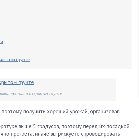
ми
крытом грунте
 выращенная в открытом грунте
 поэтому получить хороший урожай, организовав
ратуре выше 5 градусов, поэтому перед их посадкой
чно прогрета, иначе вы рискуете спровоцировать