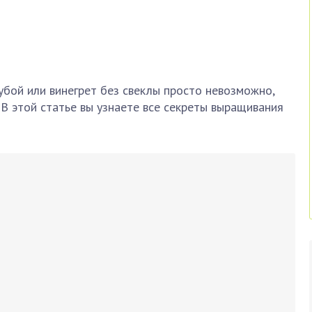
бой или винегрет без свеклы просто невозможно,
 В этой статье вы узнаете все секреты выращивания