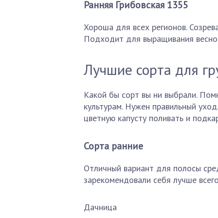
Ранняя Грибовская 1355
Хороша для всех регионов. Созрева
Подходит для выращивания весно
Лучшие сорта для гр
Какой бы сорт вы ни выбрали. Пом
культурам. Нужен правильный уход.
цветную капусту поливать и подка
Сорта ранние
Отличный вариант для полосы сред
зарекомендовали себя лучше всего
Дачница