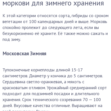
моркови для зимнего хранения
К этой категории относятся сорта, гибриды со сроком
вегетации от 100 календарных дней и выше. Морковь
спокойно пролежит до следующего лета, если вы
безукоризненно её храните. Её также можно сажать и
под зиму.
Московская Зимняя
Тупоконечные корнеплоды длиной 15-17
сантиметров. Диаметр у кончика до 5 сантиметров.
Сердцевина светло-оранжевая, а мякоть с
красноватым отливом. Урожайный среднеранний сорт
подходит для подзимней посадки и длительного
хранения. Срок технического созревания 70 — 100
дней. Вкусовые качества отличные. Выращивают на