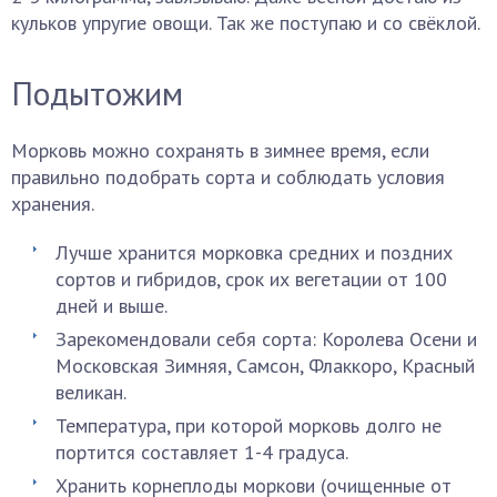
кульков упругие овощи. Так же поступаю и со свёклой.
Подытожим
Морковь можно сохранять в зимнее время, если
правильно подобрать сорта и соблюдать условия
хранения.
Лучше хранится морковка средних и поздних
сортов и гибридов, срок их вегетации от 100
дней и выше.
Зарекомендовали себя сорта: Королева Осени и
Московская Зимняя, Самсон, Флаккоро, Красный
великан.
Температура, при которой морковь долго не
портится составляет 1-4 градуса.
Хранить корнеплоды моркови (очищенные от