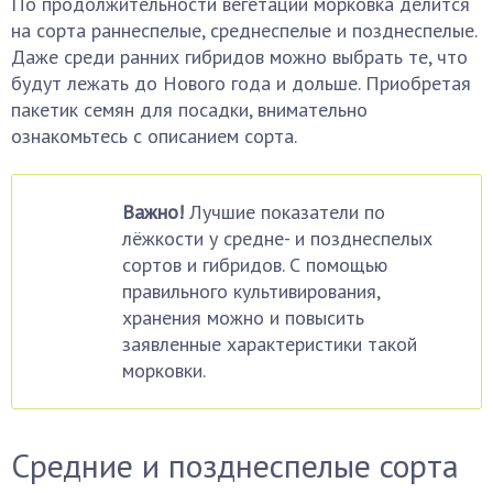
По продолжительности вегетации морковка делится
на сорта раннеспелые, среднеспелые и позднеспелые.
Даже среди ранних гибридов можно выбрать те, что
будут лежать до Нового года и дольше. Приобретая
пакетик семян для посадки, внимательно
ознакомьтесь с описанием сорта.
Важно!
Лучшие показатели по
лёжкости у средне- и позднеспелых
сортов и гибридов. С помощью
правильного культивирования,
хранения можно и повысить
заявленные характеристики такой
морковки.
Средние и позднеспелые сорта