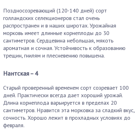
Поздносозревающий (120-140 дней) сорт
голландских селекционеров стал очень
распространен и в наших широтах. Урожайная
морковь имеет длинные корнеплоды до 30
сантиметров. Сердцевина небольшая, мякоть
ароматная и сочная. Устойчивость к образованию
трещин, гнилям и плесневению повышена.
Нантская – 4
Старый проверенный временем сорт созревает 100
дней. Практически всегда дает хороший урожай.
Длина корнеплода варьируется в пределах 20
сантиметров. Нравится эта морковка за сладкий вкус,
сочность. Хорошо лежит в прохладных условиях до
февраля.