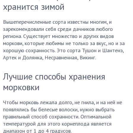
хранится зимой
Вышеперечисленные сорта известны многим, и
зарекомендовали себя среди дачников любого
региона. Существует множество и других видов
моркови, которые любимы не только за вкус, но и за
хорошую сохранность. Это сорта Тушон и Шантенэ,
Артек и Долянка, Несравненная, Викинг.
Лучшие способы хранения
морковки
Чтобы морковь лежала долго, не гнила, и на ней не
появлялись бы белесые волоски, нужно выбрать
правильный способ сохранности. Оптимальной
температурой для этого корнеплода является
диапазон от 1 до 4 градусов.