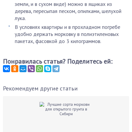
земли, и в сухом виде) можно в ящиках из
дерева, пересыпая песком, опилками, шелухой
лука.
В условиях квартиры и в прохладном погребе
удобно держать морковку в полиэтиленовых
пакетах, фасовкой до 3 килограммов.
Понравилась статья? Поделитесь ей:
Рекомендуем другие статьи