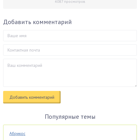
4087
просмотров
Добавить комментарий
Популярные темы
Абрикос