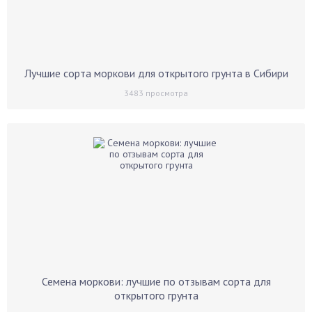
Лучшие сорта моркови для открытого грунта в Сибири
3483
просмотра
Семена моркови: лучшие по отзывам сорта для
открытого грунта