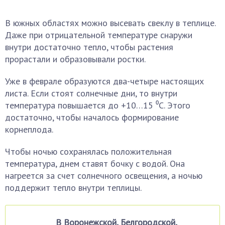
В южных областях можно высевать свеклу в теплице.
Даже при отрицательной температуре снаружи
внутри достаточно тепло, чтобы растения
прорастали и образовывали ростки.
Уже в феврале образуются два-четыре настоящих
листа. Если стоят солнечные дни, то внутри
температура повышается до +10…15 ⁰С. Этого
достаточно, чтобы началось формирование
корнеплода.
Чтобы ночью сохранялась положительная
температура, днем ставят бочку с водой. Она
нагреется за счет солнечного освещения, а ночью
поддержит тепло внутри теплицы.
В Воронежской, Белгородской,