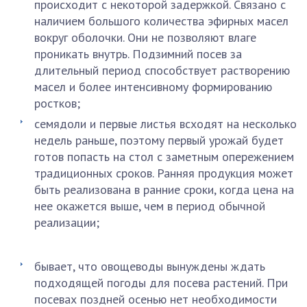
происходит с некоторой задержкой. Связано с
наличием большого количества эфирных масел
вокруг оболочки. Они не позволяют влаге
проникать внутрь. Подзимний посев за
длительный период способствует растворению
масел и более интенсивному формированию
ростков;
семядоли и первые листья всходят на несколько
недель раньше, поэтому первый урожай будет
готов попасть на стол с заметным опережением
традиционных сроков. Ранняя продукция может
быть реализована в ранние сроки, когда цена на
нее окажется выше, чем в период обычной
реализации;
бывает, что овощеводы вынуждены ждать
подходящей погоды для посева растений. При
посевах поздней осенью нет необходимости