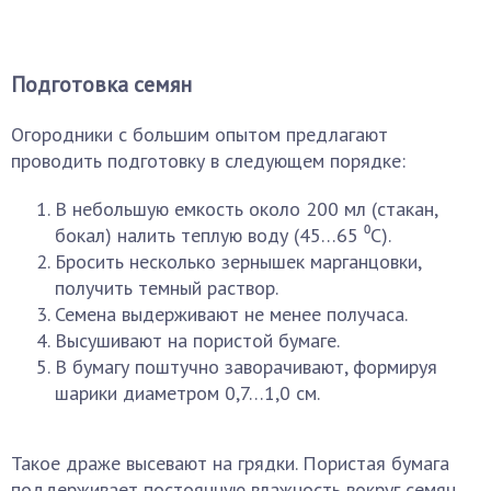
Подготовка семян
Огородники с большим опытом предлагают
проводить подготовку в следующем порядке:
В небольшую емкость около 200 мл (стакан,
бокал) налить теплую воду (45…65 ⁰С).
Бросить несколько зернышек марганцовки,
получить темный раствор.
Семена выдерживают не менее получаса.
Высушивают на пористой бумаге.
В бумагу поштучно заворачивают, формируя
шарики диаметром 0,7…1,0 см.
Такое драже высевают на грядки. Пористая бумага
поддерживает постоянную влажность вокруг семян.