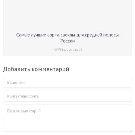
Самые лучшие сорта свеклы для средней полосы
России
4348
просмотров
Добавить комментарий