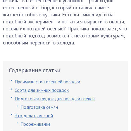
выживать в естественных условиях. Происходил
естественный отбор, который оставлял самые
жизнеспособные кустики. Есть ли смысл идти на
подобный эксперимент и пытаться вырастить овощи,
посеяв их поздней осенью? Практика показывает, что
подобный подход возможен к некоторым культурам,
способным переносить холода.
Содержание статьи
Преимущества осенней посадки
Сорта для зимних посадок
Подготовка грядок для посадки свеклы
Подготовка семян
Что делать весной
Прореживание