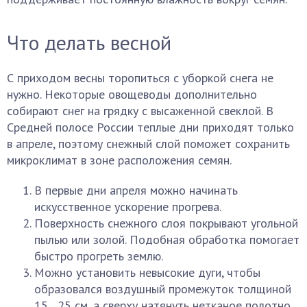
Что делать весной
С приходом весны торопиться с уборкой снега не
нужно. Некоторые овощеводы дополнительно
собирают снег на грядку с высаженной свеклой. В
Средней полосе России теплые дни приходят только
в апреле, поэтому снежный слой поможет сохранить
микроклимат в зоне расположения семян.
В первые дни апреля можно начинать
искусственное ускорение прогрева.
Поверхность снежного слоя покрывают угольной
пылью или золой. Подобная обработка помогает
быстро прогреть землю.
Можно установить невысокие дуги, чтобы
образовался воздушный промежуток толщиной
15…25 см, а сверху натянуть нетканое полотно