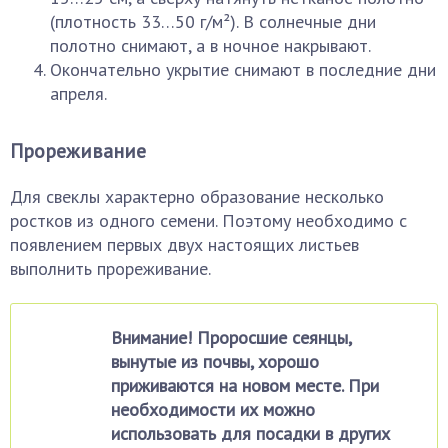
(плотность 33…50 г/м²). В солнечные дни
полотно снимают, а в ночное накрывают.
Окончательно укрытие снимают в последние дни
апреля.
Прореживание
Для свеклы характерно образование несколько
ростков из одного семени. Поэтому необходимо с
появлением первых двух настоящих листьев
выполнить прореживание.
Внимание! Проросшие сеянцы,
вынутые из почвы, хорошо
приживаются на новом месте. При
необходимости их можно
использовать для посадки в других