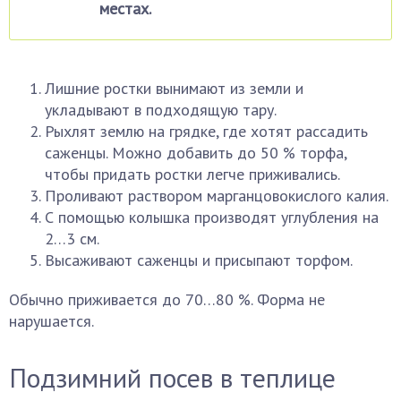
местах.
Лишние ростки вынимают из земли и
укладывают в подходящую тару.
Рыхлят землю на грядке, где хотят рассадить
саженцы. Можно добавить до 50 % торфа,
чтобы придать ростки легче приживались.
Проливают раствором марганцовокислого калия.
С помощью колышка производят углубления на
2…3 см.
Высаживают саженцы и присыпают торфом.
Обычно приживается до 70…80 %. Форма не
нарушается.
Подзимний посев в теплице