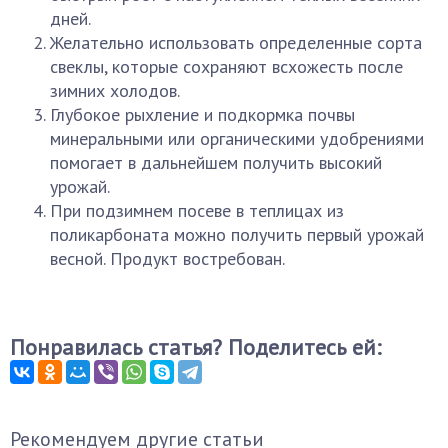
дней.
Желательно использовать определенные сорта
свеклы, которые сохраняют всхожесть после
зимних холодов.
Глубокое рыхление и подкормка почвы
минеральными или органическими удобрениями
помогает в дальнейшем получить высокий
урожай.
При подзимнем посеве в теплицах из
поликарбоната можно получить первый урожай
весной. Продукт востребован.
Понравилась статья? Поделитесь ей:
Рекомендуем другие статьи