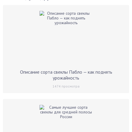
Описание сорта свеклы Пабло — как поднять
урожайность
1474
просмотра