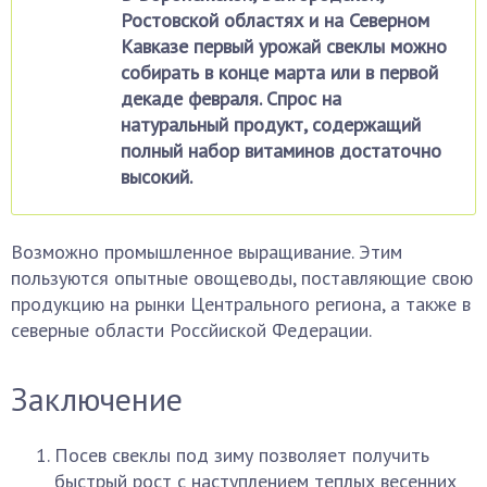
Ростовской областях и на Северном
Кавказе первый урожай свеклы можно
собирать в конце марта или в первой
декаде февраля. Спрос на
натуральный продукт, содержащий
полный набор витаминов достаточно
высокий.
Возможно промышленное выращивание. Этим
пользуются опытные овощеводы, поставляющие свою
продукцию на рынки Центрального региона, а также в
северные области Россйиской Федерации.
Заключение
Посев свеклы под зиму позволяет получить
быстрый рост с наступлением теплых весенних