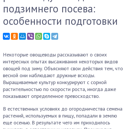
подзимнего посева:
особенности подготовки
Некоторые овощеводы рассказывают о своих
интересных опытах высаживания некоторых видов
овощей под зиму. Объясняют свои действия тем, что
весной они наблюдают дружные всходы.
Выращиваемые культур конкурируют с сорной
растительностью по скорости роста, иногда даже
показывают определенное превосходство.
В естественных условиях до огородничества семена
растений, используемых в пищу, попадали в землю
еще осенью. В результате чего им приходилось