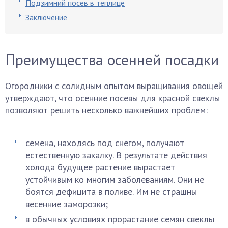
Подзимний посев в теплице
Заключение
Преимущества осенней посадки
Огородники с солидным опытом выращивания овощей
утверждают, что осенние посевы для красной свеклы
позволяют решить несколько важнейших проблем:
семена, находясь под снегом, получают
естественную закалку. В результате действия
холода будущее растение вырастает
устойчивым ко многим заболеваниям. Они не
боятся дефицита в поливе. Им не страшны
весенние заморозки;
в обычных условиях прорастание семян свеклы