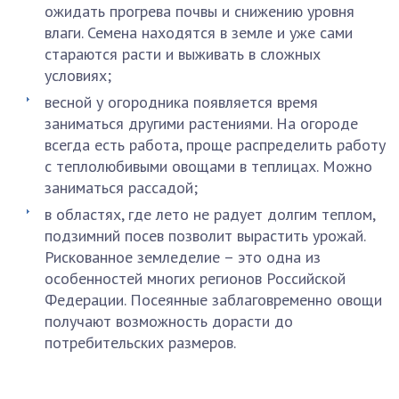
ожидать прогрева почвы и снижению уровня
влаги. Семена находятся в земле и уже сами
стараются расти и выживать в сложных
условиях;
весной у огородника появляется время
заниматься другими растениями. На огороде
всегда есть работа, проще распределить работу
с теплолюбивыми овощами в теплицах. Можно
заниматься рассадой;
в областях, где лето не радует долгим теплом,
подзимний посев позволит вырастить урожай.
Рискованное земледелие – это одна из
особенностей многих регионов Российской
Федерации. Посеянные заблаговременно овощи
получают возможность дорасти до
потребительских размеров.