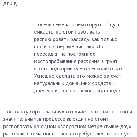
длину.
Посеяв семена в некоторую общую
емкость, не стоит забывать
распикировать рассаду, как только
появятся первые листики. До
пересадки на постоянное
местопребывания растения в грунт
стоит подкормить его несколько раз.
Успешно сделать это можно за счет
натуральных домашних средств –
древесная зола, перекись водорода.
Поскольку сорт «Батяня» отличается ветвистостью и
значительным, в процессе высадки не стоит
располагать на одном квадратном метре свыше двух
растений. Схема поплотнее потребует вести строгую