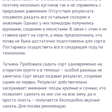
поэтому несколько кустиков так и не справились с
природным давлением. Отсутствие результата
сподвигло раздать все остальные соседям и
знакомым. Однако у них помидоры получились
крупными, сладкими и мясистыми. В связи с этим я не
ставила крест на сорте, а лишь предположила, что
почва не была достаточно подготовлена для сорта.
Постараюсь осуществить все в следующем году по
технологии.
Татьяна. Пробовала садить сорт одновременно на
открытом грунте и в теплице – особой разницы не
заметила. Сорт везде подавал результат, созревая
одним из первых. Результат действительно
заслуживает внимания: плоды крупные и сочные, что
позволяет сделать из них сок на всю зиму, да и
просто поесть – получается бесподобно вкусные
салаты. Для посева рекомендую.