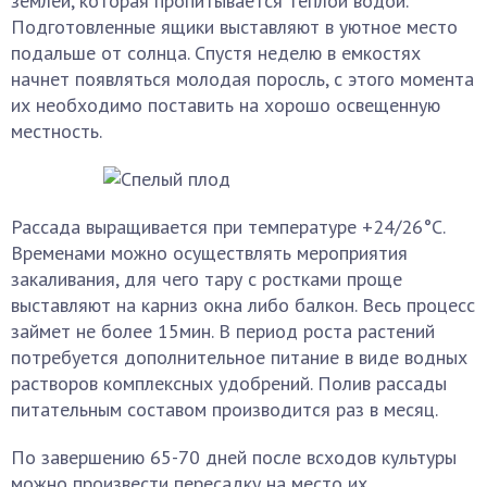
землей, которая пропитывается теплой водой.
Подготовленные ящики выставляют в уютное место
подальше от солнца. Спустя неделю в емкостях
начнет появляться молодая поросль, с этого момента
их необходимо поставить на хорошо освещенную
местность.
Рассада выращивается при температуре +24/26°C.
Временами можно осуществлять мероприятия
закаливания, для чего тару с ростками проще
выставляют на карниз окна либо балкон. Весь процесс
займет не более 15мин. В период роста растений
потребуется дополнительное питание в виде водных
растворов комплексных удобрений. Полив рассады
питательным составом производится раз в месяц.
По завершению 65-70 дней после всходов культуры
можно произвести пересадку на место их