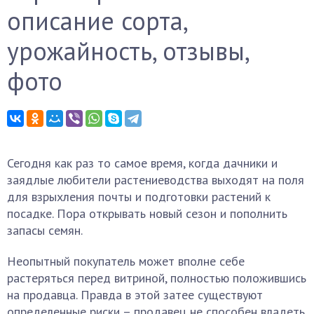
описание сорта,
урожайность, отзывы,
фото
Сегодня как раз то самое время, когда дачники и
заядлые любители растениеводства выходят на поля
для взрыхления почты и подготовки растений к
посадке. Пора открывать новый сезон и пополнить
запасы семян.
Неопытный покупатель может вполне себе
растеряться перед витриной, полностью положившись
на продавца. Правда в этой затее существуют
определенные риски – продавец не способен владеть