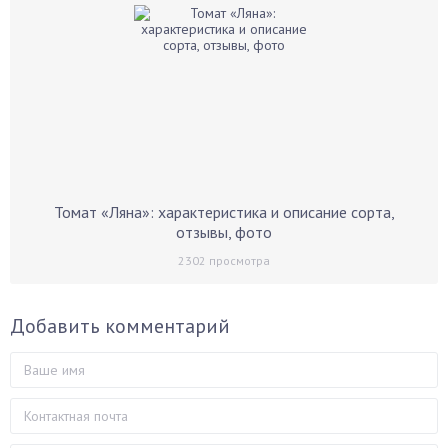
Томат «Ляна»: характеристика и описание сорта,
отзывы, фото
2302
просмотра
Добавить комментарий