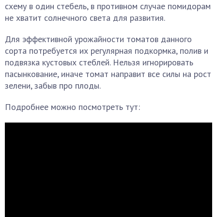
схему в один стебель, в противном случае помидорам
не хватит солнечного света для развития.
Для эффективной урожайности томатов данного
сорта потребуется их регулярная подкормка, полив и
подвязка кустовых стеблей. Нельзя игнорировать
пасынкование, иначе томат направит все силы на рост
зелени, забыв про плоды.
Подробнее можно посмотреть тут: