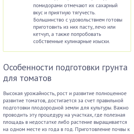
помидорами отмечают их сахарный
вкус и приятную тягучесть.
Большинство с удовольствием готовы
приготовить из них пасту, лечо или
кетчуп, а также попробовать
собственные кулинарные изыски.
Особенности подготовки грунта
для томатов
Высокая урожайность, рост и развитие полноценное
развитие томатов, достигается за счет правильной
подготовки плодородной земли для культуры. Важно
проводить эту процедуру на участках, где полезная
площадь в недостатке либо растение выращивается
на одном месте из года в год. Приготовление почвы к