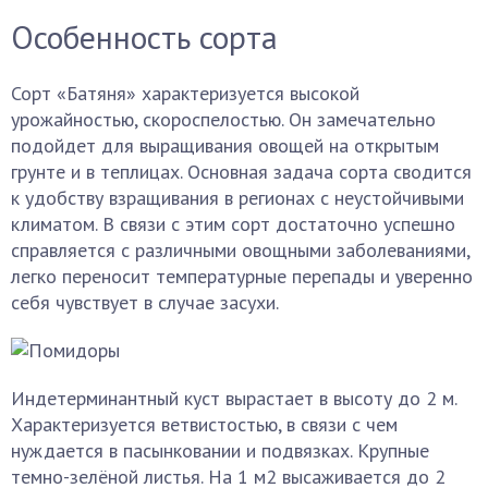
Особенность сорта
Сорт «Батяня» характеризуется высокой
урожайностью, скороспелостью. Он замечательно
подойдет для выращивания овощей на открытым
грунте и в теплицах. Основная задача сорта сводится
к удобству взращивания в регионах с неустойчивыми
климатом. В связи с этим сорт достаточно успешно
справляется с различными овощными заболеваниями,
легко переносит температурные перепады и уверенно
себя чувствует в случае засухи.
Индетерминантный куст вырастает в высоту до 2 м.
Характеризуется ветвистостью, в связи с чем
нуждается в пасынковании и подвязках. Крупные
темно-зелёной листья. На 1 м2 высаживается до 2