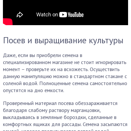
Посев и выращивание культуры
Даже, если вы приобрели семена в
специализированном магазине не стоит игнорировать
момент – проверьте их на всхожесть. Осуществить
данную манипуляцию можно в стандартном стакане с
соленой водой. Полноценные семена самостоятельно
опустятся на дно емкости.
Проверенный материал посева обеззараживается
благодаря слабому раствору марганцовки,
выкладываясь в земляные бороздки, сделанные в
комфортных ящиках для рассады. Семена засыпаются