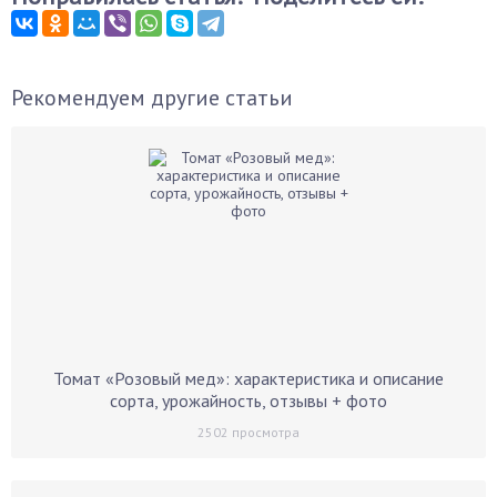
Рекомендуем другие статьи
Томат «Розовый мед»: характеристика и описание
сорта, урожайность, отзывы + фото
2502
просмотра