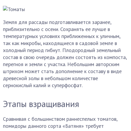
Земля для рассады подготавливается заранее,
приблизительно с осени. Сохранять ее лучше в
температурных условиях приближенных к уличным,
так как микробы, находящиеся в садовой земле в
холодный период гибнут. Плодородный земельный
состав в свою очередь должен состоять из компоста,
перегноя и земли с участка. Небольшим авторским
штрихом может стать дополнение к составу в виде
древесной золы в небольшом количестве
сернокислый калий и суперфосфат.
Этапы взращивания
Сравнивая с большинством раннеспелых томатов,
помидоры данного сорта «Батяня» требует