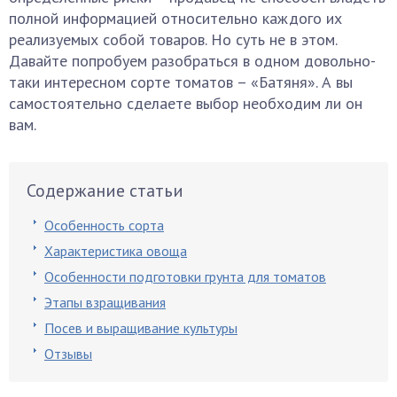
полной информацией относительно каждого их
реализуемых собой товаров. Но суть не в этом.
Давайте попробуем разобраться в одном довольно-
таки интересном сорте томатов – «Батяня». А вы
самостоятельно сделаете выбор необходим ли он
вам.
Содержание статьи
Особенность сорта
Характеристика овоща
Особенности подготовки грунта для томатов
Этапы взращивания
Посев и выращивание культуры
Отзывы