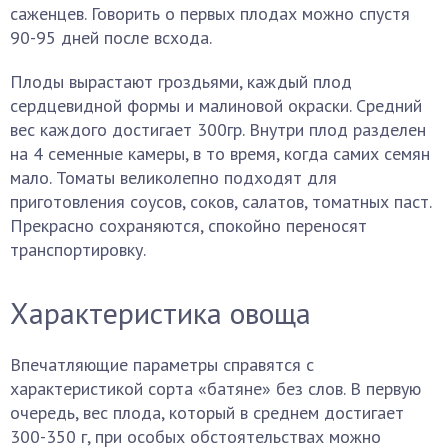
саженцев. Говорить о первых плодах можно спустя
90-95 дней после всхода.
Плоды вырастают гроздьями, каждый плод
сердцевидной формы и малиновой окраски. Средний
вес каждого достигает 300гр. Внутри плод разделен
на 4 семенные камеры, в то время, когда самих семян
мало. Томаты великолепно подходят для
приготовления соусов, соков, салатов, томатных паст.
Прекрасно сохраняются, спокойно переносят
транспортировку.
Характеристика овоща
Впечатляющие параметры справятся с
характеристикой сорта «батяне» без слов. В первую
очередь, вес плода, который в среднем достигает
300-350 г, при особых обстоятельствах можно