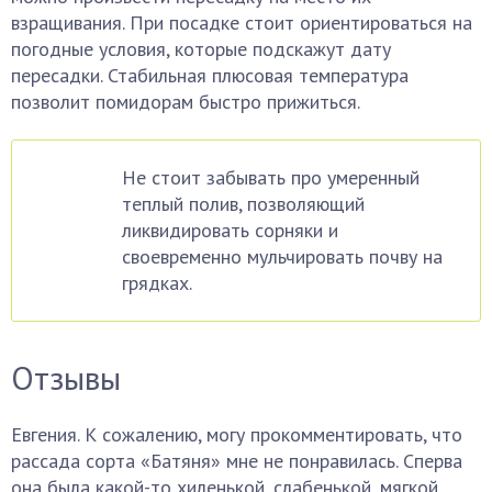
взращивания. При посадке стоит ориентироваться на
погодные условия, которые подскажут дату
пересадки. Стабильная плюсовая температура
позволит помидорам быстро прижиться.
Не стоит забывать про умеренный
теплый полив, позволяющий
ликвидировать сорняки и
своевременно мульчировать почву на
грядках.
Отзывы
Евгения. К сожалению, могу прокомментировать, что
рассада сорта «Батяня» мне не понравилась. Сперва
она была какой-то хиленькой, слабенькой, мягкой,