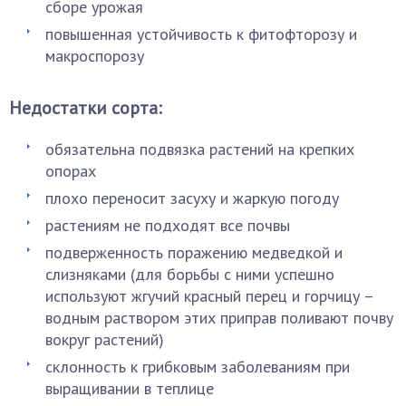
сборе урожая
повышенная устойчивость к фитофторозу и
макроспорозу
Недостатки сорта:
обязательна подвязка растений на крепких
опорах
плохо переносит засуху и жаркую погоду
растениям не подходят все почвы
подверженность поражению медведкой и
слизняками (для борьбы с ними успешно
используют жгучий красный перец и горчицу –
водным раствором этих приправ поливают почву
вокруг растений)
склонность к грибковым заболеваниям при
выращивании в теплице