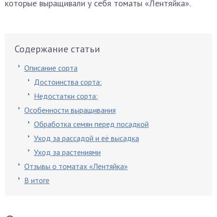
которые выращивали у себя томаты «Лентяйка».
Содержание статьи
Описание сорта
Достоинства сорта:
Недостатки сорта:
Особенности выращивания
Обработка семян перед посадкой
Уход за рассадой и её высадка
Уход за растениями
Отзывы о томатах «Лентяйка»
В итоге