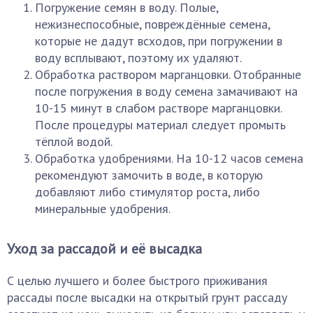
Погружение семян в воду. Полые,
нежизнеспособные, повреждённые семена,
которые не дадут всходов, при погружении в
воду всплывают, поэтому их удаляют.
Обработка раствором марганцовки. Отобранные
после погружения в воду семена замачивают на
10-15 минут в слабом растворе марганцовки.
После процедуры материал следует промыть
тёплой водой.
Обработка удобрениями. На 10-12 часов семена
рекомендуют замочить в воде, в которую
добавляют либо стимулятор роста, либо
минеральные удобрения.
Уход за рассадой и её высадка
С целью лучшего и более быстрого приживания
рассады после высадки на открытый грунт рассаду