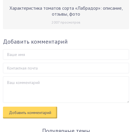
Характеристика томатов сорта «Лабрадор»: описание,
отзывы, фото
2007
просмотров
Добавить комментарий
Популярные темы