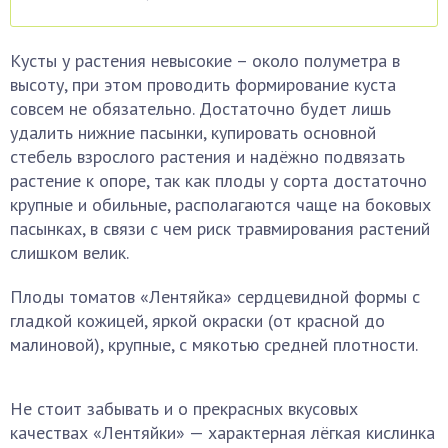
Кусты у растения невысокие – около полуметра в
высоту, при этом проводить формирование куста
совсем не обязательно. Достаточно будет лишь
удалить нижние пасынки, купировать основной
стебель взрослого растения и надёжно подвязать
растение к опоре, так как плоды у сорта достаточно
крупные и обильные, располагаются чаще на боковых
пасынках, в связи с чем риск травмирования растений
слишком велик.
Плоды томатов «Лентяйка» сердцевидной формы с
гладкой кожицей, яркой окраски (от красной до
малиновой), крупные, с мякотью средней плотности.
Не стоит забывать и о прекрасных вкусовых
качествах «Лентяйки» — характерная лёгкая кислинка