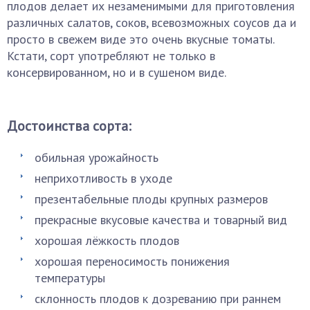
плодов делает их незаменимыми для приготовления
различных салатов, соков, всевозможных соусов да и
просто в свежем виде это очень вкусные томаты.
Кстати, сорт употребляют не только в
консервированном, но и в сушеном виде.
Достоинства сорта:
обильная урожайность
неприхотливость в уходе
презентабельные плоды крупных размеров
прекрасные вкусовые качества и товарный вид
хорошая лёжкость плодов
хорошая переносимость понижения
температуры
склонность плодов к дозреванию при раннем