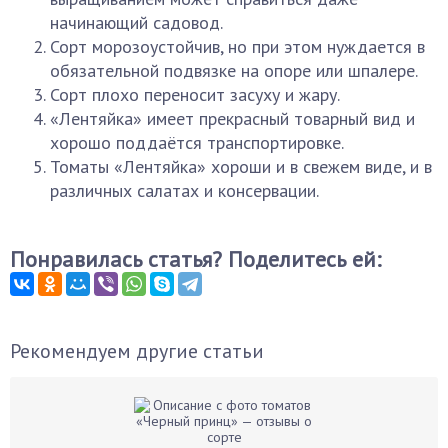
начинающий садовод.
Сорт морозоустойчив, но при этом нуждается в
обязательной подвязке на опоре или шпалере.
Сорт плохо переносит засуху и жару.
«Лентяйка» имеет прекрасный товарный вид и
хорошо поддаётся транспортировке.
Томаты «Лентяйка» хороши и в свежем виде, и в
различных салатах и консервации.
Понравилась статья? Поделитесь ей:
Рекомендуем другие статьи