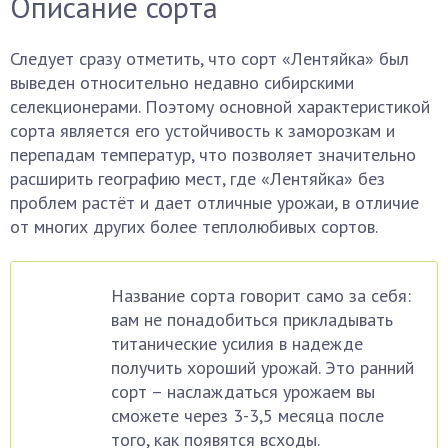
Описание сорта
Следует сразу отметить, что сорт «Лентяйка» был
выведен относительно недавно сибирскими
селекционерами. Поэтому основной характеристикой
сорта является его устойчивость к заморозкам и
перепадам температур, что позволяет значительно
расширить географию мест, где «Лентяйка» без
проблем растёт и дает отличные урожаи, в отличие
от многих других более теплолюбивых сортов.
Название сорта говорит само за себя:
вам не понадобиться прикладывать
титанические усилия в надежде
получить хороший урожай. Это ранний
сорт – наслаждаться урожаем вы
сможете через 3-3,5 месяца после
того, как появятся всходы.