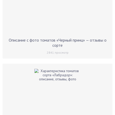
Описание с фото томатов «Черный принц» — отзывы о
сорте
2841
просмотр