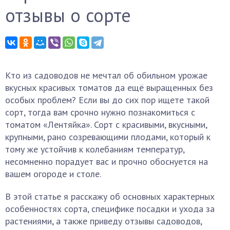
отзывы о сорте
Кто из садоводов не мечтал об обильном урожае
вкусных красивых томатов да ещё выращенных без
особых проблем? Если вы до сих пор ищете такой
сорт, тогда вам срочно нужно познакомиться с
томатом «Лентяйка». Сорт с красивыми, вкусными,
крупными, рано созревающими плодами, который к
тому же устойчив к колебаниям температур,
несомненно порадует вас и прочно обоснуется на
вашем огороде и столе.
В этой статье я расскажу об основных характерных
особенностях сорта, специфике посадки и ухода за
растениями, а также приведу отзывы садоводов,