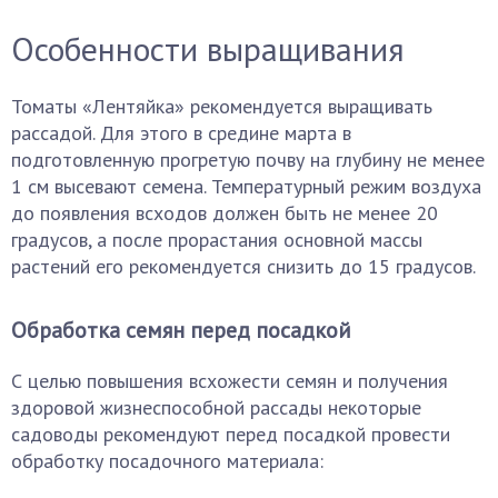
Особенности выращивания
Томаты «Лентяйка» рекомендуется выращивать
рассадой. Для этого в средине марта в
подготовленную прогретую почву на глубину не менее
1 см высевают семена. Температурный режим воздуха
до появления всходов должен быть не менее 20
градусов, а после прорастания основной массы
растений его рекомендуется снизить до 15 градусов.
Обработка семян перед посадкой
С целью повышения всхожести семян и получения
здоровой жизнеспособной рассады некоторые
садоводы рекомендуют перед посадкой провести
обработку посадочного материала: