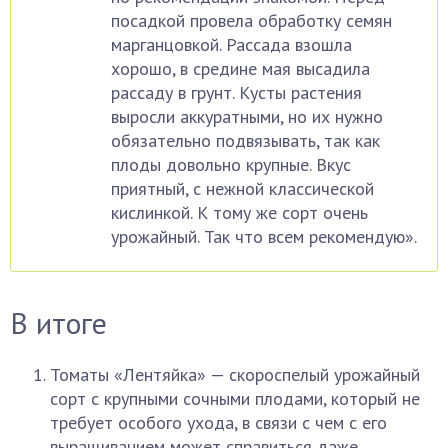
посадкой провела обработку семян
марганцовкой. Рассада взошла
хорошо, в средине мая высадила
рассаду в грунт. Кусты растения
выросли аккуратными, но их нужно
обязательно подвязывать, так как
плоды довольно крупные. Вкус
приятный, с нежной классической
кислинкой. К тому же сорт очень
урожайный. Так что всем рекомендую».
В итоге
Томаты «Лентяйка» — скороспелый урожайный
сорт с крупными сочными плодами, который не
требует особого ухода, в связи с чем с его
выращиванием может справиться даже