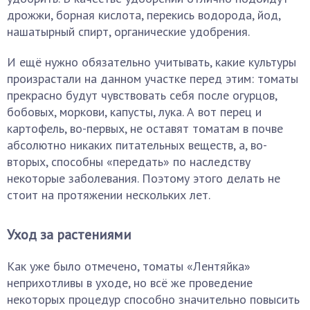
дрожжи, борная кислота, перекись водорода, йод,
нашатырный спирт, органические удобрения.
И ещё нужно обязательно учитывать, какие культуры
произрастали на данном участке перед этим: томаты
прекрасно будут чувствовать себя после огурцов,
бобовых, моркови, капусты, лука. А вот перец и
картофель, во-первых, не оставят томатам в почве
абсолютно никаких питательных веществ, а, во-
вторых, способны «передать» по наследству
некоторые заболевания. Поэтому этого делать не
стоит на протяжении нескольких лет.
Уход за растениями
Как уже было отмечено, томаты «Лентяйка»
неприхотливы в уходе, но всё же проведение
некоторых процедур способно значительно повысить