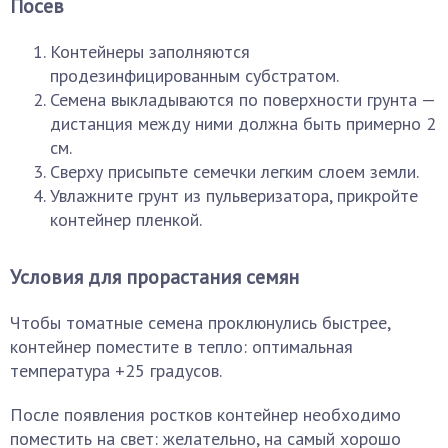
Посев
Контейнеры заполняются
продезинфицированным субстратом.
Семена выкладываются по поверхности грунта —
дистанция между ними должна быть примерно 2
см.
Сверху присыпьте семечки легким слоем земли.
Увлажните грунт из пульверизатора, прикройте
контейнер пленкой.
Условия для прорастания семян
Чтобы томатные семена проклюнулись быстрее,
контейнер поместите в тепло: оптимальная
температура +25 градусов.
После появления ростков контейнер необходимо
поместить на свет: желательно, на самый хорошо