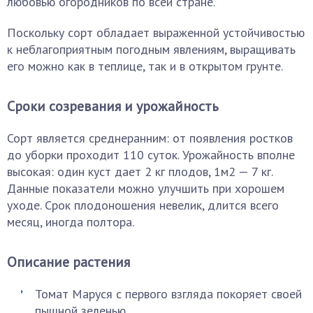
любовью огородников по всей стране.
Поскольку сорт обладает выраженной устойчивостью
к неблагоприятным погодным явлениям, выращивать
его можно как в теплице, так и в открытом грунте.
Сроки созревания и урожайность
Сорт является среднеранним: от появления ростков
до уборки проходит 110 суток. Урожайность вполне
высокая: один куст дает 2 кг плодов, 1м2 — 7 кг.
Данные показатели можно улучшить при хорошем
уходе. Срок плодоношения невелик, длится всего
месяц, иногда полтора.
Описание растения
Томат Маруся с первого взгляда покоряет своей
пышной зеленью.