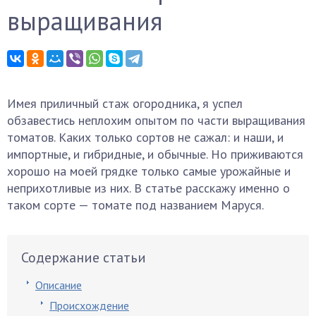
выращивания
Имея приличный стаж огородника, я успел
обзавестись неплохим опытом по части выращивания
томатов. Каких только сортов не сажал: и наши, и
импортные, и гибридные, и обычные. Но приживаются
хорошо на моей грядке только самые урожайные и
неприхотливые из них. В статье расскажу именно о
таком сорте — томате под названием Маруся.
Содержание статьи
Описание
Происхождение