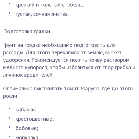
крепкий и толстый стебель;
густая, сочная листва.
Подготовка грядки
Грунт на грядке необходимо подготовить для
рассады. Для этого перекапывают землю, вносят
удобрения. Рекомендуется полить почву раствором
медного купороса, чтобы избавиться от спор грибка и
личинок вредителей.
Оптимально высаживать томат Марусю, где до этого
росли:
кабачки;
крестоцветные;
бобовые;
морковка.