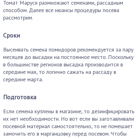
Томат Маруся размножают семенами, рассадным
способом. Далее все нюансы процедуры посева
рассмотрим.
Сроки
Высеивать семена помидоров рекомендуется за пару
месяцев до высадки на постоянное место. Поскольку
в большинстве регионов высадка производится в
середине мая, то логично сажать на рассаду в
середине марта.
Подготовка
Если семена куплены в магазине, то дезинфицировать
их нет необходимости. Но вот если вы заготавливали
посевной материал самостоятельно, то не помешает
замочить его в марганцовку перед посевом. Чтобы