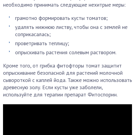
необходимо принимать следующие нехитрые меры:
грамотно формировать кусты томатов;
удалять нижнюю листву, чтобы она с землей не
соприкасалась;
проветривать теплицу;
опрыскивать растения солевым раствором.
Кроме того, от грибка фитофторы томат защитит
опрыскивание безопасной для растений молочной
сывороткой с каплей йода. Также можно использовать
древесную золу. Если кусты уже заболели,
используйте для терапии препарат Фитоспорин.