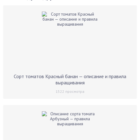
Сорт томатов Красный банан — описание и правила
выращивания
1522
просмотра