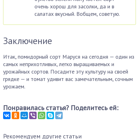
очень хорош для засолки, да и в
салатах вкусный. Вобщем, советую.
Заключение
Итак, помидорный сорт Маруся на сегодня — один из
самых неприхотливых, легко выращиваемых и
урожайных сортов. Посадите эту культуру на своей
грядке — и томат удивит вас замечательным, сочным
урожаем.
Понравилась статья? Поделитесь ей:
Рекомендуем другие статьи