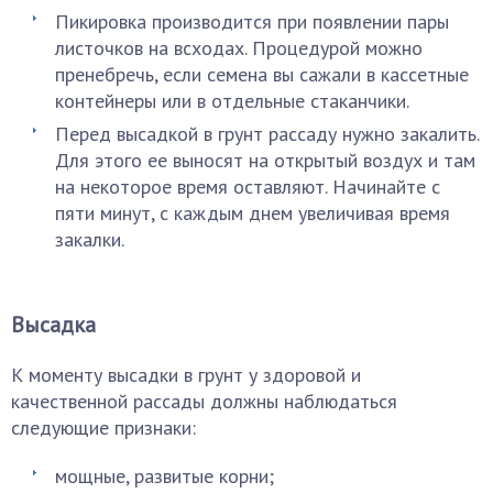
Пикировка производится при появлении пары
листочков на всходах. Процедурой можно
пренебречь, если семена вы сажали в кассетные
контейнеры или в отдельные стаканчики.
Перед высадкой в грунт рассаду нужно закалить.
Для этого ее выносят на открытый воздух и там
на некоторое время оставляют. Начинайте с
пяти минут, с каждым днем увеличивая время
закалки.
Высадка
К моменту высадки в грунт у здоровой и
качественной рассады должны наблюдаться
следующие признаки:
мощные, развитые корни;