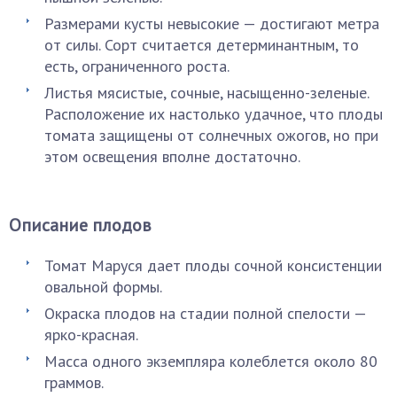
Размерами кусты невысокие — достигают метра
от силы. Сорт считается детерминантным, то
есть, ограниченного роста.
Листья мясистые, сочные, насыщенно-зеленые.
Расположение их настолько удачное, что плоды
томата защищены от солнечных ожогов, но при
этом освещения вполне достаточно.
Описание плодов
Томат Маруся дает плоды сочной консистенции
овальной формы.
Окраска плодов на стадии полной спелости —
ярко-красная.
Масса одного экземпляра колеблется около 80
граммов.