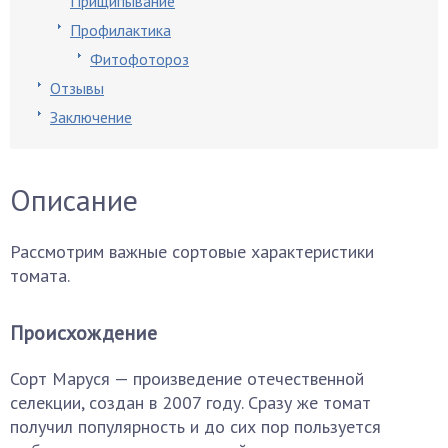
Прищипывание
Профилактика
Фитофотороз
Отзывы
Заключение
Описание
Рассмотрим важные сортовые характеристики
томата.
Происхождение
Сорт Маруся — произведение отечественной
селекции, создан в 2007 году. Сразу же томат
получил популярность и до сих пор пользуется