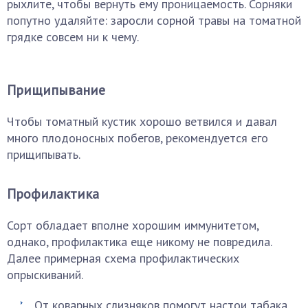
рыхлите, чтобы вернуть ему проницаемость. Сорняки
попутно удаляйте: заросли сорной травы на томатной
грядке совсем ни к чему.
Прищипывание
Чтобы томатный кустик хорошо ветвился и давал
много плодоносных побегов, рекомендуется его
прищипывать.
Профилактика
Сорт обладает вполне хорошим иммунитетом,
однако, профилактика еще никому не повредила.
Далее примерная схема профилактических
опрыскиваний.
От коварных слизняков помогут настои табака,