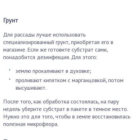
Грунт
Для рассады лучше использовать
специализированный грунт, приобретая его в
магазине. Если же готовите субстрат сами,
понадобится дезинфекция. Для этого:
землю прокаливают в духовке;
проливают кипятком с марганцовкой, потом
высушивают.
После того, как обработка состоялась, на пару
недель уберите субстрат в пакете в темное место.
Нужно это для того, чтобы в земле восстановилась
полезная микрофлора.