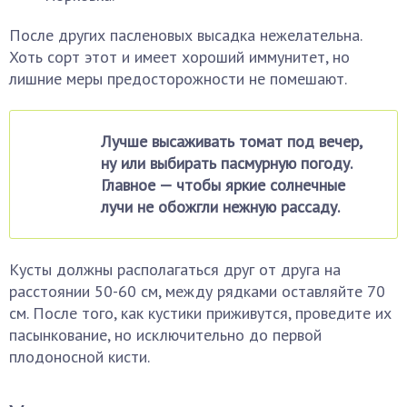
После других пасленовых высадка нежелательна.
Хоть сорт этот и имеет хороший иммунитет, но
лишние меры предосторожности не помешают.
Лучше высаживать томат под вечер,
ну или выбирать пасмурную погоду.
Главное — чтобы яркие солнечные
лучи не обожгли нежную рассаду.
Кусты должны располагаться друг от друга на
расстоянии 50-60 см, между рядками оставляйте 70
см. После того, как кустики приживутся, проведите их
пасынкование, но исключительно до первой
плодоносной кисти.