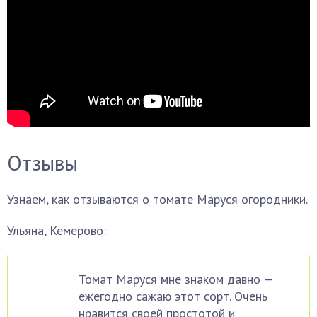
Отзывы
Узнаем, как отзываются о томате Маруся огородники.
Ульяна, Кемерово:
Томат Маруся мне знаком давно —
ежегодно сажаю этот сорт. Очень
нравится своей простотой и