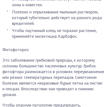
золы и известки.
Полезно и опрыскивание мыльным раствором,
который губительно действует на разного рода
вредителей.
Чтобы паутинный клещ не поразил растения,
применяйте инсектицид Карбофос.
Фитофотороз
Это заболевание грибковой природы, к которому
склонны большинство пасленовых культур. Грибок
фитофтора размножается в условиях переувлажнения
или резких температурных перепадов. Симптомом
болезни являются некрасивые бурые пятна на листве
и плодах. Впоследствии они приводят к гниению
урожая.
Чтобы опасную патологию предупредить,