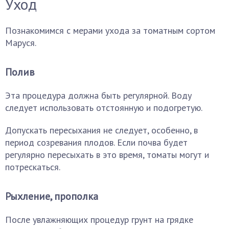
Уход
Познакомимся с мерами ухода за томатным сортом
Маруся.
Полив
Эта процедура должна быть регулярной. Воду
следует использовать отстоянную и подогретую.
Допускать пересыхания не следует, особенно, в
период созревания плодов. Если почва будет
регулярно пересыхать в это время, томаты могут и
потрескаться.
Рыхление, прополка
После увлажняющих процедур грунт на грядке