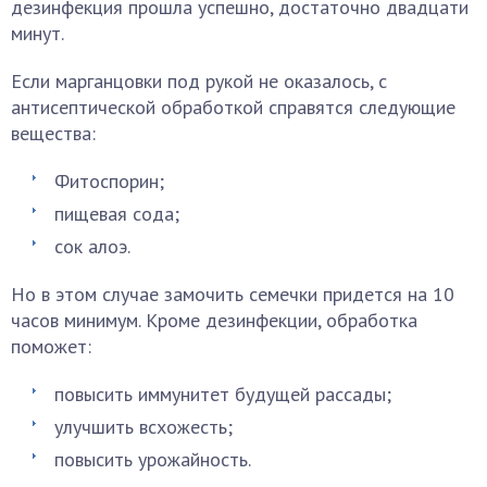
дезинфекция прошла успешно, достаточно двадцати
минут.
Если марганцовки под рукой не оказалось, с
антисептической обработкой справятся следующие
вещества:
Фитоспорин;
пищевая сода;
сок алоэ.
Но в этом случае замочить семечки придется на 10
часов минимум. Кроме дезинфекции, обработка
поможет:
повысить иммунитет будущей рассады;
улучшить всхожесть;
повысить урожайность.