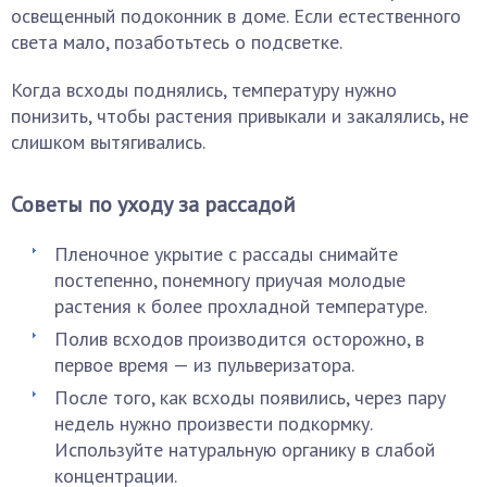
освещенный подоконник в доме. Если естественного
света мало, позаботьтесь о подсветке.
Когда всходы поднялись, температуру нужно
понизить, чтобы растения привыкали и закалялись, не
слишком вытягивались.
Советы по уходу за рассадой
Пленочное укрытие с рассады снимайте
постепенно, понемногу приучая молодые
растения к более прохладной температуре.
Полив всходов производится осторожно, в
первое время — из пульверизатора.
После того, как всходы появились, через пару
недель нужно произвести подкормку.
Используйте натуральную органику в слабой
концентрации.