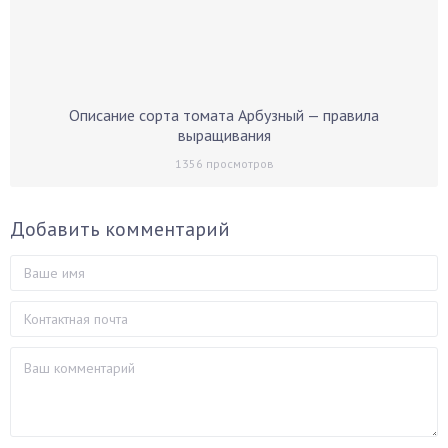
Описание сорта томата Арбузный — правила
выращивания
1356
просмотров
Добавить комментарий