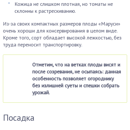
Кожица не слишком плотная, но томаты не
склонны к растрескиванию.
Из-за своих компактных размеров плоды «Маруси»
очень хороши для консервирования в целом виде.
Кроме того, сорт обладает высокой лежкостью, без
труда переносит транспортировку.
Отметим, что на ветках плоды висят и
после созревания, не осыпаясь: данная
особенность позволяет огороднику
без излишней суеты и спешки собрать
урожай.
Посадка