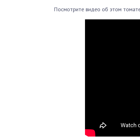
Посмотрите видео об этом томат