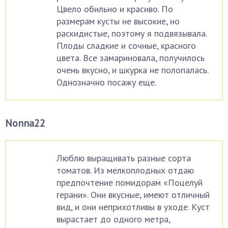
Цвело обильно и красиво. По
размерам кусты не высокие, но
раскидистые, поэтому я подвязывала.
Плоды сладкие и сочные, красного
цвета. Все замариновала, получилось
очень вкусно, и шкурка не полопалась.
Однозначно посажу еще.
Nonna22
Люблю выращивать разные сорта
томатов. Из мелкоплодных отдаю
предпочтение помидорам «Поцелуй
герани». Они вкусные, имеют отличный
вид, и они неприхотливы в уходе. Куст
вырастает до одного метра,