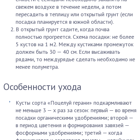
свежем воздухе в течение недели, а потом
пересадить в теплицу или открытый грунт (если
посадка планируется в южной области).
В открытый грунт садите, когда почва
полностью прогреется. Схема посадки: не более
5 кустов на 1 м2. Между кустиками промежуток
должен быть 30 — 40 см. Если высаживать
рядами, то междурядье сделать необходимо не
менее полуметра.
Особенности ухода
Кусты сорта «Поцелуй герани» подкармливают
не меньше 3 — х раз за сезон: первый — во время
посадки органическими удобрениями; второй —
в период цветения и формирования завязей —
фосфорными удобрениями; третий — когда