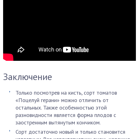
Заключение
Только посмотрев на кисть, сорт томатов
«Поцелуй герани» можно отличить от
остальных. Также особенностью этой
разновидности является форма плодов с
заостренным вытянутым кончиком.
Сорт достаточно новый и только становится