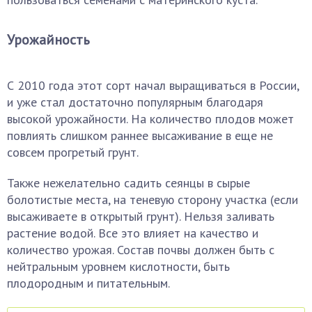
Урожайность
С 2010 года этот сорт начал выращиваться в России,
и уже стал достаточно популярным благодаря
высокой урожайности. На количество плодов может
повлиять слишком раннее высаживание в еще не
совсем прогретый грунт.
Также нежелательно садить сеянцы в сырые
болотистые места, на теневую сторону участка (если
высаживаете в открытый грунт). Нельзя заливать
растение водой. Все это влияет на качество и
количество урожая. Состав почвы должен быть с
нейтральным уровнем кислотности, быть
плодородным и питательным.