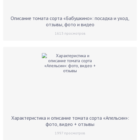
Описание томата сорта «Бабушкино»: посадка и уход,
отзывы, фото и видео
1613
просмотров
Характеристика и описание томата сорта «Апельсин»:
фото, видео + отзывы
1997
просмотров