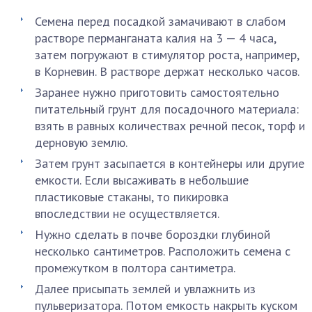
Семена перед посадкой замачивают в слабом
растворе перманганата калия на 3 — 4 часа,
затем погружают в стимулятор роста, например,
в Корневин. В растворе держат несколько часов.
Заранее нужно приготовить самостоятельно
питательный грунт для посадочного материала:
взять в равных количествах речной песок, торф и
дерновую землю.
Затем грунт засыпается в контейнеры или другие
емкости. Если высаживать в небольшие
пластиковые стаканы, то пикировка
впоследствии не осуществляется.
Нужно сделать в почве бороздки глубиной
несколько сантиметров. Расположить семена с
промежутком в полтора сантиметра.
Далее присыпать землей и увлажнить из
пульверизатора. Потом емкость накрыть куском