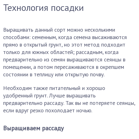
Технология посадки
Выращивать данный сорт можно несколькими
способами: семенным, когда семена высаживаются
прямо в открытый грунт, но этот метод подходит
только для южных областей; рассадным, когда
предварительно из семян выращиваются сеянцы в
помещении, а потом пересаживаются в окрепшем
состоянии в теплицу или открытую почву.
Необходим также питательный и хорошо
удобренный грунт. Лучше выращивать
предварительно рассаду. Так вы не потеряете сеянцы,
если вдруг резко похолодает ночью.
Выращиваем рассаду