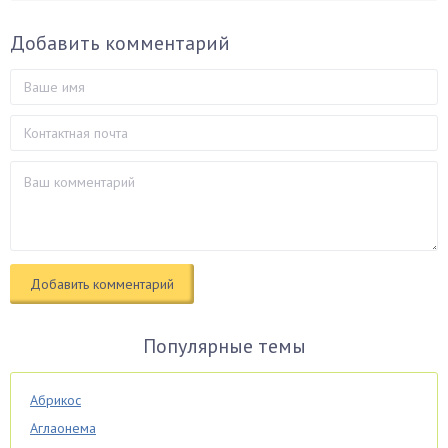
Добавить комментарий
Популярные темы
Абрикос
Аглаонема