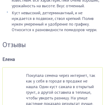
известным. Все характеристики очень хорошие,
урожайность на высоте. Вкус отменный.
Куст невысокий, детерминантный, и не
нуждается в подвязке, ствол крепкий. Полив
нужен умеренный и удобрение по графику.
Относится к разновидности помидоров черри.
Отзывы
Елена
Покупала семена через интернет, так
как у себя в городе в продаже не
нашла. Один куст сажала в открытый
грунт, а другой оставила в теплице,
чтобы увидеть разницу. На улице
растение показало результат лучше.