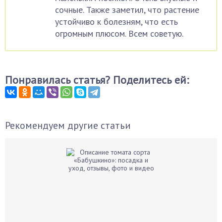
сочные. Также заметил, что растение
устойчиво к болезням, что есть
огромным плюсом. Всем советую.
Понравилась статья? Поделитесь ей:
Рекомендуем другие статьи