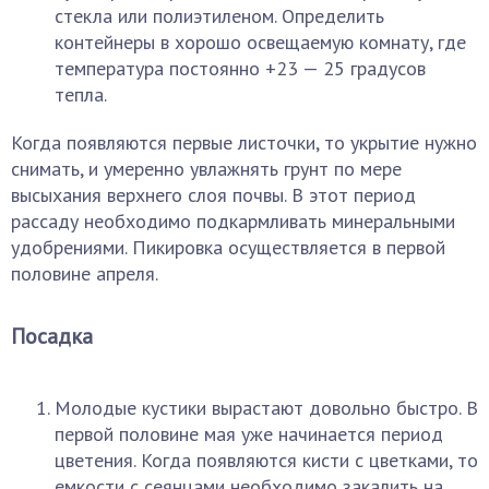
стекла или полиэтиленом. Определить
контейнеры в хорошо освещаемую комнату, где
температура постоянно +23 — 25 градусов
тепла.
Когда появляются первые листочки, то укрытие нужно
снимать, и умеренно увлажнять грунт по мере
высыхания верхнего слоя почвы. В этот период
рассаду необходимо подкармливать минеральными
удобрениями. Пикировка осуществляется в первой
половине апреля.
Посадка
Молодые кустики вырастают довольно быстро. В
первой половине мая уже начинается период
цветения. Когда появляются кисти с цветками, то
емкости с сеянцами необходимо закалить на