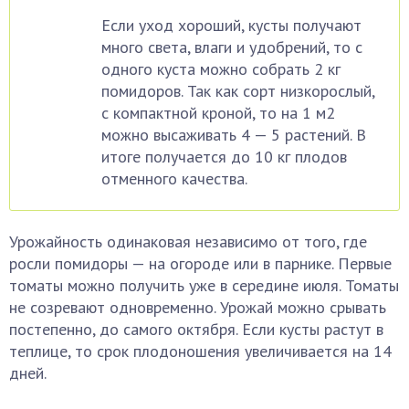
Если уход хороший, кусты получают
много света, влаги и удобрений, то с
одного куста можно собрать 2 кг
помидоров. Так как сорт низкорослый,
с компактной кроной, то на 1 м2
можно высаживать 4 — 5 растений. В
итоге получается до 10 кг плодов
отменного качества.
Урожайность одинаковая независимо от того, где
росли помидоры — на огороде или в парнике. Первые
томаты можно получить уже в середине июля. Томаты
не созревают одновременно. Урожай можно срывать
постепенно, до самого октября. Если кусты растут в
теплице, то срок плодоношения увеличивается на 14
дней.