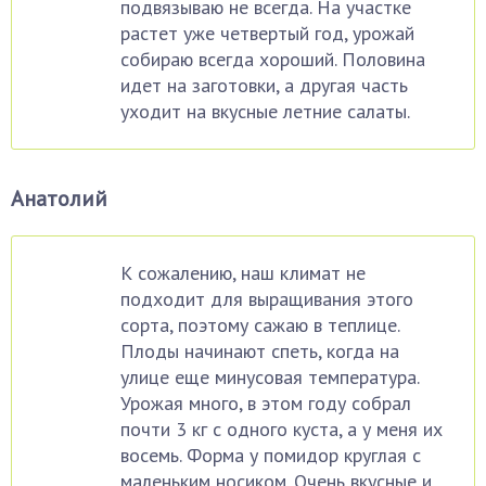
подвязываю не всегда. На участке
растет уже четвертый год, урожай
собираю всегда хороший. Половина
идет на заготовки, а другая часть
уходит на вкусные летние салаты.
Анатолий
К сожалению, наш климат не
подходит для выращивания этого
сорта, поэтому сажаю в теплице.
Плоды начинают спеть, когда на
улице еще минусовая температура.
Урожая много, в этом году собрал
почти 3 кг с одного куста, а у меня их
восемь. Форма у помидор круглая с
маленьким носиком. Очень вкусные и