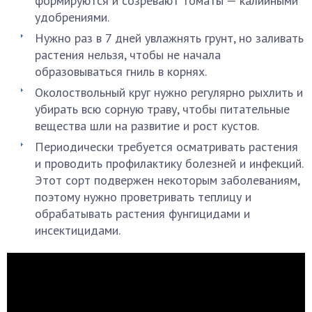
формируются и созревают томаты — калийными
удобрениями.
Нужно раз в 7 дней увлажнять грунт, но заливать
растения нельзя, чтобы не начала
образовываться гниль в корнях.
Околоствольный круг нужно регулярно рыхлить и
убирать всю сорную траву, чтобы питательные
вещества шли на развитие и рост кустов.
Периодически требуется осматривать растения
и проводить профилактику болезней и инфекций.
Этот сорт подвержен некоторым заболеваниям,
поэтому нужно проветривать теплицу и
обрабатывать растения фунгицидами и
инсектицидами.