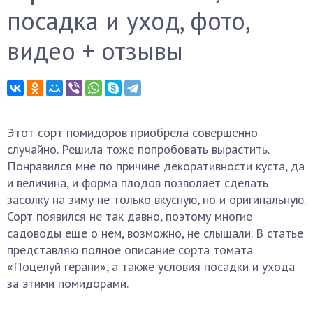
посадка и уход, фото,
видео + отзывы
Этот сорт помидоров приобрела совершенно
случайно. Решила тоже попробовать вырастить.
Понравился мне по причине декоративности куста, да
и величина, и форма плодов позволяет сделать
засолку на зиму не только вкусную, но и оригинальную.
Сорт появился не так давно, поэтому многие
садоводы еще о нем, возможно, не слышали. В статье
представляю полное описание сорта томата
«Поцелуй герани», а также условия посадки и ухода
за этими помидорами.