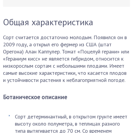
Общая характеристика
Сорт считается достаточно молодым. Появился он в
2009 году, а открыл его фермер из США (штат
Орегона) Алан Каппулер. Томат «Поцелуй герани» или
«Гераниум кисс» не является гибридом, относится к
низкорослым сортам с небольшими плодами. Имеет
самые высокие характеристики, что касается плодов
и устойчивости растения к неблагоприятной погоде.
Ботаническое описание
Сорт детерминантный, в открытом грунте имеет
высоту около полуметра, в теплицах разного
типа вытягивается до 70 см. Со временем