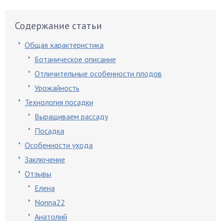
Содержание статьи
Общая характеристика
Ботаническое описание
Отличительные особенности плодов
Урожайность
Технология посадки
Выращиваем рассаду
Посадка
Особенности ухода
Заключение
Отзывы
Елена
Nonna22
Анатолий