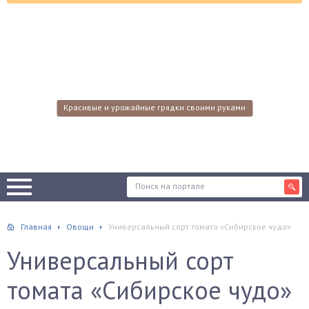
Красивые и урожайные грядки своими руками
Главная
Овощи
Универсальный сорт томата «Сибирское чудо»
Универсальный сорт
томата «Сибирское чудо»