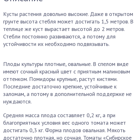
Кусты растения довольно высокие. Даже в открытом
грунте высота стебля может достигать 1,5 метров. В
теплице же куст вырастает высотой до 2 метров.
Стебли постоянно развиваются, а потому для
устойчивости их необходимо подвязывать.
Плоды культуры плотные, овальные. В спелом виде
имеют сочный красный цвет с приятным малиновым
оттенком. Помидоры крупные, растут кистями.
Последние достаточно крепкие, устойчивые к
заломам, а потому в дополнительной поддержке не
нуждаются.
Средняя масса плода составляет 0,2 кг, а при
благоприятных условия вес одного томата может
достигать 0,3 кг. Форма плодов овальная. Мякоть
достаточно плотная, но сочная. Томаты «Сибирское