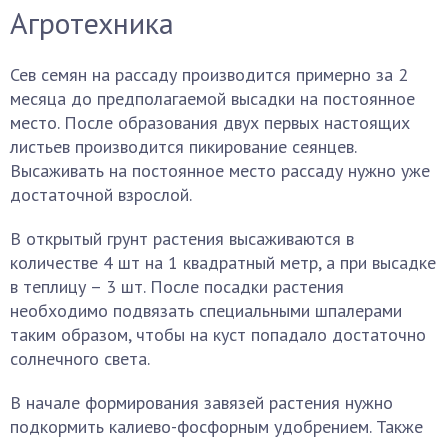
Агротехника
Сев семян на рассаду производится примерно за 2
месяца до предполагаемой высадки на постоянное
место. После образования двух первых настоящих
листьев производится пикирование сеянцев.
Высаживать на постоянное место рассаду нужно уже
достаточной взрослой.
В открытый грунт растения высаживаются в
количестве 4 шт на 1 квадратный метр, а при высадке
в теплицу – 3 шт. После посадки растения
необходимо подвязать специальными шпалерами
таким образом, чтобы на куст попадало достаточно
солнечного света.
В начале формирования завязей растения нужно
подкормить калиево-фосфорным удобрением. Также