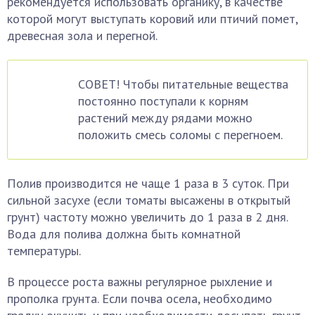
рекомендуется использовать органику, в качестве
которой могут выступать коровий или птичий помет,
древесная зола и перегной.
СОВЕТ! Чтобы питательные вещества
постоянно поступали к корням
растений между рядами можно
положить смесь соломы с перегноем.
Полив производится не чаще 1 раза в 3 суток. При
сильной засухе (если томаты высажены в открытый
грунт) частоту можно увеличить до 1 раза в 2 дня.
Вода для полива должна быть комнатной
температуры.
В процессе роста важны регулярное рыхление и
прополка грунта. Если почва осела, необходимо