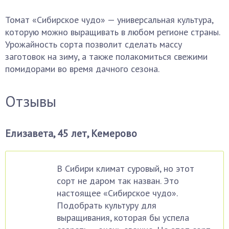
Томат «Сибирское чудо» — универсальная культура,
которую можно выращивать в любом регионе страны.
Урожайность сорта позволит сделать массу
заготовок на зиму, а также полакомиться свежими
помидорами во время дачного сезона.
Отзывы
Елизавета, 45 лет, Кемерово
В Сибири климат суровый, но этот
сорт не даром так назван. Это
настоящее «Сибирское чудо».
Подобрать культуру для
выращивания, которая бы успела