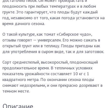
достаточно гибок. Он может произрастать и
плодоносить при любых температурах и в любом
грунте. Это гарантирует, что плоды будут каждый
год, независимо от того, какая погода установится на
время дачного сезона.
О такой культуре, как томат «Сибирское чудо»,
отзывы говорят — универсален. Его можно сажать в
открытый грунт или в теплицу. Плоды пригодны как
для употребления в сыром виде, так и для заготовок.
Сорт среднеспелый, высокорослый, плодоносящий
продолжительное время. В тепличных условиях
показатель урожайности составляет 10 кг с 1
квадратного метра. По окончании сезона плоды
снимают недозрелыми, и они прекрасно дозревают в
темном месте.
Описание