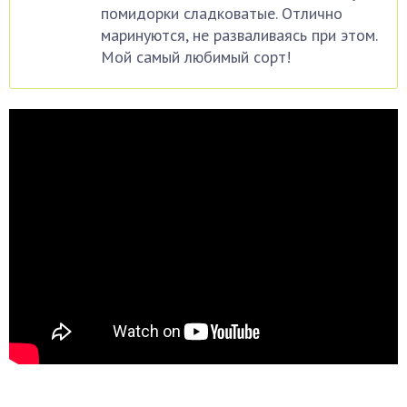
помидорки сладковатые. Отлично
маринуются, не разваливаясь при этом.
Мой самый любимый сорт!