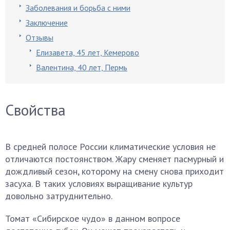
Заболевания и борьба с ними
Заключение
Отзывы
Елизавета, 45 лет, Кемерово
Валентина, 40 лет, Пермь
Свойства
В средней полосе России климатические условия не
отличаются постоянством. Жару сменяет пасмурный и
дождливый сезон, которому на смену снова приходит
засуха. В таких условиях выращивание культур
довольно затруднительно.
Томат «Сибирское чудо» в данном вопросе