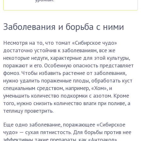
Заболевания и борьба с ними
Несмотря на то, что томат «Сибирское чудо»
достаточно устойчив к заболеваниям, все же
некоторые недуги, характерные для этой культуры,
поражают и его. Особенную опасность представляет
фомоз. Чтобы избавить растение от заболевания,
нужно удалить пораженные плоды, обработать куст
специальным средством, например, «Хом», и
уменьшить количество подкормки с азотом. Кроме
того, нужно снизить количество влаги при поливе, а
теплицу проветрить.
Еще одно заболевание, поражающее «Сибирское
чудо» — сухая пятнистость. Для борьбы против нее
эффективны такие препараты, как «Антракол»,