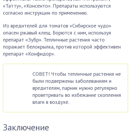
«Татту», «Консенто». Препараты используются
согласно инструкции по применению.
Из вредителей для томатов «Сибирское чудо»
опасен ржавый клещ. Борются с ним, используя
препарат «Зубр». Тепличные растения часто
поражает белокрылка, против которой эффективен
препарат «Конфидор».
СОВЕТ! Чтобы тепличные растения не
были подвержены заболеваниям и
вредителям, парник нужно регулярно
проветривать во избежание скопления
влаги в воздухе.
Заключение