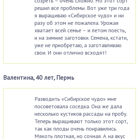
созреть – очень сложно. Но этот сорт
решил все проблемы. Вот уже три года
я выращиваю «Сибирское чудо» и ни
разу об этом не пожалела. Урожая
хватает всей семье – и летом поесть,
и на зимние заготовки. Семена, кстати,
уже не приобретаю, а заготавливаю
свои. И они отлично всходят!
Валентина, 40 лет, Пермь
Разводить «Сибирское чудо» мне
посоветовала соседка. Она же дала
несколько кустиков рассады на пробу.
Теперь выращивают только этот сорт,
так как плоды очень понравились.
Мякоть плотная, но сочная. А на вкус