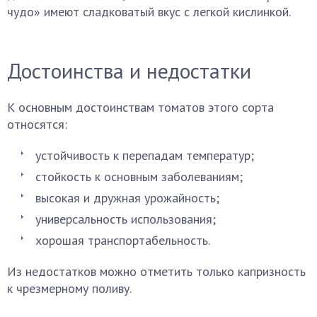
чудо» имеют сладковатый вкус с легкой кислинкой.
Достоинства и недостатки
К основным достоинствам томатов этого сорта
относятся:
устойчивость к перепадам температур;
стойкость к основным заболеваниям;
высокая и дружная урожайность;
универсальность использования;
хорошая транспортабельность.
Из недостатков можно отметить только капризность
к чрезмерному поливу.