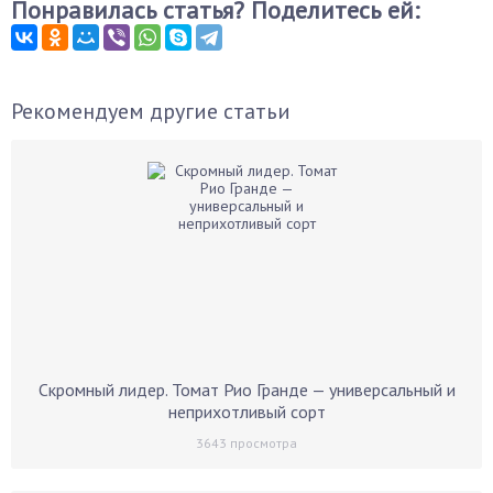
Понравилась статья? Поделитесь ей:
Рекомендуем другие статьи
Скромный лидер. Томат Рио Гранде — универсальный и
неприхотливый сорт
3643
просмотра