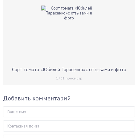
Сорт томата «Юбилей Тарасенко»с отзывами и фото
1731
просмотр
Добавить комментарий