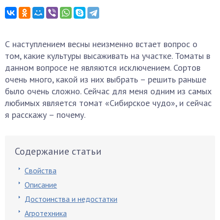
С наступлением весны неизменно встает вопрос о
том, какие культуры высаживать на участке. Томаты в
данном вопросе не являются исключением. Сортов
очень много, какой из них выбрать – решить раньше
было очень сложно. Сейчас для меня одним из самых
любимых является томат «Сибирское чудо», и сейчас
я расскажу – почему.
Содержание статьи
Свойства
Описание
Достоинства и недостатки
Агротехника