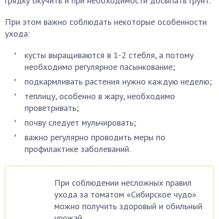
грядку окучить и при необходимости досыпать грунт.
При этом важно соблюдать некоторые особенности
ухода:
кусты выращиваются в 1-2 стебля, а потому
необходимо регулярное пасынкование;
подкармливать растения нужно каждую неделю;
теплицу, особенно в жару, необходимо
проветривать;
почву следует мульчировать;
важно регулярно проводить меры по
профилактике заболеваний.
При соблюдении несложных правил
ухода за томатом «Сибирское чудо»
можно получить здоровый и обильный
урожай.