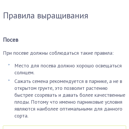
Правила выращивания
Посев
При посеве должны соблюдаться такие правила:
Место для посева должно хорошо освещаться
солнцем.
Сажать семена рекомендуется в парнике, а не в
открытом грунте, это позволит растению
быстрее созревать и давать более качественные
плоды. Потому что именно парниковые условия
являются наиболее оптимальными для данного
сорта.