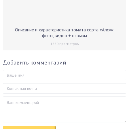
Описание и характеристика томата сорта «Алсу»:
фото, видео + отзывы
1880
просмотров
Добавить комментарий