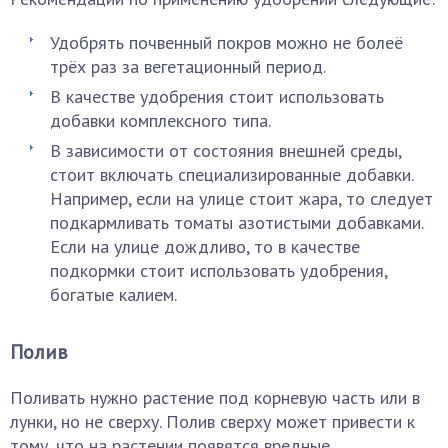
Удобрять почвенный покров можно не болеё
трёх раз за вегетационный период.
В качестве удобрения стоит использовать
добавки комплексного типа.
В зависимости от состояния внешней среды,
стоит включать специализированные добавки.
Например, если на улице стоит жара, то следует
подкармливать томаты азотистыми добавками.
Если на улице дождливо, то в качестве
подкормки стоит использовать удобрения,
богатые калием.
Полив
Поливать нужно растение под корневую часть или в
лунки, но не сверху. Полив сверху может привести к
тому, что на растении появятся вредные