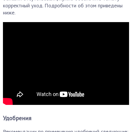
корректный уход. Подробности об этом приведены
ниже.
Удобрения
Рекомендации по применению удобрений следующие: