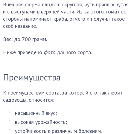
Внешняя форма плодов: округлая, чуть приплюснутая
и с выступами в верхней части. Из-за этого томат со
стороны напоминает краба, отчего и получил такое
своё название.
Вес: до 700 грамм.
Ниже приведено
фото
данного сорта.
Преимущества
К преимуществам сорта, за который его так любят
садоводы, относится:
насыщенный вкус;
высокая урожайность;
устойчивость к различным болезням.