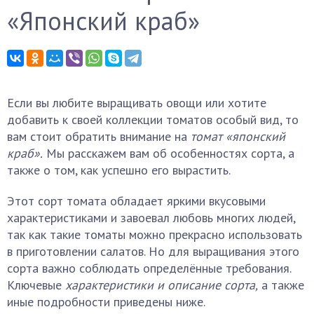
«Японский краб»
Если вы любите выращивать овощи или хотите
добавить к своей коллекции томатов особый вид, то
вам стоит обратить внимание на
томат «японский
краб».
Мы расскажем вам об особенностях сорта, а
также о том, как успешно его вырастить.
Этот сорт томата обладает яркими вкусовыми
характеристиками и завоевал любовь многих людей,
так как такие томаты можно прекрасно использовать
в приготовлении салатов. Но для выращивания этого
сорта важно соблюдать определённые требования.
Ключевые
характеристики и описание сорта,
а также
иные подробности приведены ниже.