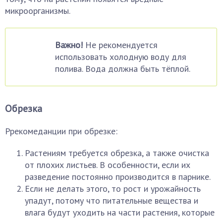
микроорганизмы.
Важно!
Не рекомендуется
использовать холодную воду для
полива. Вода должна быть тёплой.
Обрезка
Ррекомеданции при обрезке:
Растениям требуется обрезка, а также очистка
от плохих листьев. В особенности, если их
разведение постоянно производится в парнике.
Если не делать этого, то рост и урожайность
упадут, потому что питательные вещества и
влага будут уходить на части растения, которые