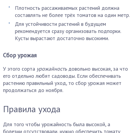
Плотность рассаживаемых растений должна
составлять не более трёх томатов на один метр.
Для устойчивости растений в будущем
рекомендуется сразу организовать подпорки.
Кусты вырастают достаточно высокими.
Сбор урожая
У этого сорта
урожайность
довольно высокая, за что
его отдельно любят садоводы. Если обеспечивать
растению правильный уход, то сбор урожая может
продолжаться до ноября.
Правила ухода
Для того чтобы урожайность была высокой, а
болезни отсутствовали, нужно обеспечить томату