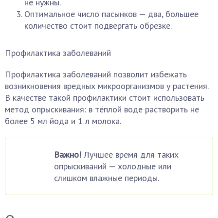
не нужны.
Оптимальное число пасынков — два, большее
количество стоит подвергать обрезке.
Профилактика заболеваний
Профилактика заболеваний позволит избежать
возникновения вредных микроорганизмов у растения.
В качестве такой профилактики стоит использовать
метод опрыскивания: в тёплой воде растворить не
более 5 мл йода и 1 л молока.
Важно!
Лучшее время для таких
опрыскиваний — холодные или
слишком влажные периоды.