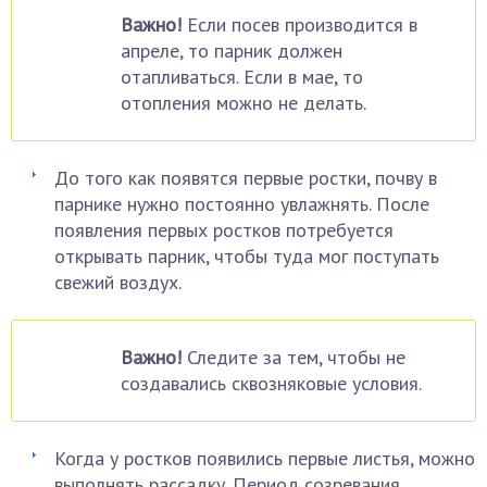
Важно!
Если посев производится в
апреле, то парник должен
отапливаться. Если в мае, то
отопления можно не делать.
До того как появятся первые ростки, почву в
парнике нужно постоянно увлажнять. После
появления первых ростков потребуется
открывать парник, чтобы туда мог поступать
свежий воздух.
Важно!
Следите за тем, чтобы не
создавались сквозняковые условия.
Когда у ростков появились первые листья, можно
выполнять рассадку. Период созревания