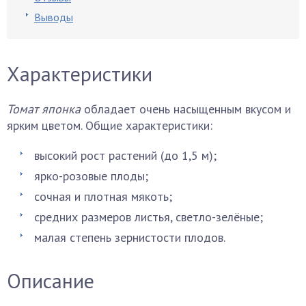
Выводы
Характеристики
Томат японка
обладает очень насыщенным вкусом и
ярким цветом. Общие характеристики:
высокий рост растений (до 1,5 м);
ярко-розовые плоды;
сочная и плотная мякоть;
средних размеров листья, светло-зелёные;
малая степень зернистости плодов.
Описание