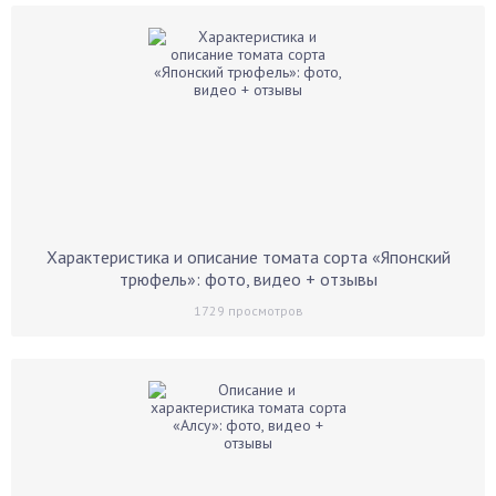
Характеристика и описание томата сорта «Японский
трюфель»: фото, видео + отзывы
1729
просмотров