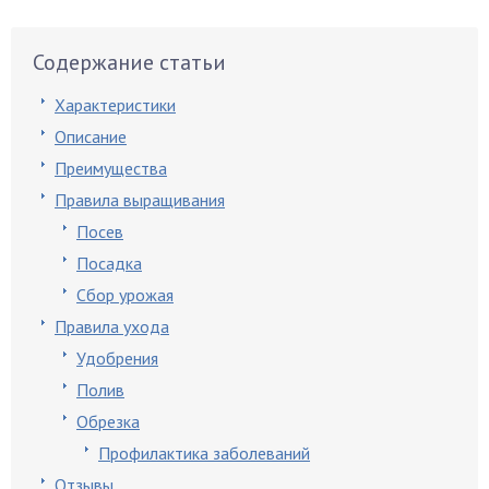
Содержание статьи
Характеристики
Описание
Преимущества
Правила выращивания
Посев
Посадка
Сбор урожая
Правила ухода
Удобрения
Полив
Обрезка
Профилактика заболеваний
Отзывы