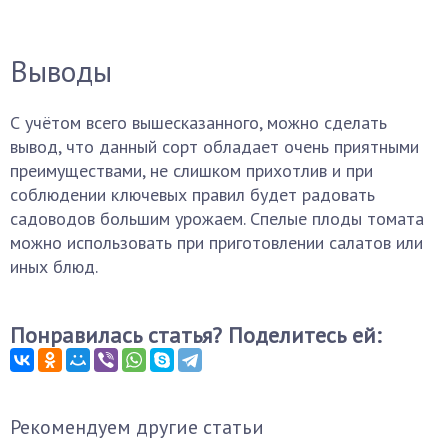
Выводы
С учётом всего вышесказанного, можно сделать
вывод, что данный сорт обладает очень приятными
преимуществами, не слишком прихотлив и при
соблюдении ключевых правил будет радовать
садоводов большим урожаем. Спелые плоды томата
можно использовать при приготовлении салатов или
иных блюд.
Понравилась статья? Поделитесь ей:
Рекомендуем другие статьи