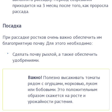
приходится на 3 месяц после того, как проросла
рассада.
Посадка
При рассадке ростков очень важно обеспечить им
благоприятную почву. Для этого необходимо:
Сделать почву рыхлой, а также обеспечить
удобрениями.
Важно!
Полезно высаживать томаты
рядом с огурцами, морковью, луком
или бобовыми. Это положительным
образом скажется на росте и
урожайности растения.