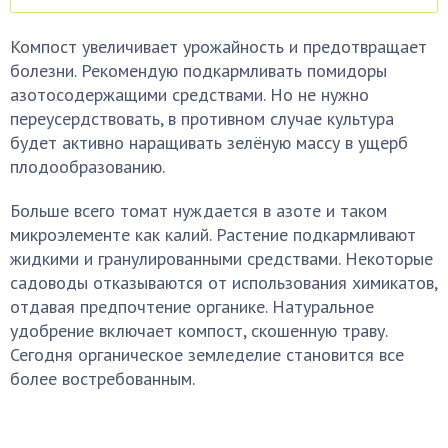
Компост увеличивает урожайность и предотвращает
болезни. Рекомендую подкармливать помидоры
азотосодержащими средствами. Но не нужно
переусердствовать, в противном случае культура
будет активно наращивать зелёную массу в ущерб
плодообразованию.
Больше всего томат нуждается в азоте и таком
микроэлементе как калий. Растение подкармливают
жидкими и гранулированными средствами. Некоторые
садоводы отказываются от использования химикатов,
отдавая предпочтение органике. Натуральное
удобрение включает компост, скошенную траву.
Сегодня органическое земледелие становится все
более востребованным.