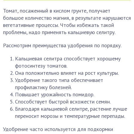
Томат, посаженный в кислом грунте, получает
большое количество магния, в результате нарушаются
вегетативные процессы. Чтобы избежать такой
проблемы, надо применять кальциевую селитру.
Рассмотрим преимущества удобрения по порядку.
Кальциевая селитра способствует хорошему
фотосинтезу томатов.
Она положительно влияет на рост культуры.
Удобрение такого типа обеспечивает
профилактику болезней.
Повышает урожайность помидор.
Способствует быстрой всхожести семян.
Благодаря кальциевой селитре, растение лучше
переносит морозы и температурные перепады.
Удобрение часто используется для подкормки