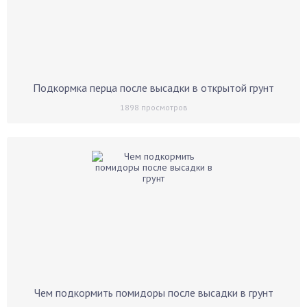
Подкормка перца после высадки в открытой грунт
1898
просмотров
Чем подкормить помидоры после высадки в грунт