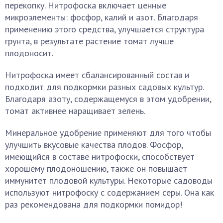
перекопку. Нитрофоска включает ценные
микроэлементы: фосфор, калий и азот. Благодаря
применению этого средства, улучшается структура
грунта, в результате растение томат лучше
плодоносит.
Нитрофоска имеет сбалансированный состав и
подходит для подкормки разных садовых культур.
Благодаря азоту, содержащемуся в этом удобрении,
томат активнее наращивает зелень.
Минеральное удобрение применяют для того чтобы
улучшить вкусовые качества плодов. Фосфор,
имеющийся в составе нитрофоски, способствует
хорошему плодоношению, также он повышает
иммунитет плодовой культуры. Некоторые садоводы
используют нитрофоску с содержанием серы. Она как
раз рекомендована для подкормки помидор!