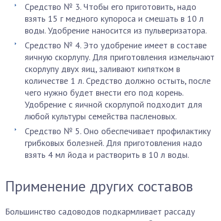
Средство № 3. Чтобы его приготовить, надо
взять 15 г медного купороса и смешать в 10 л
воды. Удобрение наносится из пульверизатора.
Средство № 4. Это удобрение имеет в составе
яичную скорлупу. Для приготовления измельчают
скорлупу двух яиц, заливают кипятком в
количестве 1 л. Средство должно остыть, после
чего нужно будет внести его под корень.
Удобрение с яичной скорлупой подходит для
любой культуры семейства пасленовых.
Средство № 5. Оно обеспечивает профилактику
грибковых болезней. Для приготовления надо
взять 4 мл йода и растворить в 10 л воды.
Применение других составов
Большинство садоводов подкармливает рассаду