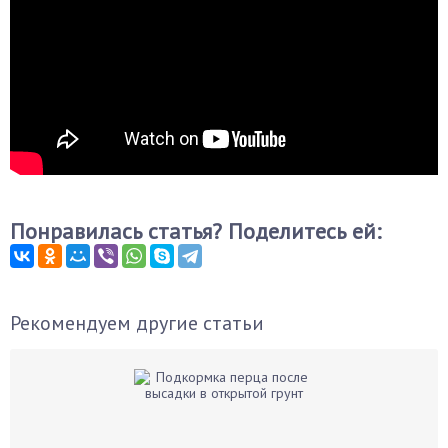
Понравилась статья? Поделитесь ей:
Рекомендуем другие статьи