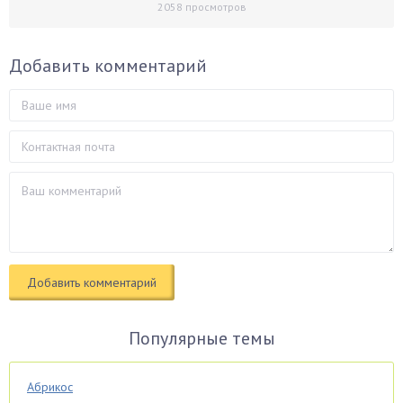
2058
просмотров
Добавить комментарий
Популярные темы
Абрикос