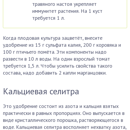
травяного настоя укрепляет
иммунитет растения. На 1 куст
требуется 1 л.
Когда плодовая культура зацветёт, внесите
удобрение из 15 г сульфата калия, 200 г коровяка и
100 г птичьего помёта. Эти компоненты надо
развести в 10 л воды. На один взрослый томат
требуется 1,5 л. Чтобы усилить свойства такого
состава, надо добавить 2 капли марганцовки.
Кальциевая селитра
Это удобрение состоит из азота и кальция взятых
практически в равных пропорциях. Оно выпускается в
виде кристаллического порошка, растворяющегося в
воде. Кальциевая селитра восполняет нехватку азота,