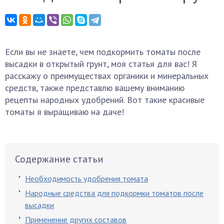
Если вы не знаете, чем подкормить томаты после
высадки в открытый грунт, моя статья для вас! Я
расскажу о преимуществах органики и минеральных
средств, также представлю вашему вниманию
рецепты народных удобрений. Вот такие красивые
томаты я выращиваю на даче!
Содержание статьи
Необходимость удобрения томата
Народные средства для подкормки томатов после
высадки
Применение других составов