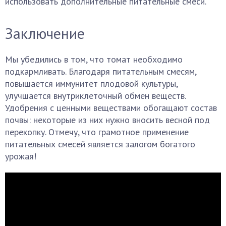
использовать дополнительные питательные смеси.
Заключение
Мы убедились в том, что томат необходимо
подкармливать. Благодаря питательным смесям,
повышается иммунитет плодовой культуры,
улучшается внутриклеточный обмен веществ.
Удобрения с ценными веществами обогащают состав
почвы: некоторые из них нужно вносить весной под
перекопку. Отмечу, что грамотное применение
питательных смесей является залогом богатого
урожая!