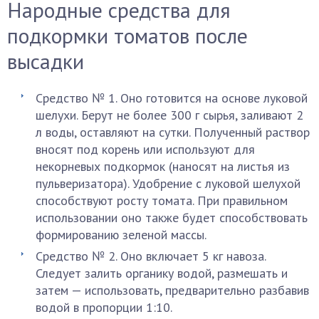
Народные средства для
подкормки томатов после
высадки
Средство № 1. Оно готовится на основе луковой
шелухи. Берут не более 300 г сырья, заливают 2
л воды, оставляют на сутки. Полученный раствор
вносят под корень или используют для
некорневых подкормок (наносят на листья из
пульверизатора). Удобрение с луковой шелухой
способствуют росту томата. При правильном
использовании оно также будет способствовать
формированию зеленой массы.
Средство № 2. Оно включает 5 кг навоза.
Следует залить органику водой, размешать и
затем — использовать, предварительно разбавив
водой в пропорции 1:10.