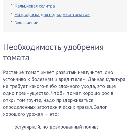
Кальциевая селитра
Нитрофоска для подкормки томатов
Заключение
Необходимость удобрения
томата
Растение томат имеет развитый иммунитет, оно
устойчиво к болезням и вредителям. Данная культура
не требует какого-либо сложного ухода, это еще
одно преимущество. Чтобы томат хорошо рос в
открытом грунте, надо придерживаться
определенных агротехнических правил. Залог
хорошего урожая — это:
регулярный, но дозированный полив;