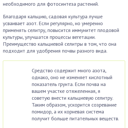
необходимого для фотосинтеза растений.
Благодаря кальцию, садовая культура лучше
усваивает азот. Если регулярно, но умеренно
применять селитру, повысится иммунитет плодовой
культуры, улучшатся процессы вегетации.
Преимущество кальциевой селитры в том, что она
подходит для удобрения почвы разного вида.
Средство содержит много азота,
однако, оно не изменяет кислотный
показатель грунта. Если почва на
вашем участке отяжеленная, я
советую внести кальциевую селитру.
Таким образом, ускорится созревание
помидор, а их корневая система
получит больше питательных веществ.