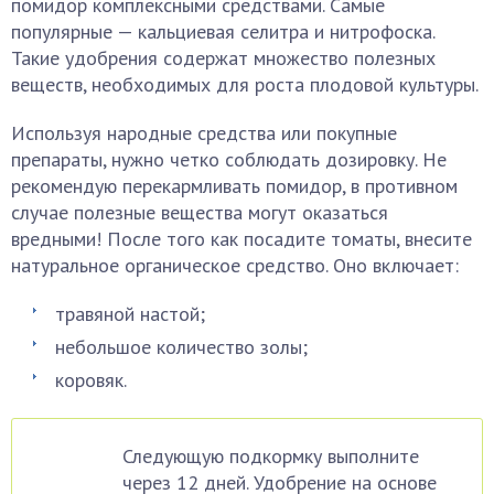
помидор комплексными средствами. Самые
популярные — кальциевая селитра и нитрофоска.
Такие удобрения содержат множество полезных
веществ, необходимых для роста плодовой культуры.
Используя народные средства или покупные
препараты, нужно четко соблюдать дозировку. Не
рекомендую перекармливать помидор, в противном
случае полезные вещества могут оказаться
вредными! После того как посадите томаты, внесите
натуральное органическое средство. Оно включает:
травяной настой;
небольшое количество золы;
коровяк.
Следующую подкормку выполните
через 12 дней. Удобрение на основе