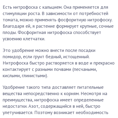
Есть нитрофоска с кальцием. Она применяется для
стимуляции роста. В зависимости от потребностей
томата, можно применять фосфоритную нитрофоску.
Благодаря ей, я растение формирует крупные, сочные
плоды. Фосфоритная нитрофоска способствует
усвоению клетчатки.
Это удобрение можно внести после посадки
помидор, если грунт бедный, истощенный.
Нитрофоска быстро растворяется в воде и прекрасно
контактирует с разными почвами (песчаными,
кислыми, глинистыми).
Удобрение такого типа доставляет питательные
вещества непосредственно к корням. Несмотря на
преимущества, нитрофоска имеет определенные
недостатки. Азот, содержащийся в ней, быстро
улетучивается. Поэтому возникает необходимость