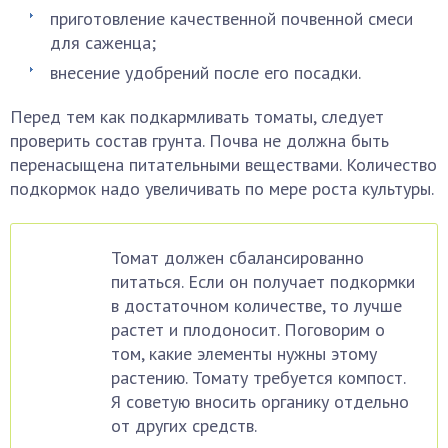
приготовление качественной почвенной смеси
для саженца;
внесение удобрений после его посадки.
Перед тем как подкармливать томаты, следует
проверить состав грунта. Почва не должна быть
перенасыщена питательными веществами. Количество
подкормок надо увеличивать по мере роста культуры.
Томат должен сбалансированно
питаться. Если он получает подкормки
в достаточном количестве, то лучше
растет и плодоносит. Поговорим о
том, какие элементы нужны этому
растению. Томату требуется компост.
Я советую вносить органику отдельно
от других средств.