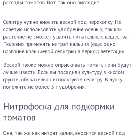
рассады томатов. Вот так оно выглядит.
Селитру нужно вносить весной под перекопку. Не
советую использовать удобрение осенью, так как
растение не сможет усвоить питательные вещества.
Полезно применять нитрат кальция (еще одно
название кальциевой селитры) в период вегетации.
Весной также можно опрыскивать томаты: они будут
лучше цвести. Если вы посадили культуру в кислом
грунте, обязательно используйте селитру. В лунку
положите не более 5 г удобрения.
Нитрофоска для подкормки
томатов
Она, так же как нитрат калия, вносится весной под