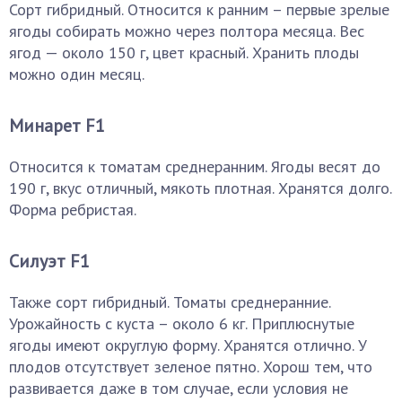
Сорт гибридный. Относится к ранним – первые зрелые
ягоды собирать можно через полтора месяца. Вес
ягод — около 150 г, цвет красный. Хранить плоды
можно один месяц.
Минарет F1
Относится к томатам среднеранним. Ягоды весят до
190 г, вкус отличный, мякоть плотная. Хранятся долго.
Форма ребристая.
Силуэт F1
Также сорт гибридный. Томаты среднеранние.
Урожайность с куста – около 6 кг. Приплюснутые
ягоды имеют округлую форму. Хранятся отлично. У
плодов отсутствует зеленое пятно. Хорош тем, что
развивается даже в том случае, если условия не