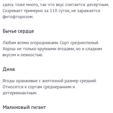
здесь тоже много, так что вкус считается десертным.
Созревает примерно за 110 суток, не заражается
фитофторозом.
Бычье сердце
Любим всеми огородниками. Сорт среднеспелый.
Хорош не только крупными ягодами, но и сладким
вкусом и лежкостью.
Дина
Ягоды оранжевые с желтизной размер средний.
Относится к сортам среднеранним и
детерминантным.
Малиновый гигант