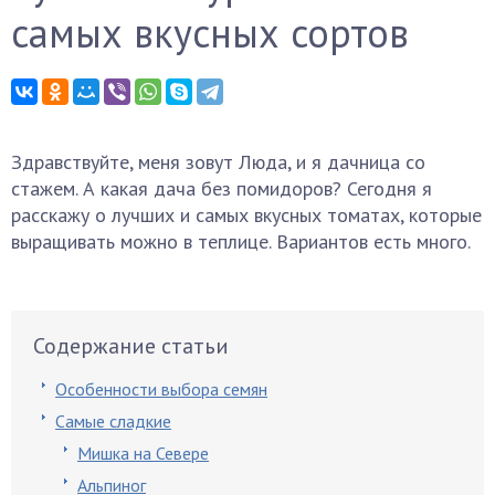
самых вкусных сортов
Здравствуйте, меня зовут Люда, и я дачница со
стажем. А какая дача без помидоров? Сегодня я
расскажу о лучших и самых вкусных томатах, которые
выращивать можно в теплице. Вариантов есть много.
Содержание статьи
Особенности выбора семян
Самые сладкие
Мишка на Севере
Альпиног