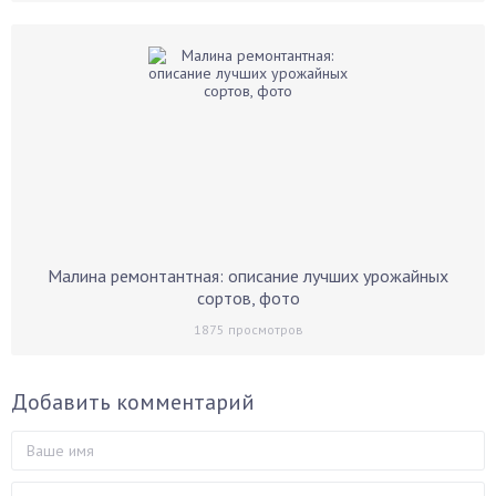
Малина ремонтантная: описание лучших урожайных
сортов, фото
1875
просмотров
Добавить комментарий