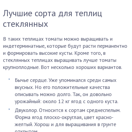
Лучшие сорта для теплиц
стеклянных
В таких теплицах томаты можно выращивать и
индетерминатные, которые будут расти перманентно
и формировать высокие кусты. Кроме того, в
стеклянных теплицах выращивать лучше томаты
крупноплодные. Вот несколько хороших вариантов.
Бычье сердце. Уже упоминался среди самых
вкусных. Но его положительные качества
описывать можно долго. Так, он довольно
урожайный: около 12 кг ягод с одного куста.
Двуколор. Относится к сортам среднеспелым.
Форма ягод плоско-округлая, цвет красно-
желтый. Хорош и для выращивания в грунте
открытом.