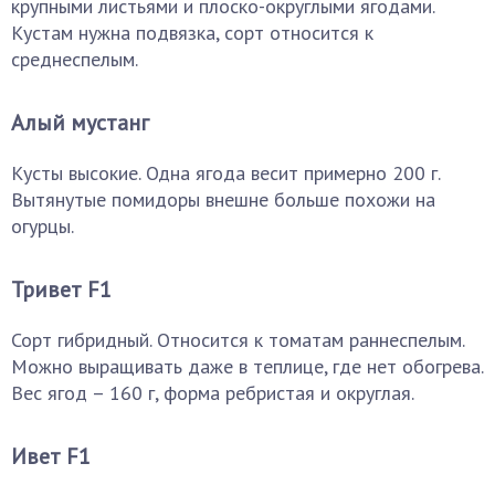
крупными листьями и плоско-округлыми ягодами.
Кустам нужна подвязка, сорт относится к
среднеспелым.
Алый мустанг
Кусты высокие. Одна ягода весит примерно 200 г.
Вытянутые помидоры внешне больше похожи на
огурцы.
Тривет F1
Сорт гибридный. Относится к томатам раннеспелым.
Можно выращивать даже в теплице, где нет обогрева.
Вес ягод – 160 г, форма ребристая и округлая.
Ивет F1