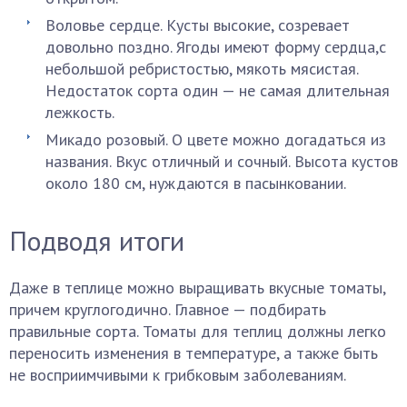
Воловье сердце. Кусты высокие, созревает
довольно поздно. Ягоды имеют форму сердца,с
небольшой ребристостью, мякоть мясистая.
Недостаток сорта один — не самая длительная
лежкость.
Микадо розовый. О цвете можно догадаться из
названия. Вкус отличный и сочный. Высота кустов
около 180 см, нуждаются в пасынковании.
Подводя итоги
Даже в теплице можно выращивать вкусные томаты,
причем круглогодично. Главное — подбирать
правильные сорта. Томаты для теплиц должны легко
переносить изменения в температуре, а также быть
не восприимчивыми к грибковым заболеваниям.