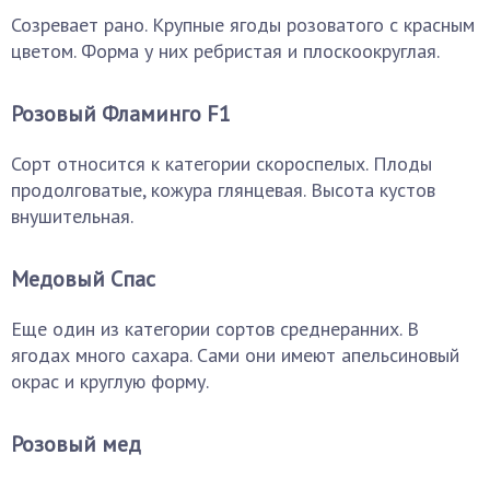
Созревает рано. Крупные ягоды розоватого с красным
цветом. Форма у них ребристая и плоскоокруглая.
Розовый Фламинго F1
Сорт относится к категории скороспелых. Плоды
продолговатые, кожура глянцевая. Высота кустов
внушительная.
Медовый Спас
Еще один из категории сортов среднеранних. В
ягодах много сахара. Сами они имеют апельсиновый
окрас и круглую форму.
Розовый мед