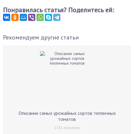
Понравилась статья? Поделитесь ей:
Рекомендуем другие статьи
Описание самых урожайных сортов тепличных
томатов
1331
просмотр