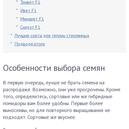
Тривет F1
Ивет F1
Минарет F1
Силуэт F1
Лучшие сорта для теплиц стеклянных
Подводя итоги
Особенности выбора семян
В первую очередь, лучше не брать семена на
распродаже. Возможно, они уже просрочены. Кроме
того, определитесь, сортовые или же гибридные
помидоры вам более удобны. Первые более
выносливы, но для повторного выращивания не
подходят. Сортовые же вкуснее.