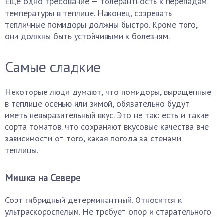
Еще одно требование — толерантность к перепадам
температуры в теплице. Наконец, созревать
тепличные помидоры должны быстро. Кроме того,
они должны быть устойчивыми к болезням.
Самые сладкие
Некоторые люди думают, что помидоры, выращенные
в теплице осенью или зимой, обязательно будут
иметь невыразительный вкус. Это не так: есть и такие
сорта томатов, что сохраняют вкусовые качества вне
зависимости от того, какая погода за стенами
теплицы.
Мишка на Севере
Сорт гибридный детерминантный. Относится к
ультраскороспелым. Не требует опор и старательного