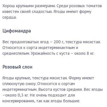
Хорош крупными размерами. Среди розовых томатов
известен своей сладостью. Ягоды имеют форму
сердца.
Цифомандра
Вес продолговатых ягод – 200 г, текстура мясистая.
Относится к сорта индетерминантным и
среднеспелым. Урожайность с куста – около 8 кг.
Розовый слон
Ягоды крупные, текстура мясистая. Форму имеют
сплюснутую снизу. Относится к сортам
индетерминатным. Высота кустов средняя. Вес ягоды
–около 0,3 кг. Не очень подходит для
консервирования, так как ягоды большие.