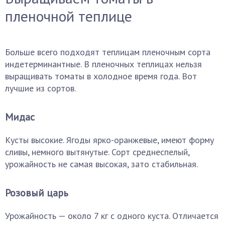
пленочной теплице
Больше всего подходят теплицам пленочным сорта
индетерминантные. В пленочных теплицах нельзя
выращивать томаты в холодное время года. Вот
лучшие из сортов.
Мидас
Кусты высокие. Ягоды ярко-оранжевые, имеют форму
сливы, немного вытянутые. Сорт среднеспелый,
урожайность не самая высокая, зато стабильная.
Розовый царь
Урожайность — около 7 кг с одного куста. Отличается