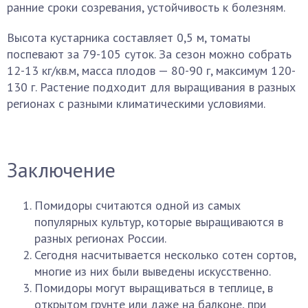
ранние сроки созревания, устойчивость к болезням.
Высота кустарника составляет 0,5 м, томаты
поспевают за 79-105 суток. За сезон можно собрать
12-13 кг/кв.м, масса плодов — 80-90 г, максимум 120-
130 г. Растение подходит для выращивания в разных
регионах с разными климатическими условиями.
Заключение
Помидоры считаются одной из самых
популярных культур, которые выращиваются в
разных регионах России.
Сегодня насчитывается несколько сотен сортов,
многие из них были выведены искусственно.
Помидоры могут выращиваться в теплице, в
открытом грунте или даже на балконе, при