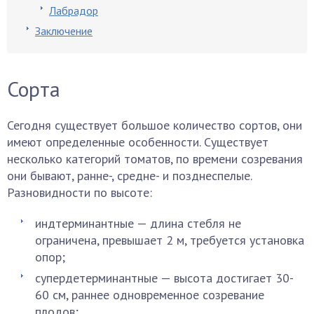
Лабрадор
Заключение
Сорта
Сегодня существует большое количество сортов, они
имеют определенные особенности. Существует
несколько категорий томатов, по времени созревания
они бывают, ранне-, средне- и позднеспелые.
Разновидности по высоте:
индтерминантные — длина стебля не
ограничена, превышает 2 м, требуется установка
опор;
супердетерминантные — высота достигает 30-
60 см, раннее одновременное созревание
плодов;