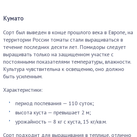
Кумато
Сорт был выведен в конце прошлого века в Европе, на
территории России томаты стали выращиваться в
течение последних десяти лет. Помидоры следует
выращивать только на защищенном участке с
постоянными показателями температуры, влажности.
Культура чувствительна к освещению, оно должно
быть усиленным.
Характеристики:
период поспевания — 110 суток;
высота куста — превышает 2 м;
урожайность — 8 кг с куста, 15 кг/кв.м.
Сорт подходит для выращивания в теплице, отлично