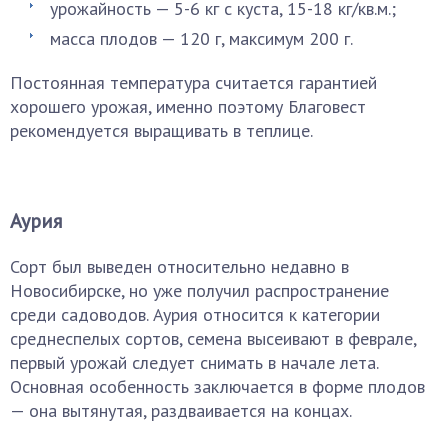
урожайность — 5-6 кг с куста, 15-18 кг/кв.м.;
масса плодов — 120 г, максимум 200 г.
Постоянная температура считается гарантией
хорошего урожая, именно поэтому Благовест
рекомендуется выращивать в теплице.
Аурия
Сорт был выведен относительно недавно в
Новосибирске, но уже получил распространение
среди садоводов. Аурия относится к категории
среднеспелых сортов, семена высеивают в феврале,
первый урожай следует снимать в начале лета.
Основная особенность заключается в форме плодов
— она вытянутая, раздваивается на концах.