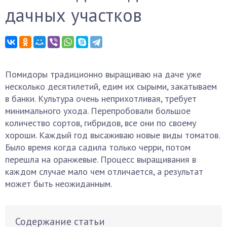
дачных участков
Помидоры традиционно выращиваю на даче уже
несколько десятилетий, едим их сырыми, закатываем
в банки. Культура очень неприхотливая, требует
минимального ухода. Перепробовали большое
количество сортов, гибридов, все они по своему
хороши. Каждый год высаживаю новые виды томатов.
Было время когда садила только черри, потом
перешла на оранжевые. Процесс выращивания в
каждом случае мало чем отличается, а результат
может быть неожиданным.
Содержание статьи