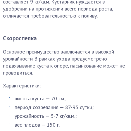
составляет 9 кг/кв.м. Кустарник нуждается в
удобрении на протяжении всего периода роста,
отличается требовательностью к поливу.
Скороспелка
Основное преимущество заключается в высокой
урожайности В рамках ухода предусмотрено
подвязывание куста к опоре, пасынкование может не
проводиться.
Характеристики:
высота куста — 70 см;
период созревания — 87-95 сутки;
урожайность — 5-7 кг/кв.м.;
вес плодов — 150 г.