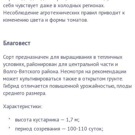
себя чувствует даже в холодных регионах.
Несоблюдение агротехнических правил приводит к
изменению цвета и формы томатов.
Благовест
Сорт предназначен для выращивания в тепличных
условиях, районирован для центральной части и
Волго-Вятского района. Несмотря на рекомендации
может культивироваться также в открытом грунте.
Гибрид отличается повышенной урожайностью, плоды
среднего размера.
Характеристики:
высота кустарника — 1,7 м;
период созревания — 100-110 суток;