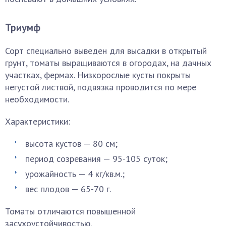
Триумф
Сорт специально выведен для высадки в открытый
грунт, томаты выращиваются в огородах, на дачных
участках, фермах. Низкорослые кусты покрыты
негустой листвой, подвязка проводится по мере
необходимости.
Характеристики:
высота кустов — 80 см;
период созревания — 95-105 суток;
урожайность — 4 кг/кв.м.;
вес плодов — 65-70 г.
Томаты отличаются повышенной
засухоустойчивостью.