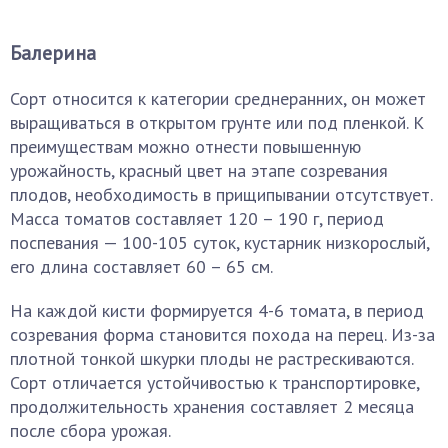
Балерина
Сорт относится к категории среднеранних, он может
выращиваться в открытом грунте или под пленкой. К
преимуществам можно отнести повышенную
урожайность, красный цвет на этапе созревания
плодов, необходимость в прищипывании отсутствует.
Масса томатов составляет 120 – 190 г, период
поспевания — 100-105 суток, кустарник низкорослый,
его длина составляет 60 – 65 см.
На каждой кисти формируется 4-6 томата, в период
созревания форма становится похода на перец. Из-за
плотной тонкой шкурки плоды не растрескиваются.
Сорт отличается устойчивостью к транспортировке,
продолжительность хранения составляет 2 месяца
после сбора урожая.