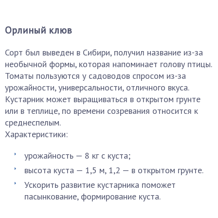
Орлиный клюв
Сорт был выведен в Сибири, получил название из-за
необычной формы, которая напоминает голову птицы.
Томаты пользуются у садоводов спросом из-за
урожайности, универсальности, отличного вкуса.
Кустарник может выращиваться в открытом грунте
или в теплице, по времени созревания относится к
среднеспелым.
Характеристики:
урожайность — 8 кг с куста;
высота куста — 1,5 м, 1,2 — в открытом грунте.
Ускорить развитие кустарника поможет
пасынкование, формирование куста.