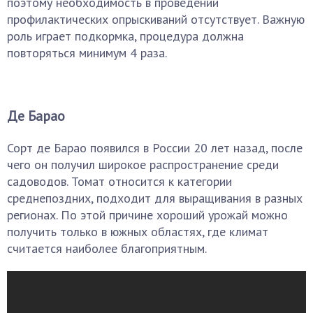
поэтому необходимость в проведении
профилактических опрыскиваний отсутствует. Важную
роль играет подкормка, процедура должна
повторяться минимум 4 раза.
Де Барао
Сорт де Барао появился в России 20 лет назад, после
чего он получил широкое распространение среди
садоводов. Томат относится к категории
среднепоздних, подходит для выращивания в разных
регионах. По этой причине хороший урожай можно
получить только в южных областях, где климат
считается наиболее благоприятным.