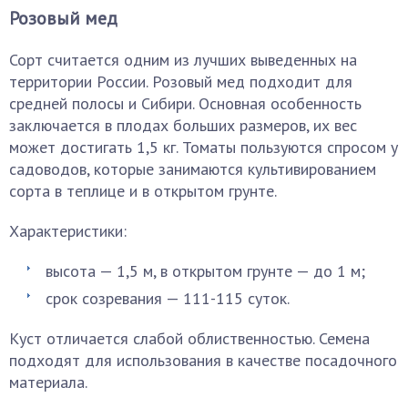
Розовый мед
Сорт считается одним из лучших выведенных на
территории России. Розовый мед подходит для
средней полосы и Сибири. Основная особенность
заключается в плодах больших размеров, их вес
может достигать 1,5 кг. Томаты пользуются спросом у
садоводов, которые занимаются культивированием
сорта в теплице и в открытом грунте.
Характеристики:
высота — 1,5 м, в открытом грунте — до 1 м;
срок созревания — 111-115 суток.
Куст отличается слабой облиственностью. Семена
подходят для использования в качестве посадочного
материала.