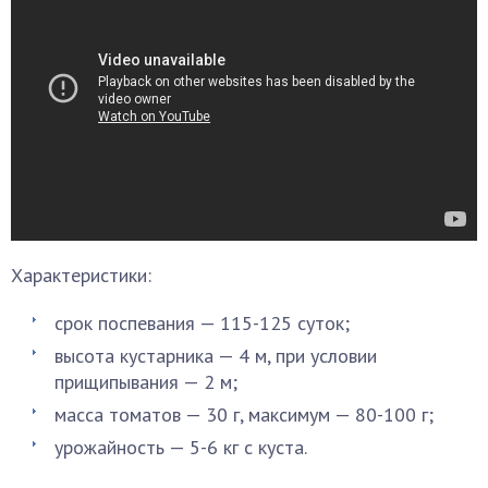
Характеристики:
срок поспевания — 115-125 суток;
высота кустарника — 4 м, при условии
прищипывания — 2 м;
масса томатов — 30 г, максимум — 80-100 г;
урожайность — 5-6 кг с куста.