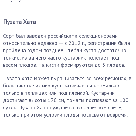
Пузата Хата
Сорт был выведен российскими селекционерами
относительно недавно — в 2012 г., регистрация была
пройдена годом позднее. Стебли куста достаточно
тонкие, из-за чего часто кустарник полегает под
весом плодов. На кисти формируются до 5 плодов.
Пузата хата может выращиваться во всех регионах, в
большинстве из них куст развивается нормально
только в теплицах или под пленкой. Кустарник
достигает высоты 170 см, томаты поспевают за 100
суток. Пузата Хата нуждается в солнечном свете,
только при этом условии плоды поспевают вовремя.