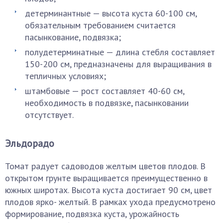
детерминантные — высота куста 60-100 см,
обязательным требованием считается
пасынкование, подвязка;
полудетерминатные — длина стебля составляет
150-200 см, предназначены для выращивания в
тепличных условиях;
штамбовые — рост составляет 40-60 см,
необходимость в подвязке, пасынковании
отсутствует.
Эльдорадо
Томат радует садоводов желтым цветов плодов. В
открытом грунте выращивается преимущественно в
южных широтах. Высота куста достигает 90 см, цвет
плодов ярко- желтый. В рамках ухода предусмотрено
формирование, подвязка куста, урожайность