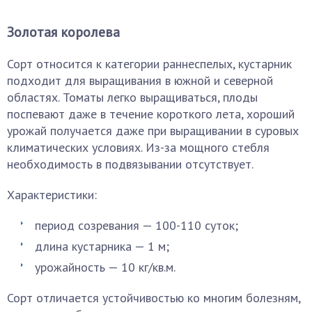
Золотая королева
Сорт относится к категории раннеспелых, кустарник
подходит для выращивания в южной и северной
областях. Томаты легко выращиваться, плоды
поспевают даже в течение короткого лета, хороший
урожай получается даже при выращивании в суровых
климатических условиях. Из-за мощного стебля
необходимость в подвязывании отсутствует.
Характеристики:
период созревания — 100-110 суток;
длина кустарника — 1 м;
урожайность — 10 кг/кв.м.
Сорт отличается устойчивостью ко многим болезням,