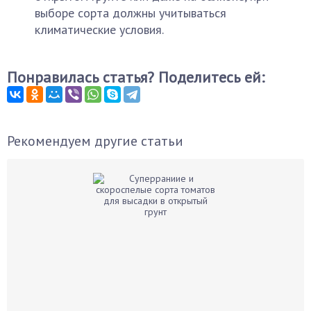
выборе сорта должны учитываться
климатические условия.
Понравилась статья? Поделитесь ей:
Рекомендуем другие статьи