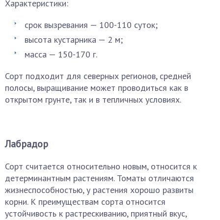
Характеристики:
срок вызревания — 100-110 суток;
высота кустарника — 2 м;
масса — 150-170 г.
Сорт подходит для северных регионов, средней
полосы, выращивание может проводиться как в
открытом грунте, так и в тепличных условиях.
Лабрадор
Сорт считается относительно новым, относится к
детерминантным растениям. Томаты отличаются
жизнеспособностью, у растения хорошо развиты
корни. К преимуществам сорта относится
устойчивость к растрескиванию, приятный вкус,