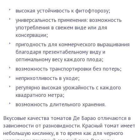
высокая устойчивость к фитофторозу;
универсальность применения: возможность
употребления в свежем виде или для
консервации;
пригодность для коммерческого выращивания
благодаря презентабельному виду и
оптимальному весу каждого плода;
возможность транспортировки без потерь;
неприхотливость в уходе;
регулярно высокая урожайность с каждого
квадратного метра;
возможность длительного хранения.
Вкусовые качества томатов Де Барао отличаются в
зависимости от разновидности. Красный томат имеет
небольшую кислинку, в то время как для черного