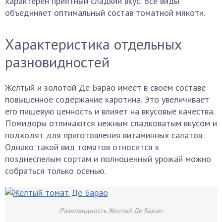
характерен приятный сладкий вкус. Все виды
объединяет оптимальный состав томатной мякоти.
Характеристика отдельных
разновидностей
Желтый и золотой Де Барао имеет в своем составе
повышенное содержание каротина. Это увеличивает
его пищевую ценность и влияет на вкусовые качества.
Помидоры отличаются нежным сладковатым вкусом и
подходят для приготовления витаминных салатов.
Однако такой вид томатов относится к
позднеспелым сортам и полноценный урожай можно
собраться только осенью.
Разновидность Желтый Де Барао