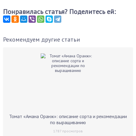
Понравилась статья? Поделитесь ей:
Рекомендуем другие статьи
Томат «Амана Оранж»: описание сорта и рекомендации
по выращиванию
1787
просмотров