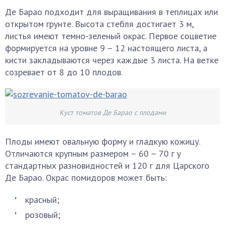
Де Барао подходит для выращивания в теплицах или
открытом грунте. Высота стебля достигает 3 м,
листья имеют темно-зеленый окрас. Первое соцветие
формируется на уровне 9 – 12 настоящего листа, а
кисти закладываются через каждые 3 листа. На ветке
созревает от 8 до 10 плодов.
Куст томатов Де Барао с плодами
Плоды имеют овальную форму и гладкую кожицу.
Отличаются крупным размером – 60 – 70 г у
стандартных разновидностей и 120 г для Царского
Де Барао. Окрас помидоров может быть:
красный;
розовый;