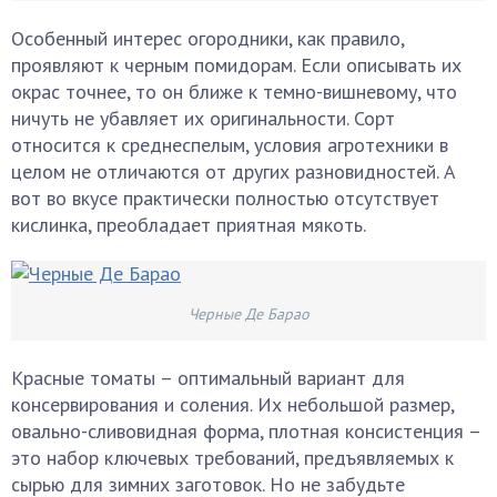
Особенный интерес огородники, как правило,
проявляют к черным помидорам. Если описывать их
окрас точнее, то он ближе к темно-вишневому, что
ничуть не убавляет их оригинальности. Сорт
относится к среднеспелым, условия агротехники в
целом не отличаются от других разновидностей. А
вот во вкусе практически полностью отсутствует
кислинка, преобладает приятная мякоть.
Черные Де Барао
Красные томаты – оптимальный вариант для
консервирования и соления. Их небольшой размер,
овально-сливовидная форма, плотная консистенция –
это набор ключевых требований, предъявляемых к
сырью для зимних заготовок. Но не забудьте