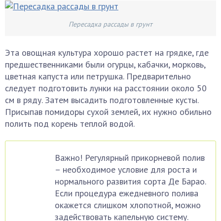
Пересадка рассады в грунт
Эта овощная культура хорошо растет на грядке, где
предшественниками были огурцы, кабачки, морковь,
цветная капуста или петрушка. Предварительно
следует подготовить лунки на расстоянии около 50
см в ряду. Затем высадить подготовленные кусты.
Присыпав помидоры сухой землей, их нужно обильно
полить под корень теплой водой.
Важно! Регулярный прикорневой полив
– необходимое условие для роста и
нормального развития сорта Де Барао.
Если процедура ежедневного полива
окажется слишком хлопотной, можно
задействовать капельную систему.