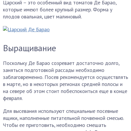
Царский – это особенный вид томатов Де Барао,
которые имеют более крупный размер. Форма у
плодов овальная, цвет малиновый.
Выращивание
Поскольку Де Барао созревает достаточно долго,
заняться подготовкой рассады необходимо
заблаговременно. Посев рекомендуется осуществлять
в марте, но в некоторых регионах средней полосы и
на севере об этом стоит побеспокоиться еще в конце
февраля.
Для высевания используют специальные посевные
ящики, наполненные питательной почвенной смесью.
Чтобы ее приготовить, необходимо смешать