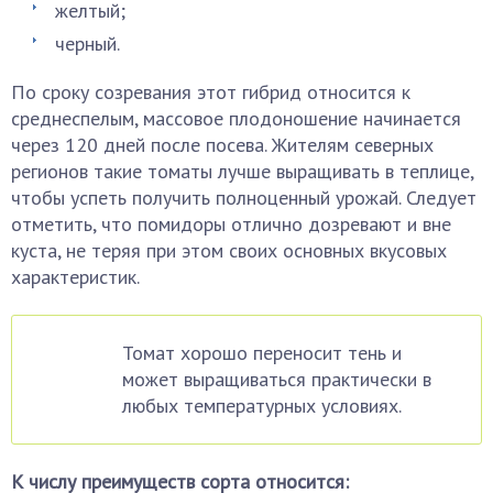
желтый;
черный.
По сроку созревания этот гибрид относится к
среднеспелым, массовое плодоношение начинается
через 120 дней после посева. Жителям северных
регионов такие томаты лучше выращивать в теплице,
чтобы успеть получить полноценный урожай. Следует
отметить, что помидоры отлично дозревают и вне
куста, не теряя при этом своих основных вкусовых
характеристик.
Томат хорошо переносит тень и
может выращиваться практически в
любых температурных условиях.
К числу преимуществ сорта относится: