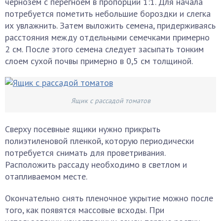
чернозем с перегноем в пропорции 1:1. Для начала
потребуется пометить небольшие бороздки и слегка
их увлажнить. Затем выложить семена, придерживаясь
расстояния между отдельными семечками примерно
2 см. После этого семена следует засыпать тонким
слоем сухой почвы примерно в 0,5 см толщиной.
Ящик с рассадой томатов
Сверху посевные ящики нужно прикрыть
полиэтиленовой пленкой, которую периодически
потребуется снимать для проветривания.
Расположить рассаду необходимо в светлом и
отапливаемом месте.
Окончательно снять пленочное укрытие можно после
того, как появятся массовые всходы. При