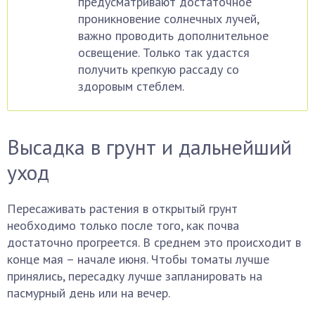
предусматривают достаточное
проникновение солнечных лучей,
важно проводить дополнительное
освещение. Только так удастся
получить крепкую рассаду со
здоровым стеблем.
Высадка в грунт и дальнейший
уход
Пересаживать растения в открытый грунт
необходимо только после того, как почва
достаточно прогреется. В среднем это происходит в
конце мая – начале июня. Чтобы томаты лучше
принялись, пересадку лучше запланировать на
пасмурный день или на вечер.