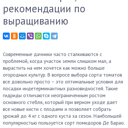
рекомендации по
выращиванию
Современные дачники часто сталкиваются с
проблемой, когда участок земли слишком мал, а
вырастить на нем хочется как можно больше
огородных культур. В вопросе выбора сорта томатов
все довольно просто – это оптимальные условия для
посадки индетерминантных разновидностей. Такие
гидриды отличаются неограниченным ростом
основного стебля, который при верном уходе дает
все новые кисти с плодами и позволяет собрать
урожай до 4 кг с одного куста за сезон. Наибольшей
популярностью пользуется сорт помидоров Де Барао.