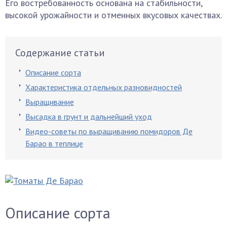
Его востребованность основана на стабильности,
высокой урожайности и отменных вкусовых качествах.
Содержание статьи
Описание сорта
Характеристика отдельных разновидностей
Выращивание
Высадка в грунт и дальнейший уход
Видео-советы по выращиванию помидоров Де
Барао в теплице
Описание сорта