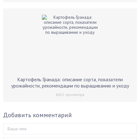
Картофель Гранада: описание сорта, показатели
урожайности, рекомендации по выращиванию и уходу
4022
просмотра
Добавить комментарий