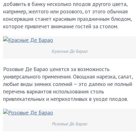
добавить в банку несколько плодов другого цвета,
например, желтого или розового, от этого обычная
консервация станет красивым праздничным блюдом,
которое привлечет внимание гостей за столом.
Красные Де Барао
Розовые Де Барао ценятся за возможность
универсального применения. Овощная нарезка, салат,
любые виды зимних солений – это далеко не полный
перечень вариантов использования столь
привлекательных и неприхотливых в уходе плодов.
Розовые Де Барао