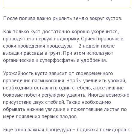
После полива важно рыхлить землю вокруг кустов.
Как только куст достаточно хорошо укоренится,
проводят его первую подкормку. Ориентировочные
сроки проведения процедуры – 2 недели после
высадки рассады в грунт. При этом используют
органические и суперфосфатные удобрения.
Урожайность куста зависит от своевременного
проведения пасынкования. Чтобы увеличить урожай,
необходимо оставлять один стебель, а все лишние
боковые побеги регулярно удалять. Иногда возможно
присутствие двух стеблей. Также необходимо
обрывать нижние увядшие и пожелтевшие листья по
мере появления первых плодов.
Еще одна важная процедура – подвязка помидоров к