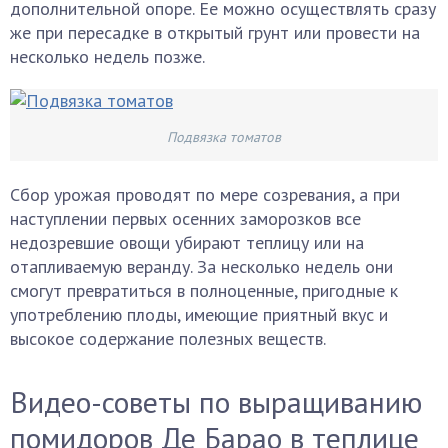
дополнительной опоре. Ее можно осуществлять сразу
же при пересадке в открытый грунт или провести на
несколько недель позже.
Подвязка томатов
Сбор урожая проводят по мере созревания, а при
наступлении первых осенних заморозков все
недозревшие овощи убирают теплицу или на
отапливаемую веранду. За несколько недель они
смогут превратиться в полноценные, пригодные к
употреблению плоды, имеющие приятный вкус и
высокое содержание полезных веществ.
Видео-советы по выращиванию
помидоров Де Барао в теплице